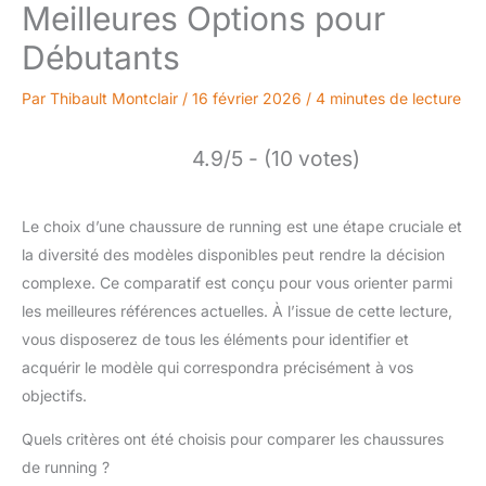
Meilleures Options pour
Débutants
Par
Thibault Montclair
/
16 février 2026
/
4 minutes de lecture
4.9/5 - (10 votes)
Le choix d’une chaussure de running est une étape cruciale et
la diversité des modèles disponibles peut rendre la décision
complexe. Ce comparatif est conçu pour vous orienter parmi
les meilleures références actuelles. À l’issue de cette lecture,
vous disposerez de tous les éléments pour identifier et
acquérir le modèle qui correspondra précisément à vos
objectifs.
Quels critères ont été choisis pour comparer les chaussures
de running ?