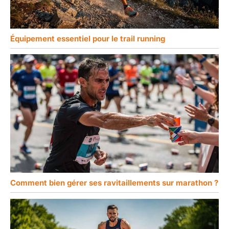
Équipement essentiel pour le trail running
Comment bien gérer ses ravitaillements sur marathon ?