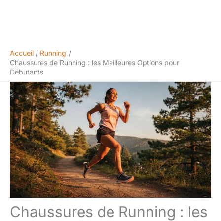
Accueil
Running
Chaussures de Running : les Meilleures Options pour
Débutants
Chaussures de Running : les