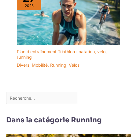
2025
Plan d’entraînement Triathlon : natation, vélo,
running
Divers
,
Mobilité
,
Running
,
Vélos
Dans la catégorie Running