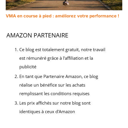
VMA en course à pied : améliorez votre performance !