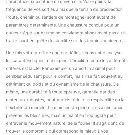
: pronatrice, supinatrice ou universelle. Votre poids, la
fréquence de vos sorties ainsi que le terrain de prédilection
(route, chemin ou sentiers de montagne) sont autant de
paramètres déterminants. Une chaussure conçue pour un
coureur léger sur bitume ne conviendra absolument pas à un
trailer lourd en quête de stabilité sur des terrains accidentés.
Une fois votre profil de coureur défini, il convient d’analyser
les caractéristiques techniques. L’équilibre entre les différents
critères est la clé. Par exemple, un amorti maximal peut
sembler séduisant pour le confort, mais il se fait souvent au
détriment du poids et du dynamisme de la chaussure. De
même, une durabilité à toute épreuve, garantie par des
matériaux robustes, peut parfois réduire la respirabilité ou la
flexibilité du modèle. Le maintien du pied est essentiel pour
prévenir les blessures, mais un maintien trop rigide peut
entraver le mouvement naturel de la foulée. Il s’agit donc de
trouver le compromis qui correspond le mieux à vos