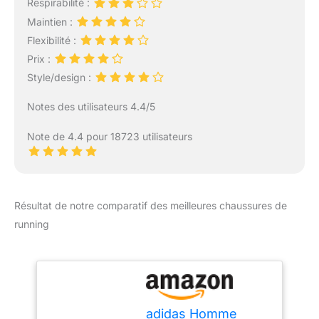
Respirabilité :
Maintien :
Flexibilité :
Prix :
Style/design :
Notes des utilisateurs 4.4/5
Note de 4.4 pour 18723 utilisateurs
Résultat de notre comparatif des meilleures chaussures de
running
adidas Homme