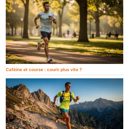
Caféine et course : courir plus vite ?