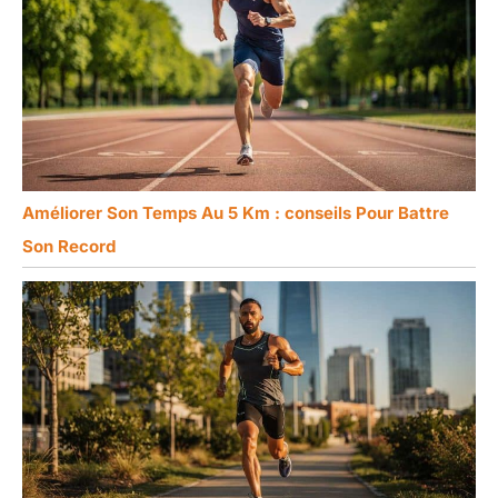
Améliorer Son Temps Au 5 Km : conseils Pour Battre
Son Record