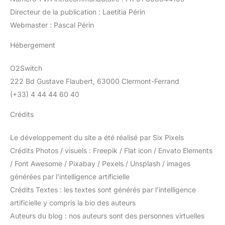
Directeur de la publication : Laetitia Périn
Webmaster : Pascal Périn
Hébergement
O2Switch
222 Bd Gustave Flaubert, 63000 Clermont-Ferrand
(+33) 4 44 44 60 40
Crédits
Le développement du site a été réalisé par Six Pixels
Crédits Photos / visuels : Freepik / Flat icon / Envato Elements
/ Font Awesome / Pixabay / Pexels / Unsplash / images
générées par l’intelligence artificielle
Crédits Textes : les textes sont générés par l’intelligence
artificielle y compris la bio des auteurs
Auteurs du blog : nos auteurs sont des personnes virtuelles