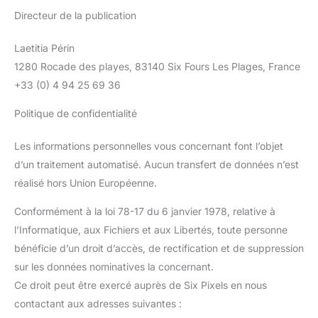
Directeur de la publication
Laetitia Périn
1280 Rocade des playes, 83140 Six Fours Les Plages, France
+33 (0) 4 94 25 69 36
Politique de confidentialité
Les informations personnelles vous concernant font l’objet
d’un traitement automatisé. Aucun transfert de données n’est
réalisé hors Union Européenne.
Conformément à la loi 78-17 du 6 janvier 1978, relative à
l’Informatique, aux Fichiers et aux Libertés, toute personne
bénéficie d’un droit d’accès, de rectification et de suppression
sur les données nominatives la concernant.
Ce droit peut être exercé auprès de Six Pixels en nous
contactant aux adresses suivantes :