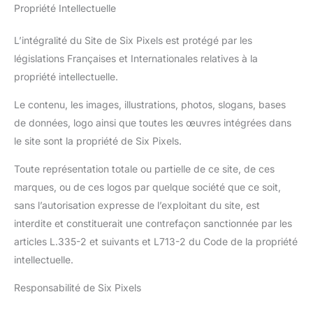
Propriété Intellectuelle
L’intégralité du Site de Six Pixels est protégé par les
législations Françaises et Internationales relatives à la
propriété intellectuelle.
Le contenu, les images, illustrations, photos, slogans, bases
de données, logo ainsi que toutes les œuvres intégrées dans
le site sont la propriété de Six Pixels.
Toute représentation totale ou partielle de ce site, de ces
marques, ou de ces logos par quelque société que ce soit,
sans l’autorisation expresse de l’exploitant du site, est
interdite et constituerait une contrefaçon sanctionnée par les
articles L.335-2 et suivants et L713-2 du Code de la propriété
intellectuelle.
Responsabilité de Six Pixels