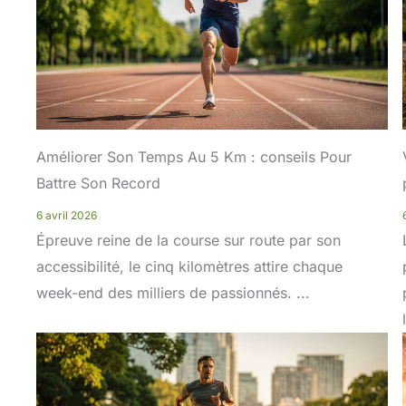
Améliorer Son Temps Au 5 Km : conseils Pour
Battre Son Record
6 avril 2026
Épreuve reine de la course sur route par son
accessibilité, le cinq kilomètres attire chaque
week-end des milliers de passionnés. ...