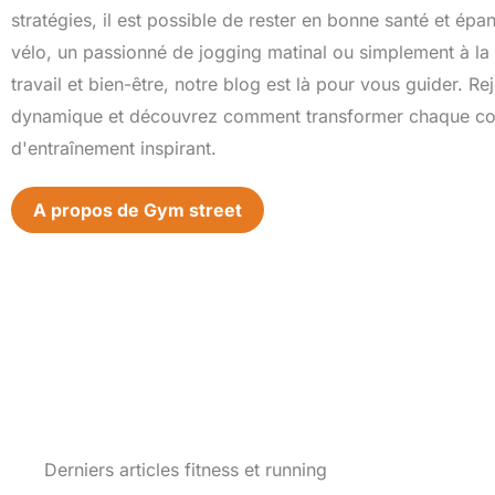
stratégies, il est possible de rester en bonne santé et ép
vélo, un passionné de jogging matinal ou simplement à la 
travail et bien-être, notre blog est là pour vous guider. 
dynamique et découvrez comment transformer chaque coi
d'entraînement inspirant.
A propos de Gym street
Derniers articles fitness et running