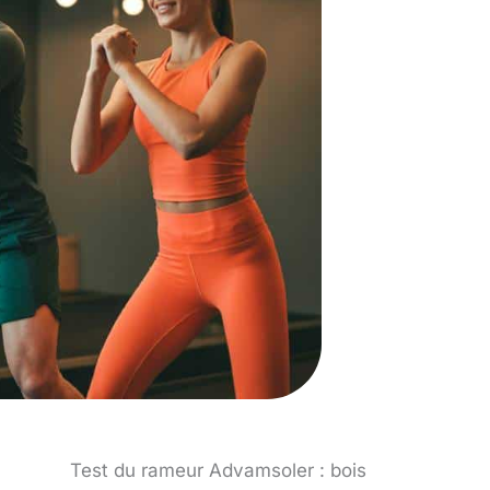
Test du rameur Advamsoler : bois