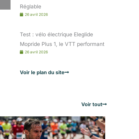
Réglable
26 avril 2026
Test : vélo électrique Eleglide
Mopride Plus 1, le VTT performant
26 avril 2026
Voir le plan du site
Voir tout