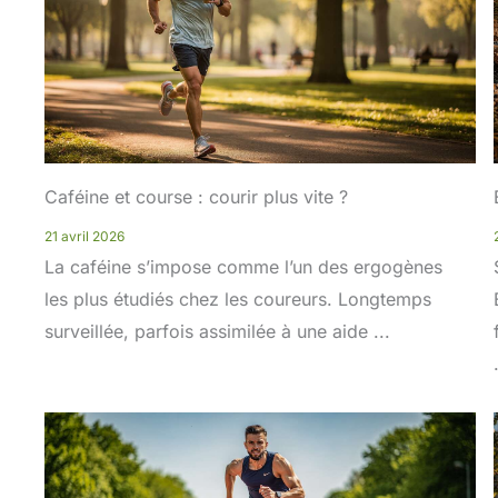
Caféine et course : courir plus vite ?
21 avril 2026
La caféine s’impose comme l’un des ergogènes
les plus étudiés chez les coureurs. Longtemps
surveillée, parfois assimilée à une aide ...