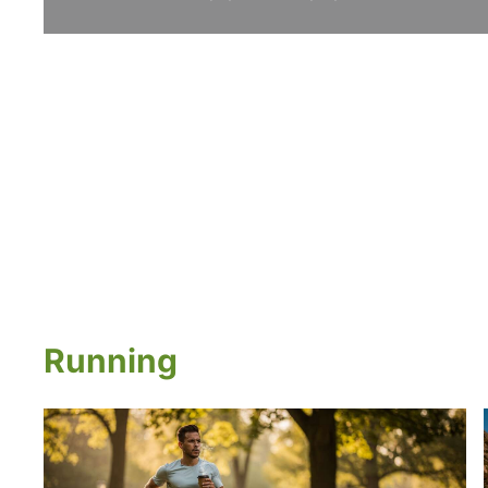
Running