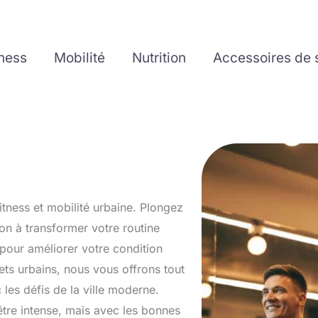
tness
Mobilité
Nutrition
Accessoires de 
itness et mobilité urbaine. Plongez
ion à transformer votre routine
 pour améliorer votre condition
ets urbains, nous vous offrons tout
 les défis de la ville moderne.
tre intense, mais avec les bonnes