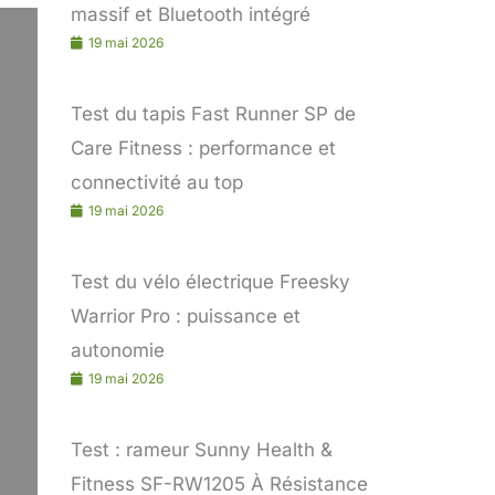
massif et Bluetooth intégré
19 mai 2026
Test du tapis Fast Runner SP de
Care Fitness : performance et
connectivité au top
19 mai 2026
Test du vélo électrique Freesky
Warrior Pro : puissance et
autonomie
19 mai 2026
Test : rameur Sunny Health &
Fitness SF-RW1205 À Résistance