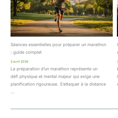
Séances essentielles pour préparer un marathon
: guide complet
3 avril 2026
La préparation d’un marathon représente un
défi physique et mental majeur qui exige une
planification rigoureuse. S’attaquer à la distance
...