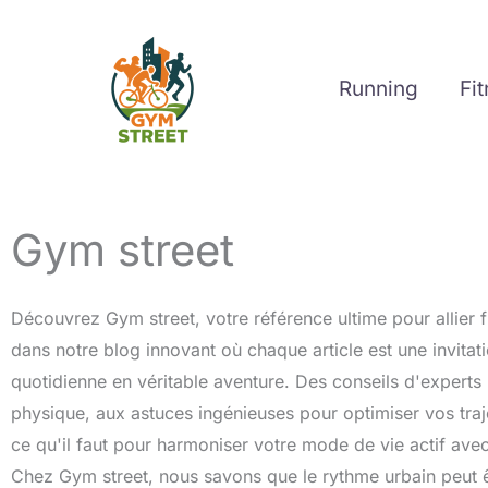
Aller
au
contenu
Running
Fi
Gym street
Découvrez Gym street, votre référence ultime pour allier f
dans notre blog innovant où chaque article est une invitat
quotidienne en véritable aventure. Des conseils d'experts
physique, aux astuces ingénieuses pour optimiser vos traj
ce qu'il faut pour harmoniser votre mode de vie actif avec
Chez Gym street, nous savons que le rythme urbain peut ê