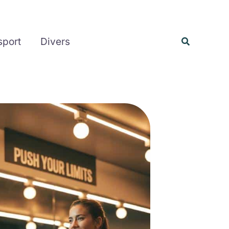
Recherche
sport
Divers