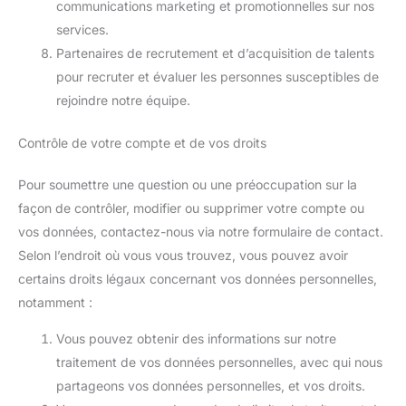
communications marketing et promotionnelles sur nos
services.
Partenaires de recrutement et d’acquisition de talents
pour recruter et évaluer les personnes susceptibles de
rejoindre notre équipe.
Contrôle de votre compte et de vos droits
Pour soumettre une question ou une préoccupation sur la
façon de contrôler, modifier ou supprimer votre compte ou
vos données, contactez-nous via notre formulaire de contact.
Selon l’endroit où vous vous trouvez, vous pouvez avoir
certains droits légaux concernant vos données personnelles,
notamment :
Vous pouvez obtenir des informations sur notre
traitement de vos données personnelles, avec qui nous
partageons vos données personnelles, et vos droits.