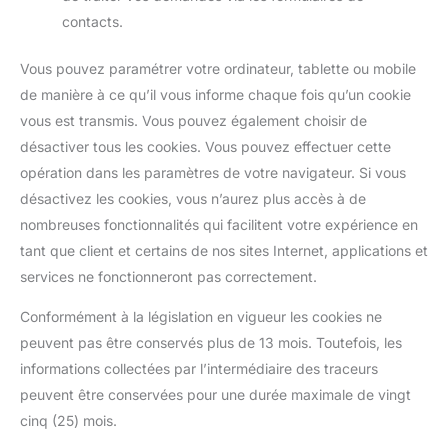
contacts.
Vous pouvez paramétrer votre ordinateur, tablette ou mobile
de manière à ce qu’il vous informe chaque fois qu’un cookie
vous est transmis. Vous pouvez également choisir de
désactiver tous les cookies. Vous pouvez effectuer cette
opération dans les paramètres de votre navigateur. Si vous
désactivez les cookies, vous n’aurez plus accès à de
nombreuses fonctionnalités qui facilitent votre expérience en
tant que client et certains de nos sites Internet, applications et
services ne fonctionneront pas correctement.
Conformément à la législation en vigueur les cookies ne
peuvent pas être conservés plus de 13 mois. Toutefois, les
informations collectées par l’intermédiaire des traceurs
peuvent être conservées pour une durée maximale de vingt
cinq (25) mois.