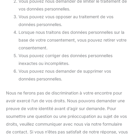
Vous pouvez nous demander de limiter le traitement de
vos données personnelles.
Vous pouvez vous opposer au traitement de vos
données personnelles.
Lorsque nous traitons des données personnelles sur la
base de votre consentement, vous pouvez retirer votre
consentement.
Vous pouvez corriger des données personnelles
inexactes ou incomplètes.
Vous pouvez nous demander de supprimer vos
données personnelles.
Nous ne ferons pas de discrimination à votre encontre pour
avoir exercé l’un de vos droits. Nous pouvons demander une
preuve de votre identité avant d’agir sur demande. Pour
soumettre une question ou une préoccupation au sujet de vos
droits, veuillez communiquer avec nous via notre formulaire
de contact. Si vous n’êtes pas satisfait de notre réponse, vous