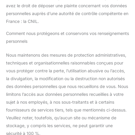
avez le droit de déposer une plainte concernant vos données
personnelles auprès d’une autorité de contrôle compétente en
France : la CNIL.
Comment nous protégeons et conservons vos renseignements
personnels
Nous maintenons des mesures de protection administratives,
techniques et organisationnelles raisonnables conçues pour
vous protéger contre la perte, l’utilisation abusive ou l’accès,
la divulgation, la modification ou la destruction non autorisés
des données personnelles que nous recueillons de vous. Nous
limitons l’accès aux données personnelles recueillies à votre
sujet à nos employés, à nos sous-traitants et à certains
fournisseurs de services tiers, tels que mentionnés ci-dessus.
Veuillez noter, toutefois, qu’aucun site ou mécanisme de
stockage, y compris les services, ne peut garantir une
sécurité à 100 %.