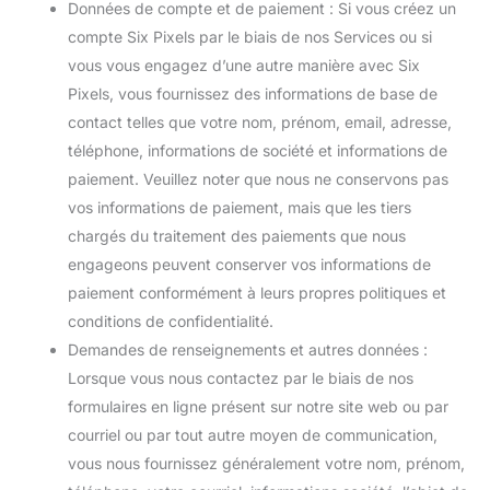
Données de compte et de paiement : Si vous créez un
compte Six Pixels par le biais de nos Services ou si
vous vous engagez d’une autre manière avec Six
Pixels, vous fournissez des informations de base de
contact telles que votre nom, prénom, email, adresse,
téléphone, informations de société et informations de
paiement. Veuillez noter que nous ne conservons pas
vos informations de paiement, mais que les tiers
chargés du traitement des paiements que nous
engageons peuvent conserver vos informations de
paiement conformément à leurs propres politiques et
conditions de confidentialité.
Demandes de renseignements et autres données :
Lorsque vous nous contactez par le biais de nos
formulaires en ligne présent sur notre site web ou par
courriel ou par tout autre moyen de communication,
vous nous fournissez généralement votre nom, prénom,