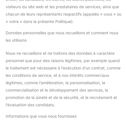
visiteurs du site web et les prestataires de services, ainsi que
chacun de leurs représentants respectifs (appelés « vous » ou
« votre » dans la présente Politique).
Données personnelles que nous recueillons et comment nous
les utilisons
Nous ne recueillons et ne traitons des données à caractère
personnel que pour des raisons légitimes, par exemple quand
le traitement est nécessaire à l’exécution d’un contrat, comme
les conditions de service, et à nos intérêts commerciaux
légitimes, comme l’amélioration, la personnalisation, la
commercialisation et le développement des services, la
promotion de la sûreté et de la sécurité, et le recrutement et
l’évaluation des candidats.
Informations que vous nous fournissez