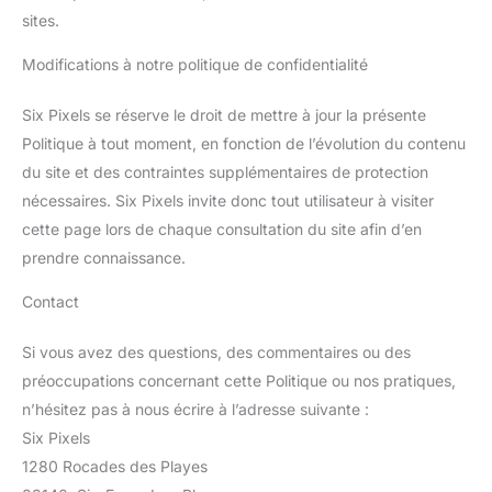
sites.
Modifications à notre politique de confidentialité
Six Pixels se réserve le droit de mettre à jour la présente
Politique à tout moment, en fonction de l’évolution du contenu
du site et des contraintes supplémentaires de protection
nécessaires. Six Pixels invite donc tout utilisateur à visiter
cette page lors de chaque consultation du site afin d’en
prendre connaissance.
Contact
Si vous avez des questions, des commentaires ou des
préoccupations concernant cette Politique ou nos pratiques,
n’hésitez pas à nous écrire à l’adresse suivante :
Six Pixels
1280 Rocades des Playes