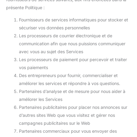
présente Politique :
Fournisseurs de services informatiques pour stocker et
sécuriser vos données personnelles
Les processeurs de courrier électronique et de
communication afin que nous puissions communiquer
avec vous au sujet des Services
Les processeurs de paiement pour percevoir et traiter
vos paiements
Des entrepreneurs pour fournir, commercialiser et
améliorer les services et répondre à vos questions.
Partenaires d’analyse et de mesure pour nous aider à
améliorer les Services
Partenaires publicitaires pour placer nos annonces sur
d’autres sites Web que vous visitez et gérer nos
campagnes publicitaires sur le Web
Partenaires commerciaux pour vous envoyer des