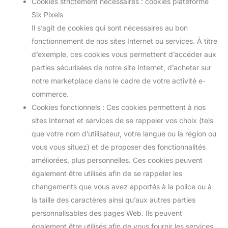
Cookies strictement nécessaires : cookies plateforme
Six Pixels
Il s’agit de cookies qui sont nécessaires au bon
fonctionnement de nos sites Internet ou services. À titre
d’exemple, ces cookies vous permettent d’accéder aux
parties sécurisées de notre site Internet, d’acheter sur
notre marketplace dans le cadre de votre activité e-
commerce.
Cookies fonctionnels : Ces cookies permettent à nos
sites Internet et services de se rappeler vos choix (tels
que votre nom d’utilisateur, votre langue ou la région où
vous vous situez) et de proposer des fonctionnalités
améliorées, plus personnelles. Ces cookies peuvent
également être utilisés afin de se rappeler les
changements que vous avez apportés à la police ou à
la taille des caractères ainsi qu’aux autres parties
personnalisables des pages Web. Ils peuvent
également être utilisés afin de vous fournir les services