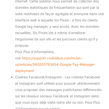
Internet. Cette solution nous permet de collecter des
données statistiques de fréquentation qui sont par la
suite restituées de façon agrégée et anonyme dans une
interface web à laquelle Six Pixels , à titre de clients
Google tag manager, a seul accès. Avec les données
recueillies, Six Pixels est à même d’améliorer
l’ergonomie de son site et les parcours clients qu’il y
propose.
Pour Plus d’informations,
voir
https://support.cookiebot.com/hc/en-
us/articles/360003793854-Google-Tag-Manager-
deployment
Cookies Facebook/Instagram : Les cookies Facebook
et Instagram sont utilisés pour pouvoir ultérieurement
vous proposer des messages publicitaires différenciés
sur les réseaux sociaux Facebook et Instagram selon
que vous ayez déjà visité notre site ou non. Pour Plus
d’informations sur ce cookie,