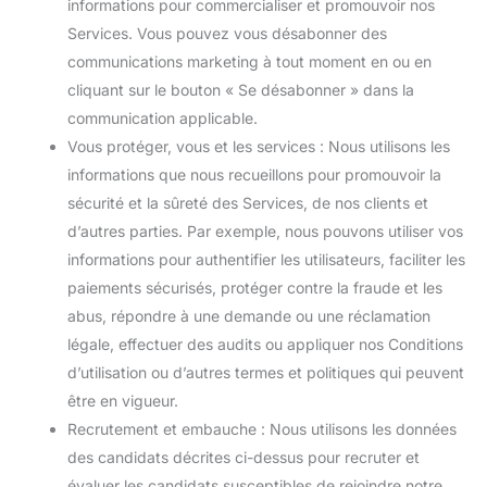
informations pour commercialiser et promouvoir nos
Services. Vous pouvez vous désabonner des
communications marketing à tout moment en ou en
cliquant sur le bouton « Se désabonner » dans la
communication applicable.
Vous protéger, vous et les services : Nous utilisons les
informations que nous recueillons pour promouvoir la
sécurité et la sûreté des Services, de nos clients et
d’autres parties. Par exemple, nous pouvons utiliser vos
informations pour authentifier les utilisateurs, faciliter les
paiements sécurisés, protéger contre la fraude et les
abus, répondre à une demande ou une réclamation
légale, effectuer des audits ou appliquer nos Conditions
d’utilisation ou d’autres termes et politiques qui peuvent
être en vigueur.
Recrutement et embauche : Nous utilisons les données
des candidats décrites ci-dessus pour recruter et
évaluer les candidats susceptibles de rejoindre notre