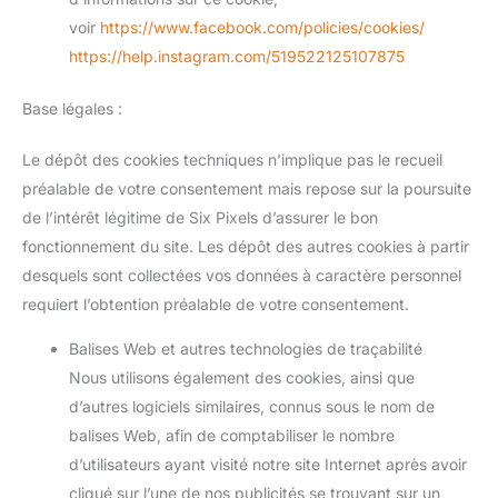
voir
https://www.facebook.com/policies/cookies/
https://help.instagram.com/519522125107875
Base légales :
Le dépôt des cookies techniques n’implique pas le recueil
préalable de votre consentement mais repose sur la poursuite
de l’intérêt légitime de Six Pixels d’assurer le bon
fonctionnement du site. Les dépôt des autres cookies à partir
desquels sont collectées vos données à caractère personnel
requiert l’obtention préalable de votre consentement.
Balises Web et autres technologies de traçabilité
Nous utilisons également des cookies, ainsi que
d’autres logiciels similaires, connus sous le nom de
balises Web, afin de comptabiliser le nombre
d’utilisateurs ayant visité notre site Internet après avoir
cliqué sur l’une de nos publicités se trouvant sur un