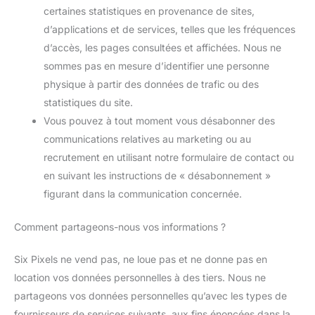
certaines statistiques en provenance de sites,
d’applications et de services, telles que les fréquences
d’accès, les pages consultées et affichées. Nous ne
sommes pas en mesure d’identifier une personne
physique à partir des données de trafic ou des
statistiques du site.
Vous pouvez à tout moment vous désabonner des
communications relatives au marketing ou au
recrutement en utilisant notre formulaire de contact ou
en suivant les instructions de « désabonnement »
figurant dans la communication concernée.
Comment partageons-nous vos informations ?
Six Pixels ne vend pas, ne loue pas et ne donne pas en
location vos données personnelles à des tiers. Nous ne
partageons vos données personnelles qu’avec les types de
fournisseurs de services suivants, aux fins énoncées dans la