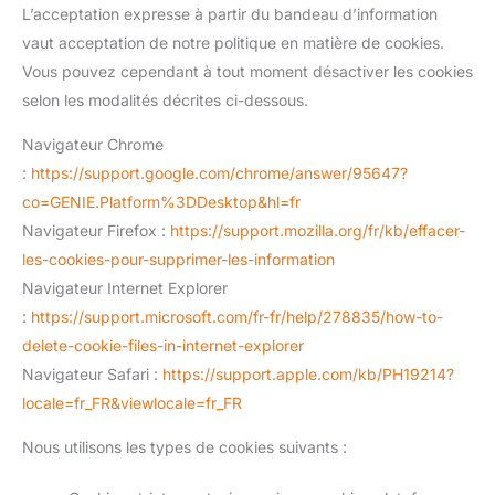
L’acceptation expresse à partir du bandeau d’information
vaut acceptation de notre politique en matière de cookies.
Vous pouvez cependant à tout moment désactiver les cookies
selon les modalités décrites ci-dessous.
Navigateur Chrome
:
https://support.google.com/chrome/answer/95647?
co=GENIE.Platform%3DDesktop&hl=fr
Navigateur Firefox :
https://support.mozilla.org/fr/kb/effacer-
les-cookies-pour-supprimer-les-information
Navigateur Internet Explorer
:
https://support.microsoft.com/fr-fr/help/278835/how-to-
delete-cookie-files-in-internet-explorer
Navigateur Safari :
https://support.apple.com/kb/PH19214?
locale=fr_FR&viewlocale=fr_FR
Nous utilisons les types de cookies suivants :