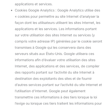
applications et services.
Cookies Google Analytics : Google Analytics utilise des
« cookies pour permettre au site Internet d’analyser la
façon dont les utilisateurs utilisent les sites Internet, les
applications et les services. Les informations portant
sur votre utilisation des sites Internet ou services (y
compris votre adresse IP) générées par le cookie seront
transmises à Google qui les conservera dans des
serveurs situés aux États-Unis. Google utilisera ces
informations afin d’évaluer votre utilisation des sites
Internet, des applications et des services, de compiler
des rapports portant sur l’activité du site Internet à
destination des exploitants des sites et de fournir
d’autres services portant sur l’activité du site Internet et
l’utilisation d’Internet. Google peut également
transmettre ces informations à des tiers lorsque la loi
l’exige ou lorsque ces tiers traitent les informations pour