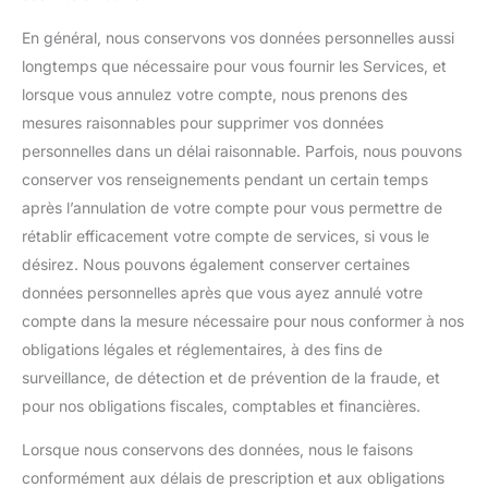
En général, nous conservons vos données personnelles aussi
longtemps que nécessaire pour vous fournir les Services, et
lorsque vous annulez votre compte, nous prenons des
mesures raisonnables pour supprimer vos données
personnelles dans un délai raisonnable. Parfois, nous pouvons
conserver vos renseignements pendant un certain temps
après l’annulation de votre compte pour vous permettre de
rétablir efficacement votre compte de services, si vous le
désirez. Nous pouvons également conserver certaines
données personnelles après que vous ayez annulé votre
compte dans la mesure nécessaire pour nous conformer à nos
obligations légales et réglementaires, à des fins de
surveillance, de détection et de prévention de la fraude, et
pour nos obligations fiscales, comptables et financières.
Lorsque nous conservons des données, nous le faisons
conformément aux délais de prescription et aux obligations