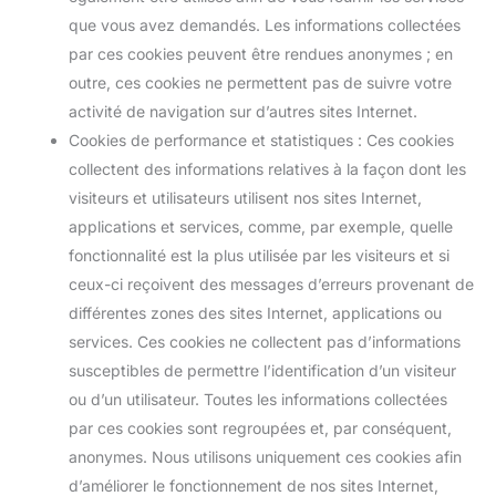
que vous avez demandés. Les informations collectées
par ces cookies peuvent être rendues anonymes ; en
outre, ces cookies ne permettent pas de suivre votre
activité de navigation sur d’autres sites Internet.
Cookies de performance et statistiques : Ces cookies
collectent des informations relatives à la façon dont les
visiteurs et utilisateurs utilisent nos sites Internet,
applications et services, comme, par exemple, quelle
fonctionnalité est la plus utilisée par les visiteurs et si
ceux-ci reçoivent des messages d’erreurs provenant de
différentes zones des sites Internet, applications ou
services. Ces cookies ne collectent pas d’informations
susceptibles de permettre l’identification d’un visiteur
ou d’un utilisateur. Toutes les informations collectées
par ces cookies sont regroupées et, par conséquent,
anonymes. Nous utilisons uniquement ces cookies afin
d’améliorer le fonctionnement de nos sites Internet,