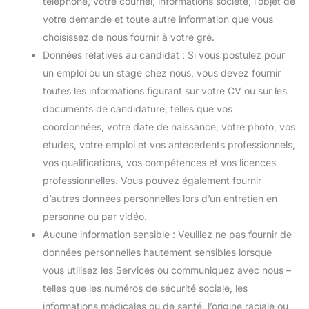
téléphone, votre courriel, informations société, l’objet de
votre demande et toute autre information que vous
choisissez de nous fournir à votre gré.
Données relatives au candidat : Si vous postulez pour
un emploi ou un stage chez nous, vous devez fournir
toutes les informations figurant sur votre CV ou sur les
documents de candidature, telles que vos
coordonnées, votre date de naissance, votre photo, vos
études, votre emploi et vos antécédents professionnels,
vos qualifications, vos compétences et vos licences
professionnelles. Vous pouvez également fournir
d’autres données personnelles lors d’un entretien en
personne ou par vidéo.
Aucune information sensible : Veuillez ne pas fournir de
données personnelles hautement sensibles lorsque
vous utilisez les Services ou communiquez avec nous –
telles que les numéros de sécurité sociale, les
informations médicales ou de santé, l’origine raciale ou