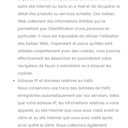
autre site Internet ou dans un e-mail et de récupérer le
détail des produits ou services achetés. Ces balises
Web collectent des informations limitées qui ne
permettent pas l’identification d’une personne en
particulier. Il vous est impossible de refuser l’utilisation
des balises Web. Cependant et parce qu’elles sont
utilisées conjointement avec des cookies, vous pourrez
effectivement les désactiver en paramétrant votre
navigateur de façon à restreindre ou à bloquer les
cookies.
Adresse IP et données relatives au trafic
Nous conservons une trace des données de trafic
enregistrées automatiquement par nos serveurs, telles
que votre adresse IP, les informations relatives à votre
appareil, au site Internet que vous avez visité avant le
nôtre et au site Internet que vous avez visité après
avoir quitté le nôtre. Nous collectons également