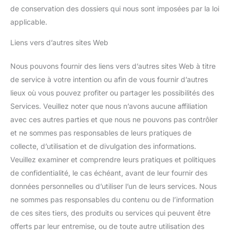
de conservation des dossiers qui nous sont imposées par la loi
applicable.
Liens vers d’autres sites Web
Nous pouvons fournir des liens vers d’autres sites Web à titre
de service à votre intention ou afin de vous fournir d’autres
lieux où vous pouvez profiter ou partager les possibilités des
Services. Veuillez noter que nous n’avons aucune affiliation
avec ces autres parties et que nous ne pouvons pas contrôler
et ne sommes pas responsables de leurs pratiques de
collecte, d’utilisation et de divulgation des informations.
Veuillez examiner et comprendre leurs pratiques et politiques
de confidentialité, le cas échéant, avant de leur fournir des
données personnelles ou d’utiliser l’un de leurs services. Nous
ne sommes pas responsables du contenu ou de l’information
de ces sites tiers, des produits ou services qui peuvent être
offerts par leur entremise, ou de toute autre utilisation des