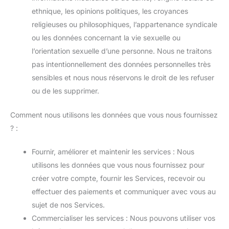
ethnique, les opinions politiques, les croyances
religieuses ou philosophiques, l’appartenance syndicale
ou les données concernant la vie sexuelle ou
l’orientation sexuelle d’une personne. Nous ne traitons
pas intentionnellement des données personnelles très
sensibles et nous nous réservons le droit de les refuser
ou de les supprimer.
Comment nous utilisons les données que vous nous fournissez
? :
Fournir, améliorer et maintenir les services : Nous
utilisons les données que vous nous fournissez pour
créer votre compte, fournir les Services, recevoir ou
effectuer des paiements et communiquer avec vous au
sujet de nos Services.
Commercialiser les services : Nous pouvons utiliser vos