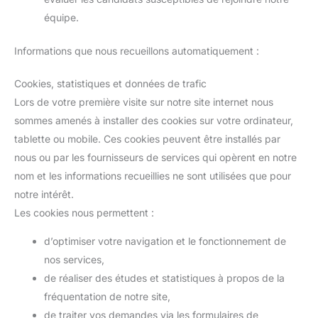
équipe.
Informations que nous recueillons automatiquement :
Cookies, statistiques et données de trafic
Lors de votre première visite sur notre site internet nous
sommes amenés à installer des cookies sur votre ordinateur,
tablette ou mobile. Ces cookies peuvent être installés par
nous ou par les fournisseurs de services qui opèrent en notre
nom et les informations recueillies ne sont utilisées que pour
notre intérêt.
Les cookies nous permettent :
d’optimiser votre navigation et le fonctionnement de
nos services,
de réaliser des études et statistiques à propos de la
fréquentation de notre site,
de traiter vos demandes via les formulaires de