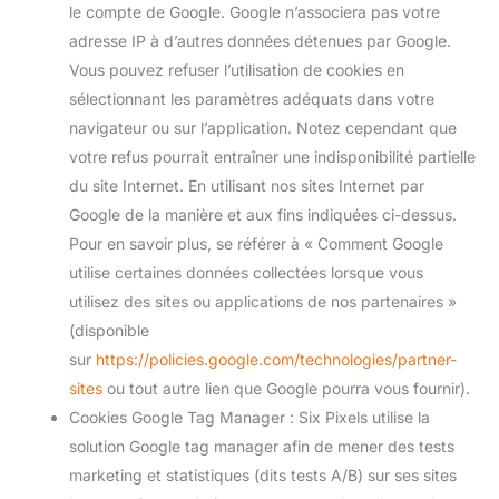
le compte de Google. Google n’associera pas votre
adresse IP à d’autres données détenues par Google.
Vous pouvez refuser l’utilisation de cookies en
sélectionnant les paramètres adéquats dans votre
navigateur ou sur l’application. Notez cependant que
votre refus pourrait entraîner une indisponibilité partielle
du site Internet. En utilisant nos sites Internet par
Google de la manière et aux fins indiquées ci-dessus.
Pour en savoir plus, se référer à « Comment Google
utilise certaines données collectées lorsque vous
utilisez des sites ou applications de nos partenaires »
(disponible
sur
https://policies.google.com/technologies/partner-
sites
ou tout autre lien que Google pourra vous fournir).
Cookies Google Tag Manager : Six Pixels utilise la
solution Google tag manager afin de mener des tests
marketing et statistiques (dits tests A/B) sur ses sites