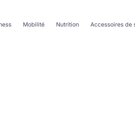
tness
Mobilité
Nutrition
Accessoires de 