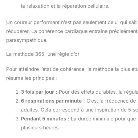
la relaxation et la réparation cellulaire.
Un coureur performant n’est pas seulement celui qui sait 
récupérer. La cohérence cardiaque entraîne précisément 
parasympathique.
La méthode 365, une règle d’or
Pour atteindre l’état de cohérence, la méthode la plus 
résume les principes :
3 fois par jour
: Pour des effets durables, la régular
6 respirations par minute
: C’est la fréquence d
adultes. Cela correspond à une inspiration de 5 s
Pendant 5 minutes
: La durée minimale pour que l
plusieurs heures.