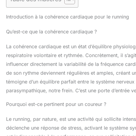
Introduction à la cohérence cardiaque pour le running
Qu’est-ce que la cohérence cardiaque ?
La cohérence cardiaque est un état d’équilibre physiolog
respiratoire volontaire et rythmée. Concrètement, il s’agi
influencer directement la variabilité de la fréquence ca
de son rythme deviennent régulières et amples, créant 
témoigne d’un équilibre parfait entre le système nerveux
parasympathique, notre frein. C’est une porte d’entrée v
Pourquoi est-ce pertinent pour un coureur ?
Le running, par nature, est une activité qui sollicite int
déclenche une réponse de stress, activant le système sym