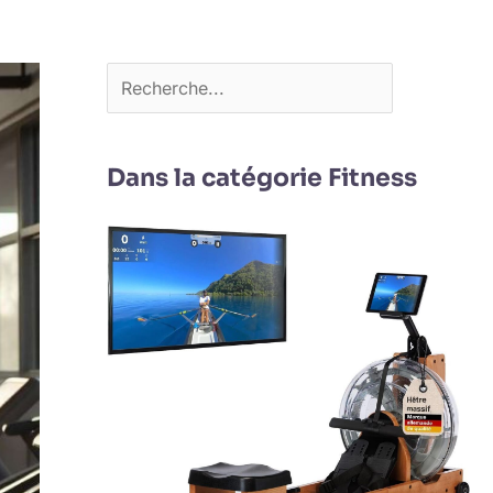
Dans la catégorie Fitness