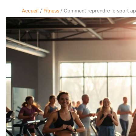
Accueil
Fitness
Comment reprendre le sport ap