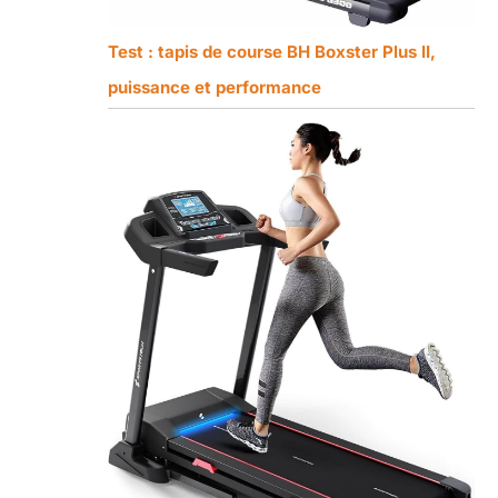
Test : tapis de course BH Boxster Plus II,
puissance et performance