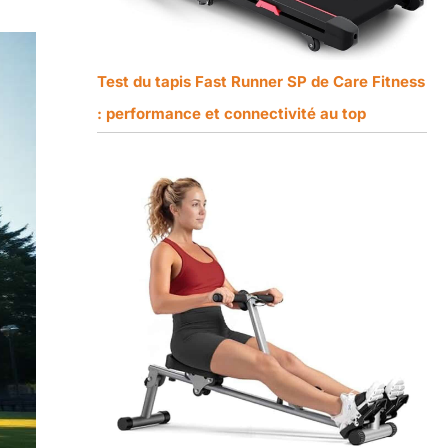
Test du tapis Fast Runner SP de Care Fitness
: performance et connectivité au top