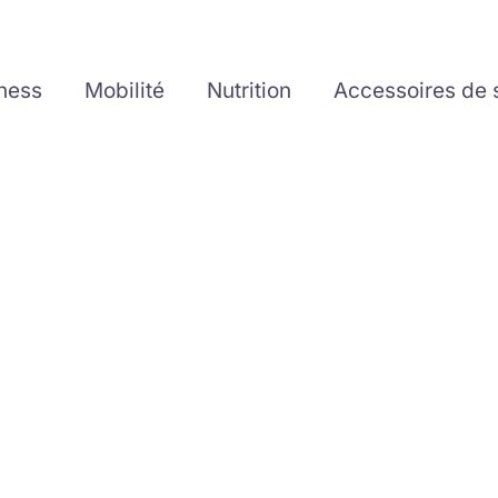
tness
Mobilité
Nutrition
Accessoires de 