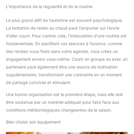
L’importance de la régularité et de la routine
Le plus grand défi de l’automne est souvent psychologique.
La tentation de rester au chaud peut l’emporter sur l’envie
d’aller courir. Pour contrer cela, l’instauration d’une routine est
fondamentale. En planifiant vos séances à l’avance, comme
des rendez-vous fixes dans votre agenda, vous créez un
engagement envers vous-même. Courir en groupe ou avec un
partenaire peut également être une source de motivation
supplémentaire, transformant une contrainte en un moment
de partage convivial et stimulant.
Une bonne organisation est la première étape, mais elle doit
être soutenue par un matériel adéquat pour faire face aux
conditions météorologiques changeantes de la saison.
Bien choisir son équipement