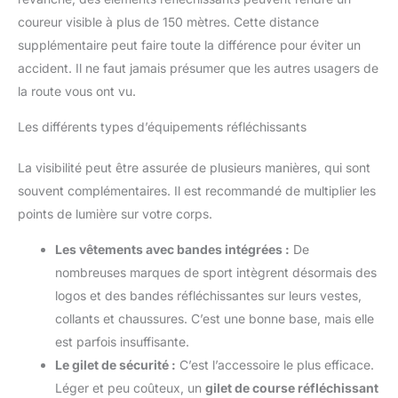
coureur visible à plus de 150 mètres. Cette distance
supplémentaire peut faire toute la différence pour éviter un
accident. Il ne faut jamais présumer que les autres usagers de
la route vous ont vu.
Les différents types d’équipements réfléchissants
La visibilité peut être assurée de plusieurs manières, qui sont
souvent complémentaires. Il est recommandé de multiplier les
points de lumière sur votre corps.
Les vêtements avec bandes intégrées :
De
nombreuses marques de sport intègrent désormais des
logos et des bandes réfléchissantes sur leurs vestes,
collants et chaussures. C’est une bonne base, mais elle
est parfois insuffisante.
Le gilet de sécurité :
C’est l’accessoire le plus efficace.
Léger et peu coûteux, un
gilet de course réfléchissant