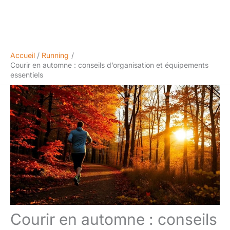
Accueil
Running
Courir en automne : conseils d’organisation et équipements
essentiels
Courir en automne : conseils