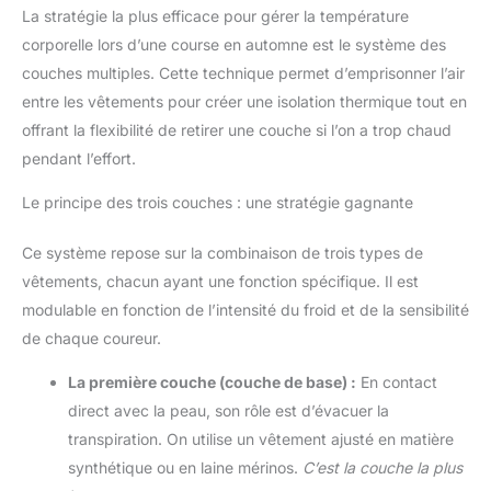
La stratégie la plus efficace pour gérer la température
corporelle lors d’une course en automne est le système des
couches multiples. Cette technique permet d’emprisonner l’air
entre les vêtements pour créer une isolation thermique tout en
offrant la flexibilité de retirer une couche si l’on a trop chaud
pendant l’effort.
Le principe des trois couches : une stratégie gagnante
Ce système repose sur la combinaison de trois types de
vêtements, chacun ayant une fonction spécifique. Il est
modulable en fonction de l’intensité du froid et de la sensibilité
de chaque coureur.
La première couche (couche de base) :
En contact
direct avec la peau, son rôle est d’évacuer la
transpiration. On utilise un vêtement ajusté en matière
synthétique ou en laine mérinos.
C’est la couche la plus