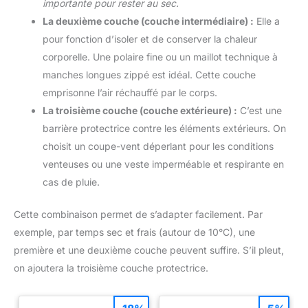
importante pour rester au sec.
La deuxième couche (couche intermédiaire) :
Elle a
pour fonction d’isoler et de conserver la chaleur
corporelle. Une polaire fine ou un maillot technique à
manches longues zippé est idéal. Cette couche
emprisonne l’air réchauffé par le corps.
La troisième couche (couche extérieure) :
C’est une
barrière protectrice contre les éléments extérieurs. On
choisit un coupe-vent déperlant pour les conditions
venteuses ou une veste imperméable et respirante en
cas de pluie.
Cette combinaison permet de s’adapter facilement. Par
exemple, par temps sec et frais (autour de 10°C), une
première et une deuxième couche peuvent suffire. S’il pleut,
on ajoutera la troisième couche protectrice.