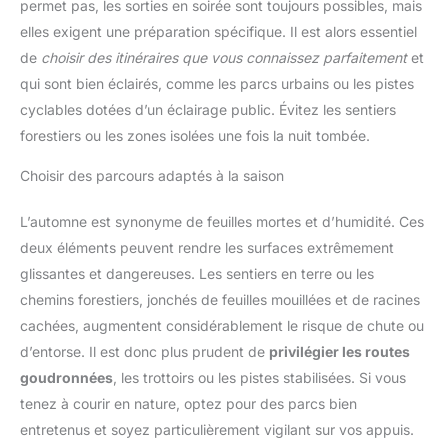
permet pas, les sorties en soirée sont toujours possibles, mais
elles exigent une préparation spécifique. Il est alors essentiel
de
choisir des itinéraires que vous connaissez parfaitement
et
qui sont bien éclairés, comme les parcs urbains ou les pistes
cyclables dotées d’un éclairage public. Évitez les sentiers
forestiers ou les zones isolées une fois la nuit tombée.
Choisir des parcours adaptés à la saison
L’automne est synonyme de feuilles mortes et d’humidité. Ces
deux éléments peuvent rendre les surfaces extrêmement
glissantes et dangereuses. Les sentiers en terre ou les
chemins forestiers, jonchés de feuilles mouillées et de racines
cachées, augmentent considérablement le risque de chute ou
d’entorse. Il est donc plus prudent de
privilégier les routes
goudronnées
, les trottoirs ou les pistes stabilisées. Si vous
tenez à courir en nature, optez pour des parcs bien
entretenus et soyez particulièrement vigilant sur vos appuis.