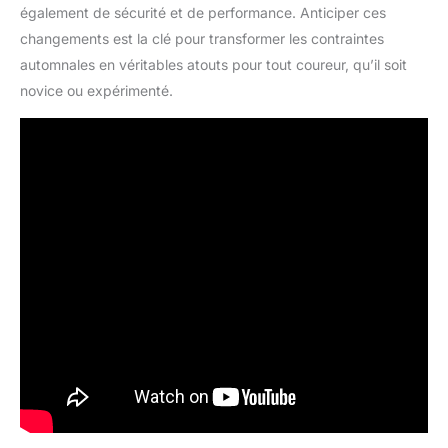
également de sécurité et de performance. Anticiper ces
changements est la clé pour transformer les contraintes
automnales en véritables atouts pour tout coureur, qu’il soit
novice ou expérimenté.