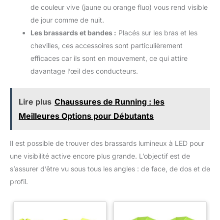
de couleur vive (jaune ou orange fluo) vous rend visible
de jour comme de nuit.
Les brassards et bandes :
Placés sur les bras et les
chevilles, ces accessoires sont particulièrement
efficaces car ils sont en mouvement, ce qui attire
davantage l’œil des conducteurs.
Lire plus
Chaussures de Running : les
Meilleures Options pour Débutants
Il est possible de trouver des brassards lumineux à LED pour
une visibilité active encore plus grande. L’objectif est de
s’assurer d’être vu sous tous les angles : de face, de dos et de
profil.