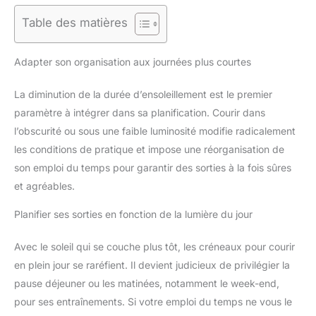
Table des matières
Adapter son organisation aux journées plus courtes
La diminution de la durée d’ensoleillement est le premier
paramètre à intégrer dans sa planification. Courir dans
l’obscurité ou sous une faible luminosité modifie radicalement
les conditions de pratique et impose une réorganisation de
son emploi du temps pour garantir des sorties à la fois sûres
et agréables.
Planifier ses sorties en fonction de la lumière du jour
Avec le soleil qui se couche plus tôt, les créneaux pour courir
en plein jour se raréfient. Il devient judicieux de privilégier la
pause déjeuner ou les matinées, notamment le week-end,
pour ses entraînements. Si votre emploi du temps ne vous le