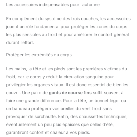
Les accessoires indispensables pour l’automne
En complément du système des trois couches, les accessoires
jouent un rôle fondamental pour protéger les zones du corps
les plus sensibles au froid et pour améliorer le confort général
durant l’effort.
Protéger les extrémités du corps
Les mains, la tête et les pieds sont les premières victimes du
froid, car le corps y réduit la circulation sanguine pour
privilégier les organes vitaux. Il est donc essentiel de bien les
couvrir. Une paire de
gants de course fins
suffit souvent à
faire une grande différence. Pour la tête, un bonnet léger ou
un bandeau protégera vos oreilles du vent froid sans
provoquer de surchauffe. Enfin, des chaussettes techniques,
éventuellement un peu plus épaisses que celles d’été,
garantiront confort et chaleur à vos pieds.