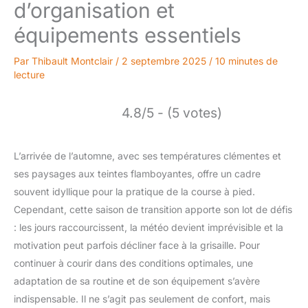
d’organisation et
équipements essentiels
Par
Thibault Montclair
/
2 septembre 2025
/
10 minutes de
lecture
4.8/5 - (5 votes)
L’arrivée de l’automne, avec ses températures clémentes et
ses paysages aux teintes flamboyantes, offre un cadre
souvent idyllique pour la pratique de la course à pied.
Cependant, cette saison de transition apporte son lot de défis
: les jours raccourcissent, la météo devient imprévisible et la
motivation peut parfois décliner face à la grisaille. Pour
continuer à courir dans des conditions optimales, une
adaptation de sa routine et de son équipement s’avère
indispensable. Il ne s’agit pas seulement de confort, mais