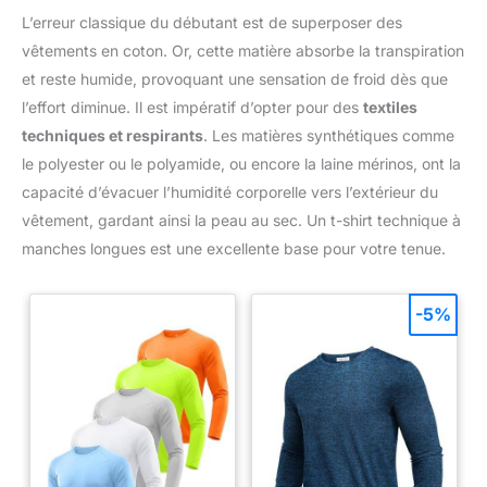
L’erreur classique du débutant est de superposer des
vêtements en coton. Or, cette matière absorbe la transpiration
et reste humide, provoquant une sensation de froid dès que
l’effort diminue. Il est impératif d’opter pour des
textiles
techniques et respirants
. Les matières synthétiques comme
le polyester ou le polyamide, ou encore la laine mérinos, ont la
capacité d’évacuer l’humidité corporelle vers l’extérieur du
vêtement, gardant ainsi la peau au sec. Un t-shirt technique à
manches longues est une excellente base pour votre tenue.
-5%