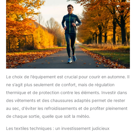
Le choix de l’équipement est crucial pour courir en automne. Il
ne s’agit plus seulement de confort, mais de régulation
thermique et de protection contre les éléments. Investir dans
des vêtements et des chaussures adaptés permet de rester
au sec, d’éviter les refroidissements et de profiter pleinement
de chaque sortie, quelle que soit la météo.
Les textiles techniques : un investissement judicieux