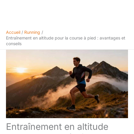
Accueil
Running
Entraînement en altitude pour la course à pied : avantages et
conseils
Entraînement en altitude