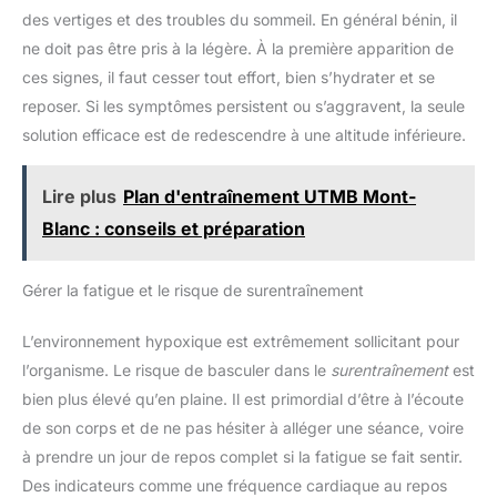
des vertiges et des troubles du sommeil. En général bénin, il
ne doit pas être pris à la légère. À la première apparition de
ces signes, il faut cesser tout effort, bien s’hydrater et se
reposer. Si les symptômes persistent ou s’aggravent, la seule
solution efficace est de redescendre à une altitude inférieure.
Lire plus
Plan d'entraînement UTMB Mont-
Blanc : conseils et préparation
Gérer la fatigue et le risque de surentraînement
L’environnement hypoxique est extrêmement sollicitant pour
l’organisme. Le risque de basculer dans le
surentraînement
est
bien plus élevé qu’en plaine. Il est primordial d’être à l’écoute
de son corps et de ne pas hésiter à alléger une séance, voire
à prendre un jour de repos complet si la fatigue se fait sentir.
Des indicateurs comme une fréquence cardiaque au repos