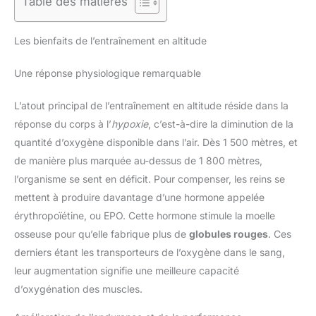
Table des matières
Les bienfaits de l’entraînement en altitude
Une réponse physiologique remarquable
L’atout principal de l’entraînement en altitude réside dans la
réponse du corps à l’
hypoxie
, c’est-à-dire la diminution de la
quantité d’oxygène disponible dans l’air. Dès 1 500 mètres, et
de manière plus marquée au-dessus de 1 800 mètres,
l’organisme se sent en déficit. Pour compenser, les reins se
mettent à produire davantage d’une hormone appelée
érythropoïétine, ou EPO. Cette hormone stimule la moelle
osseuse pour qu’elle fabrique plus de
globules rouges
. Ces
derniers étant les transporteurs de l’oxygène dans le sang,
leur augmentation signifie une meilleure capacité
d’oxygénation des muscles.