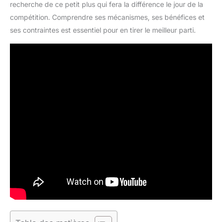
recherche de ce petit plus qui fera la différence le jour de la
compétition. Comprendre ses mécanismes, ses bénéfices et
ses contraintes est essentiel pour en tirer le meilleur parti.