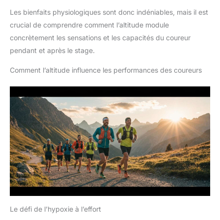
Les bienfaits physiologiques sont donc indéniables, mais il est
crucial de comprendre comment l’altitude module
concrètement les sensations et les capacités du coureur
pendant et après le stage.
Comment l’altitude influence les performances des coureurs
Le défi de l’hypoxie à l’effort