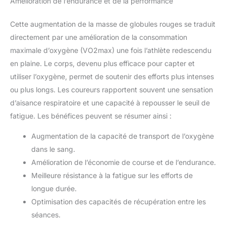
Amélioration de l’endurance et de la performance
Cette augmentation de la masse de globules rouges se traduit
directement par une amélioration de la consommation
maximale d’oxygène (VO2max) une fois l’athlète redescendu
en plaine. Le corps, devenu plus efficace pour capter et
utiliser l’oxygène, permet de soutenir des efforts plus intenses
ou plus longs. Les coureurs rapportent souvent une sensation
d’aisance respiratoire et une capacité à repousser le seuil de
fatigue. Les bénéfices peuvent se résumer ainsi :
Augmentation de la capacité de transport de l’oxygène
dans le sang.
Amélioration de l’économie de course et de l’endurance.
Meilleure résistance à la fatigue sur les efforts de
longue durée.
Optimisation des capacités de récupération entre les
séances.