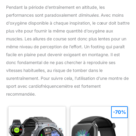
Pendant la période d’entraînement en altitude, les
performances sont paradoxalement
diminuées
. Avec moins
d’oxygène disponible à chaque inspiration, le cœur doit battre
plus vite pour fournir la même quantité d’oxygène aux
muscles. Les allures de course sont donc plus lentes pour un
même niveau de perception de l’effort. Un footing qui paraît
facile en plaine peut devenir exigeant en montagne. Il est
donc fondamental de ne pas chercher à reproduire ses
vitesses habituelles, au risque de tomber dans le
surentraînement. Pour suivre cela, l’utilisation d’une montre de
sport avec cardiofréquencemètre est fortement
recommandée.
-70%