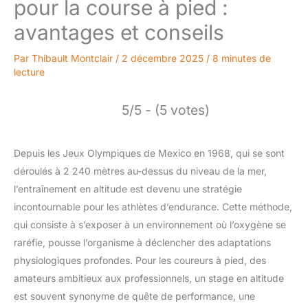
pour la course à pied :
avantages et conseils
Par
Thibault Montclair
/
2 décembre 2025
/
8 minutes de
lecture
5/5 - (5 votes)
Depuis les Jeux Olympiques de Mexico en 1968, qui se sont
déroulés à 2 240 mètres au-dessus du niveau de la mer,
l’entraînement en altitude est devenu une stratégie
incontournable pour les athlètes d’endurance. Cette méthode,
qui consiste à s’exposer à un environnement où l’oxygène se
raréfie, pousse l’organisme à déclencher des adaptations
physiologiques profondes. Pour les coureurs à pied, des
amateurs ambitieux aux professionnels, un stage en altitude
est souvent synonyme de quête de performance, une