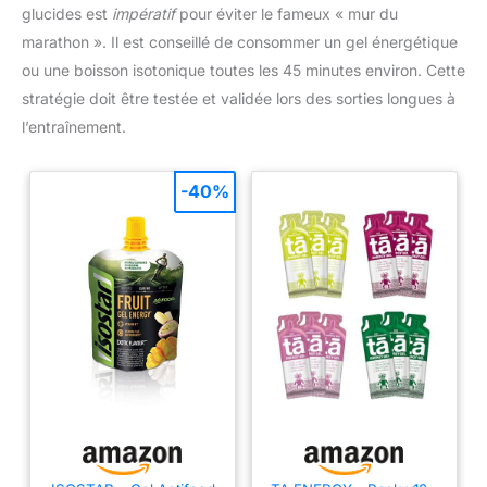
glucides est
impératif
pour éviter le fameux « mur du
marathon ». Il est conseillé de consommer un gel énergétique
ou une boisson isotonique toutes les 45 minutes environ. Cette
stratégie doit être testée et validée lors des sorties longues à
l’entraînement.
-40%