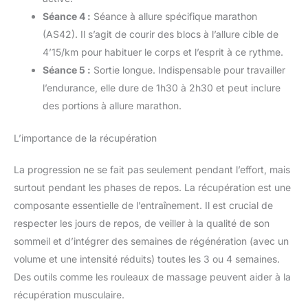
Séance 4 :
Séance à allure spécifique marathon
(AS42). Il s’agit de courir des blocs à l’allure cible de
4’15/km pour habituer le corps et l’esprit à ce rythme.
Séance 5 :
Sortie longue. Indispensable pour travailler
l’endurance, elle dure de 1h30 à 2h30 et peut inclure
des portions à allure marathon.
L’importance de la récupération
La progression ne se fait pas seulement pendant l’effort, mais
surtout pendant les phases de repos. La récupération est une
composante essentielle de l’entraînement. Il est crucial de
respecter les jours de repos, de veiller à la qualité de son
sommeil et d’intégrer des semaines de régénération (avec un
volume et une intensité réduits) toutes les 3 ou 4 semaines.
Des outils comme les rouleaux de massage peuvent aider à la
récupération musculaire.