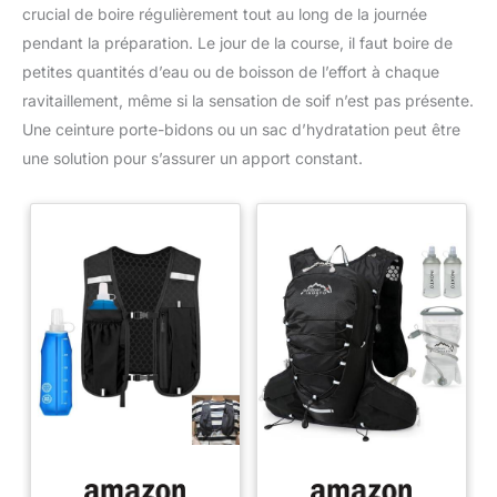
crucial de boire régulièrement tout au long de la journée
pendant la préparation. Le jour de la course, il faut boire de
petites quantités d’eau ou de boisson de l’effort à chaque
ravitaillement, même si la sensation de soif n’est pas présente.
Une ceinture porte-bidons ou un sac d’hydratation peut être
une solution pour s’assurer un apport constant.