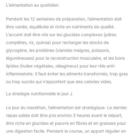
L’alimentation au quotidien
Pendant les 12 semaines de préparation, l’alimentation doit
être variée, équilibrée et riche en nutriments de qualité.
L’accent doit être mis sur les glucides complexes (pâtes
complètes, riz, quinoa) pour recharger les stocks de
glycogène, les protéines (viandes maigres, poissons,
légumineuses) pour la reconstruction musculaire, et les bons
lipides (huiles végétales, oléagineux) pour leur rôle anti-
inflammatoire. Il faut éviter les aliments transformés, trop gras
ou trop sucrés qui n’apportent que des calories vides.
La stratégie nutritionnelle le jour J
Le jour du marathon, l’alimentation est stratégique. Le dernier
repas solide doit être pris environ 3 heures avant le départ,
être riche en glucides et pauvre en fibres et en graisses pour
une digestion facile. Pendant la course, un apport régulier en