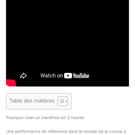
Table des matières
Pourquoi viser un marathon en 3 heures
Une performance de référence dans le monde de la course à