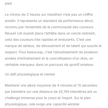
pied
Le chrono de 3 heures sur marathon n’est pas un chiffre
anodin. Il représente un standard de performance élevé,
reconnu par l’ensemble de la communauté des coureurs.
Réussir cet exploit place l’athlète dans un cercle restreint,
celui des coureurs très rapides et endurants. C’est une
marque de sérieux, de dévouement et de talent qui suscite le
respect. Pour beaucoup, c’est l’aboutissement de plusieurs
années d’entraînement et la concrétisation d’un rêve, un
véritable marqueur dans un parcours de sportif amateur.
Un défi physiologique et mental
Maintenir une allure moyenne de 4 minutes et 15 secondes
par kilomètre sur une distance de 42,195 kilomètres est un
challenge immense pour le corps et l’esprit. Sur le plan
physiologique, cela exige une
capacité aérobie