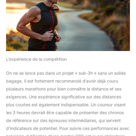
L’expérience de la compétition
On ne se lance pas dans un projet « sub-3h » sans un solide
bagage. Il est fortement recommandé d’avoir déjà couru
plusieurs marathons pour bien connaître la distance et ses
exigences. Une expérience significative sur des distances
plus courtes est également indispensable. Un coureur visant
les 3 heures devrait être capable de présenter des chronos
de référence sur des épreuves intermédiaires, qui servent
d’indicateurs de potentiel. Pour suivre ces performances avec