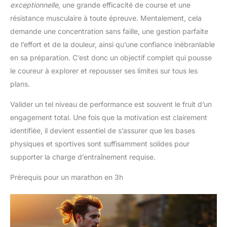
exceptionnelle
, une grande efficacité de course et une
résistance musculaire à toute épreuve. Mentalement, cela
demande une concentration sans faille, une gestion parfaite
de l’effort et de la douleur, ainsi qu’une confiance inébranlable
en sa préparation. C’est donc un objectif complet qui pousse
le coureur à explorer et repousser ses limites sur tous les
plans.
Valider un tel niveau de performance est souvent le fruit d’un
engagement total. Une fois que la motivation est clairement
identifiée, il devient essentiel de s’assurer que les bases
physiques et sportives sont suffisamment solides pour
supporter la charge d’entraînement requise.
Prérequis pour un marathon en 3h