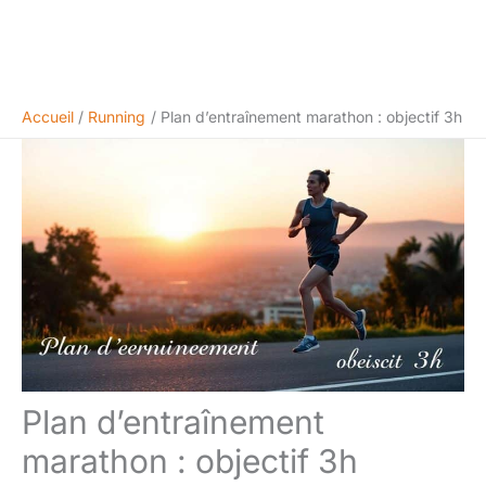
Accueil
Running
Plan d’entraînement marathon : objectif 3h
Plan d’entraînement
marathon : objectif 3h