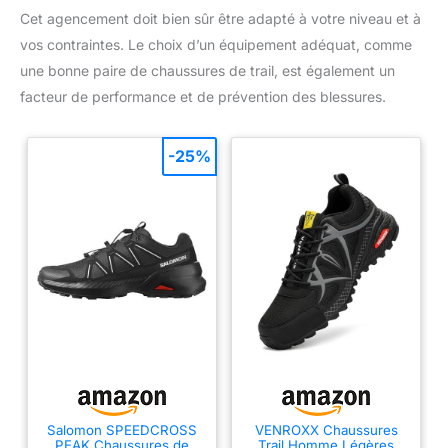
Cet agencement doit bien sûr être adapté à votre niveau et à
vos contraintes. Le choix d’un équipement adéquat, comme
une bonne paire de chaussures de trail, est également un
facteur de performance et de prévention des blessures.
-25%
Salomon SPEEDCROSS
VENROXX Chaussures
PEAK Chaussures de
Trail Homme Légères