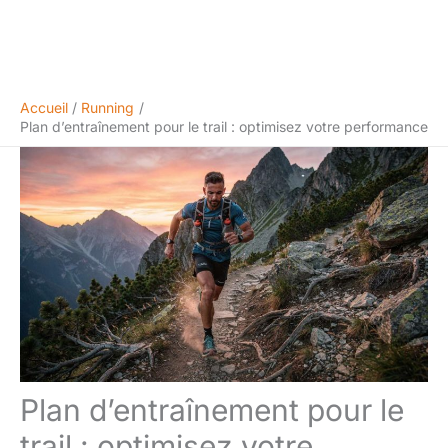
Accueil
Running
Plan d’entraînement pour le trail : optimisez votre performance
Plan d’entraînement pour le
trail : optimisez votre