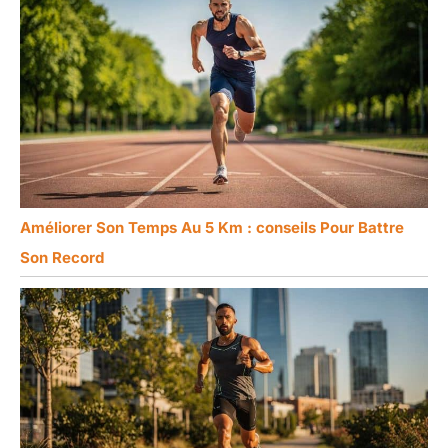
Améliorer Son Temps Au 5 Km : conseils Pour Battre
Son Record