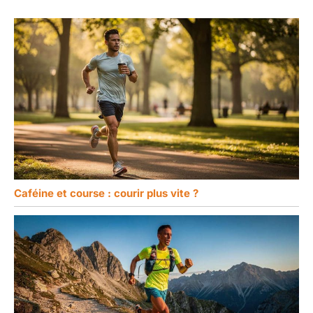
Caféine et course : courir plus vite ?