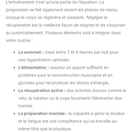
L’entraînement n’est qu’une partie de l’équation. La
progression se fait également durant les phases de repos,
lorsque le corps se régénère et s’adapte.
Négliger la
récupération est la meilleure façon de stagner
et de s’exposer
au surentraînement. Plusieurs éléments sont à intégrer dans
votre routine :
Le sommeil :
visez entre 7 et 9 heures par nuit pour
une régénération optimale.
L’alimentation :
assurez un apport suffisant en
protéines pour la reconstruction musculaire et en
glucides pour reconstituer les stocks d’énergie.
La récupération active :
des activités douces comme le
vélo, la natation ou le yoga favorisent l’élimination des
toxines.
La préparation mentale :
la capacité à gérer la douleur
et la fatigue est une compétence qui se travaille au
même titre que le physique.