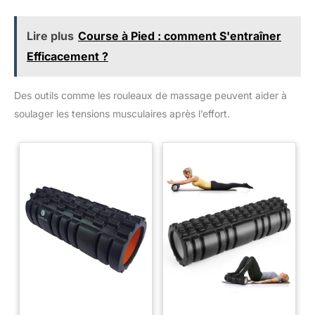
Lire plus
Course à Pied : comment S'entraîner
Efficacement ?
Des outils comme les rouleaux de massage peuvent aider à
soulager les tensions musculaires après l’effort.