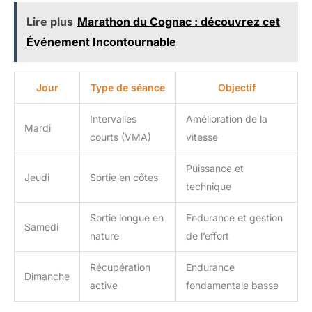
Lire plus
Marathon du Cognac : découvrez cet
Événement Incontournable
Jour
Type de séance
Objectif
Intervalles
Amélioration de la
Mardi
courts (VMA)
vitesse
Puissance et
Jeudi
Sortie en côtes
technique
Sortie longue en
Endurance et gestion
Samedi
nature
de l’effort
Récupération
Endurance
Dimanche
active
fondamentale basse