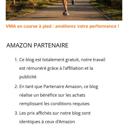
VMA en course à pied : améliorez votre performance !