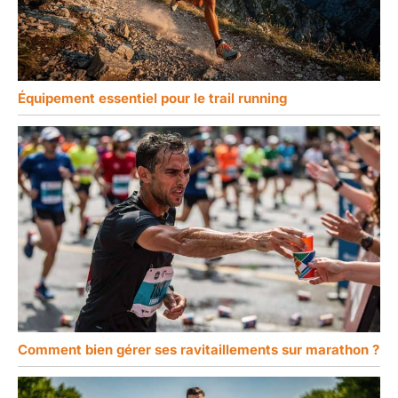
Équipement essentiel pour le trail running
Comment bien gérer ses ravitaillements sur marathon ?