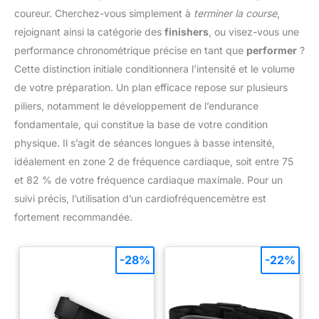
coureur. Cherchez-vous simplement à
terminer la course
,
rejoignant ainsi la catégorie des
finishers
, ou visez-vous une
performance chronométrique précise en tant que
performer
?
Cette distinction initiale conditionnera l’intensité et le volume
de votre préparation. Un plan efficace repose sur plusieurs
piliers, notamment le développement de l’endurance
fondamentale, qui constitue la base de votre condition
physique. Il s’agit de séances longues à basse intensité,
idéalement en zone 2 de fréquence cardiaque, soit entre 75
et 82 % de votre fréquence cardiaque maximale. Pour un
suivi précis, l’utilisation d’un cardiofréquencemètre est
fortement recommandée.
-28%
-22%