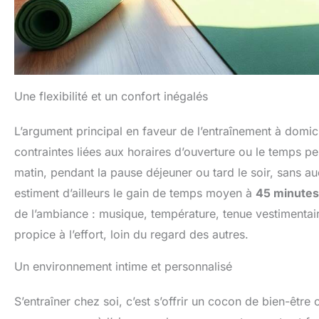
Une flexibilité et un confort inégalés
L’argument principal en faveur de l’entraînement à domic
contraintes liées aux horaires d’ouverture ou le temps pe
matin, pendant la pause déjeuner ou tard le soir, sans a
estiment d’ailleurs le gain de temps moyen à
45 minutes
de l’ambiance : musique, température, tenue vestimentair
propice à l’effort, loin du regard des autres.
Un environnement intime et personnalisé
S’entraîner chez soi, c’est s’offrir un cocon de bien-être