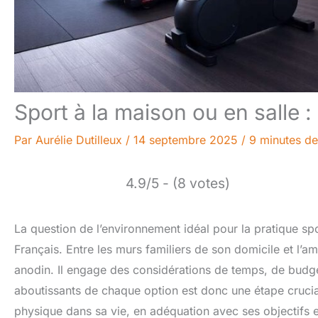
Sport à la maison ou en salle : 
Par
Aurélie Dutilleux
/
14 septembre 2025
/
9 minutes de
4.9/5 - (8 votes)
La question de l’environnement idéal pour la pratique s
Français. Entre les murs familiers de son domicile et l’amb
anodin. Il engage des considérations de temps, de budget
aboutissants de chaque option est donc une étape crucia
physique dans sa vie, en adéquation avec ses objectifs 