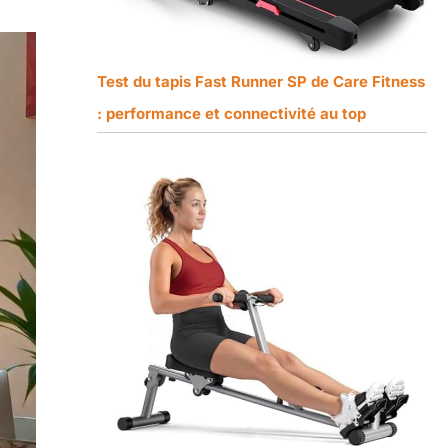
Test du tapis Fast Runner SP de Care Fitness
: performance et connectivité au top