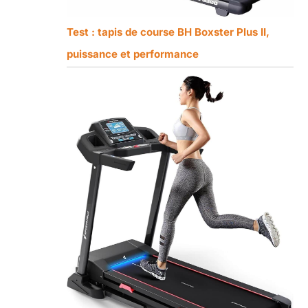
Test : tapis de course BH Boxster Plus II,
puissance et performance