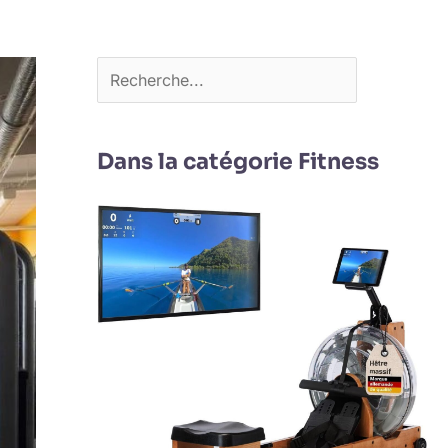
Dans la catégorie Fitness