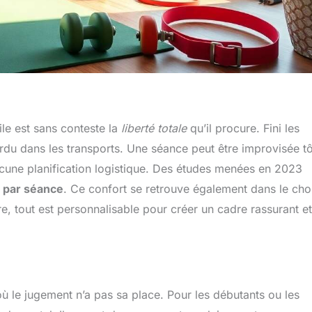
ile est sans conteste la
liberté totale
qu’il procure. Fini les
rdu dans les transports. Une séance peut être improvisée tô
ucune planification logistique. Des études menées en 2023
 par séance
. Ce confort se retrouve également dans le cho
e, tout est personnalisable pour créer un cadre rassurant et
 où le jugement n’a pas sa place. Pour les débutants ou les