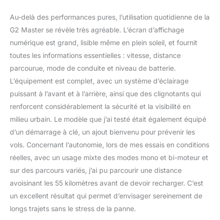
Au-delà des performances pures, l’utilisation quotidienne de la
G2 Master se révèle très agréable. L’écran d’affichage
numérique est grand, lisible même en plein soleil, et fournit
toutes les informations essentielles : vitesse, distance
parcourue, mode de conduite et niveau de batterie.
L’équipement est complet, avec un système d’éclairage
puissant à l’avant et à l’arrière, ainsi que des clignotants qui
renforcent considérablement la sécurité et la visibilité en
milieu urbain. Le modèle que j’ai testé était également équipé
d’un démarrage à clé, un ajout bienvenu pour prévenir les
vols. Concernant l’autonomie, lors de mes essais en conditions
réelles, avec un usage mixte des modes mono et bi-moteur et
sur des parcours variés, j’ai pu parcourir une distance
avoisinant les 55 kilomètres avant de devoir recharger. C’est
un excellent résultat qui permet d’envisager sereinement de
longs trajets sans le stress de la panne.