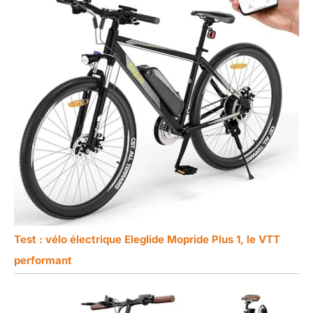
Test : vélo électrique Eleglide Mopride Plus 1, le VTT
performant