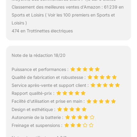
Classement des meilleures ventes d’Amazon : 61 239 en
Sports et Loisirs ( Voir les 100 premiers en Sports et
Loisirs )
474 en Trottinettes électriques
Note de la rédaction 18/20
Puissance et performances :
Qualité de fabrication et robustesse :
Service après-vente et support client :
Rapport qualité-prix :
Facilité d’utilisation et prise en main :
Design et esthétique :
Autonomie de la batterie :
Freinage et suspensions :