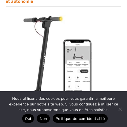
et autonomie
Nous utilisons des cookies pour vous garantir la meilleure
expérience sur notre site web. Si vous continuez à utiliser ce
site, nous supposerons que vous en êtes satisfait.
Oui
Non
Politique de confidentialité