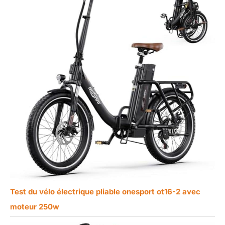
Test du vélo électrique pliable onesport ot16-2 avec
moteur 250w