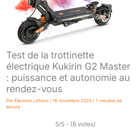
Test de la trottinette
électrique Kukirin G2 Master
: puissance et autonomie au
rendez-vous
Par
Éléonore Lefranc
/
16 novembre 2025
/
7 minutes de
lecture
5/5 - (8 votes)