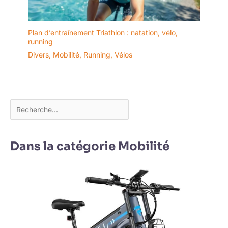
Plan d’entraînement Triathlon : natation, vélo,
running
Divers
,
Mobilité
,
Running
,
Vélos
Dans la catégorie Mobilité