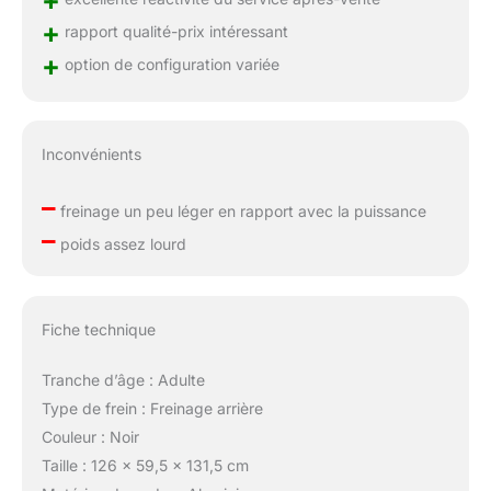
+
rapport qualité-prix intéressant
+
option de configuration variée
Inconvénients
–
freinage un peu léger en rapport avec la puissance
–
poids assez lourd
Fiche technique
Tranche d’âge : Adulte
Type de frein : Freinage arrière
Couleur : Noir
Taille : 126 x 59,5 x 131,5 cm