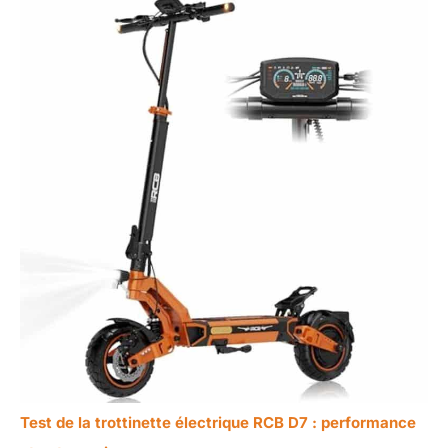
Test de la trottinette électrique RCB D7 : performance