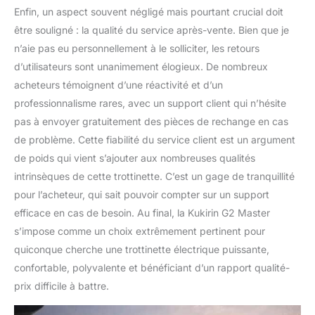
Enfin, un aspect souvent négligé mais pourtant crucial doit
être souligné : la qualité du service après-vente. Bien que je
n’aie pas eu personnellement à le solliciter, les retours
d’utilisateurs sont unanimement élogieux. De nombreux
acheteurs témoignent d’une réactivité et d’un
professionnalisme rares, avec un support client qui n’hésite
pas à envoyer gratuitement des pièces de rechange en cas
de problème. Cette fiabilité du service client est un argument
de poids qui vient s’ajouter aux nombreuses qualités
intrinsèques de cette trottinette. C’est un gage de tranquillité
pour l’acheteur, qui sait pouvoir compter sur un support
efficace en cas de besoin. Au final, la Kukirin G2 Master
s’impose comme un choix extrêmement pertinent pour
quiconque cherche une trottinette électrique puissante,
confortable, polyvalente et bénéficiant d’un rapport qualité-
prix difficile à battre.