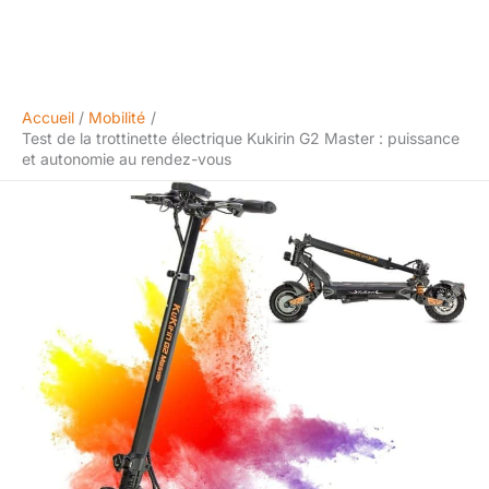
Accueil
Mobilité
Test de la trottinette électrique Kukirin G2 Master : puissance
et autonomie au rendez-vous