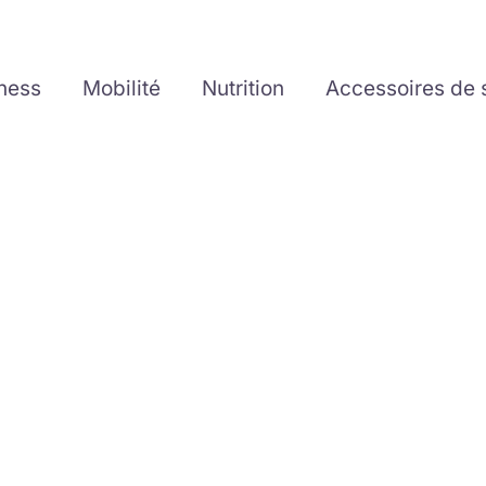
tness
Mobilité
Nutrition
Accessoires de 