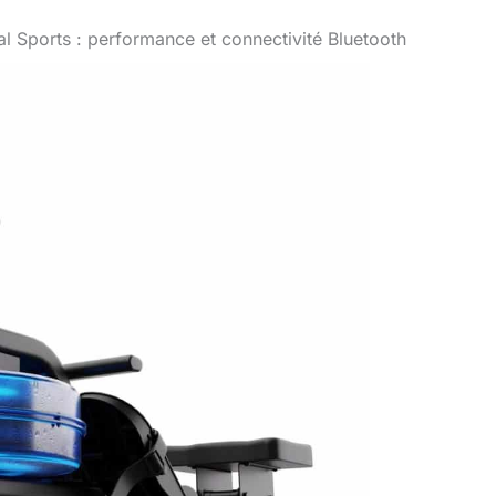
l Sports : performance et connectivité Bluetooth