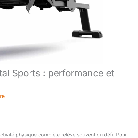
tal Sports : performance et
re
ctivité physique complète relève souvent du défi. Pour