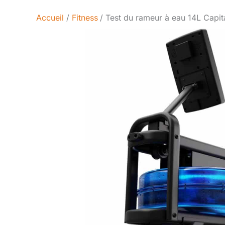
Accueil
Fitness
Test du rameur à eau 14L Capita