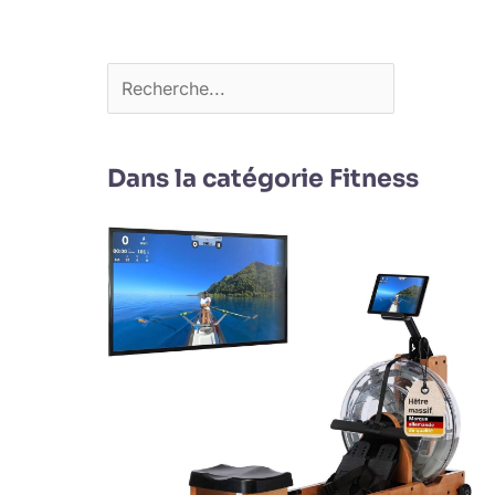
Dans la catégorie Fitness