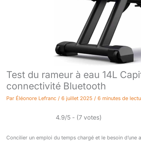
Test du rameur à eau 14L Capi
connectivité Bluetooth
Par
Éléonore Lefranc
/
6 juillet 2025
/
6 minutes de lectu
4.9/5 - (7 votes)
Concilier un emploi du temps chargé et le besoin d’une a