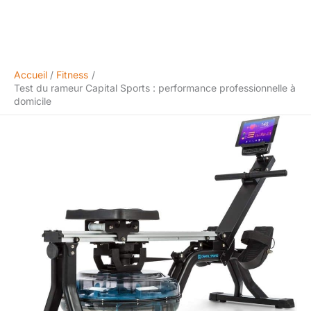
Accueil
Fitness
Test du rameur Capital Sports : performance professionnelle à
domicile