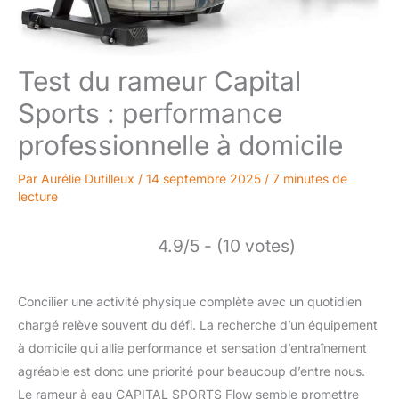
Test du rameur Capital
Sports : performance
professionnelle à domicile
Par
Aurélie Dutilleux
/
14 septembre 2025
/
7 minutes de
lecture
4.9/5 - (10 votes)
Concilier une activité physique complète avec un quotidien
chargé relève souvent du défi. La recherche d’un équipement
à domicile qui allie performance et sensation d’entraînement
agréable est donc une priorité pour beaucoup d’entre nous.
Le rameur à eau CAPITAL SPORTS Flow semble promettre