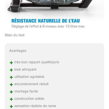
Bilan du test
Avantages
+
très bon rapport qualité/prix
+
look attrayant
+
utilisation agréable
+
encombrement réduit
+
montage facile
+
construction solide
+
sensation réaliste de rame