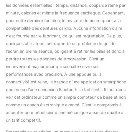
les données essentielles : temps, distance, coups de rame par
minute, calories et même la fréquence cardiaque. Cependant,
pour cette dernière fonction, le mystère demeure quant à la
compatibilité des ceintures cardio. Aucune information claire
n’est fournie par le fabricant, ce qui est regrettable. De plus,
quelques utilisateurs ont rapporté un problème de gel de
l’écran en pleine séance, obligeant à retirer les piles et donc à
perdre toutes les données de progression. C’est un
inconvénient majeur pour qui souhaite suivre ses
performances avec précision. À une époque où la
connectivité est reine, l’absence d’une application smartphone
dédiée ou d’une connexion Bluetooth se fait sentir. Il faut donc
voir cet ordinateur comme un simple compteur de base et non
comme un coach électronique avancé. C’est le compromis à
accepter pour bénéficier d’une mécanique à eau de qualité à
un tarif compétitif.
Ergonomie au quotidien, un rameur qui sait se faire discret