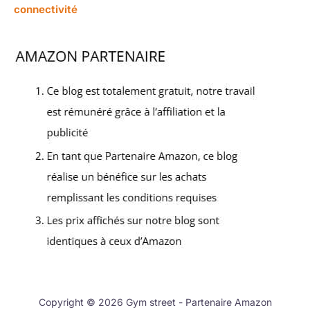
connectivité
Copyright © 2026 Gym street - Partenaire Amazon