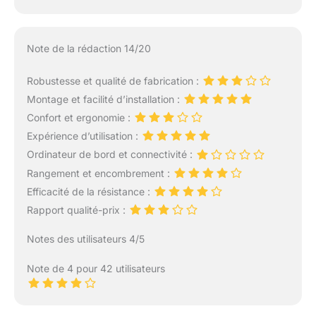
Note de la rédaction 14/20
Robustesse et qualité de fabrication :
Montage et facilité d’installation :
Confort et ergonomie :
Expérience d’utilisation :
Ordinateur de bord et connectivité :
Rangement et encombrement :
Efficacité de la résistance :
Rapport qualité-prix :
Notes des utilisateurs 4/5
Note de 4 pour 42 utilisateurs