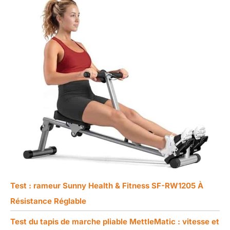
Test : rameur Sunny Health & Fitness SF-RW1205 À
Résistance Réglable
Test du tapis de marche pliable MettleMatic : vitesse et