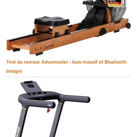
Test du rameur Advamsoler : bois massif et Bluetooth
intégré