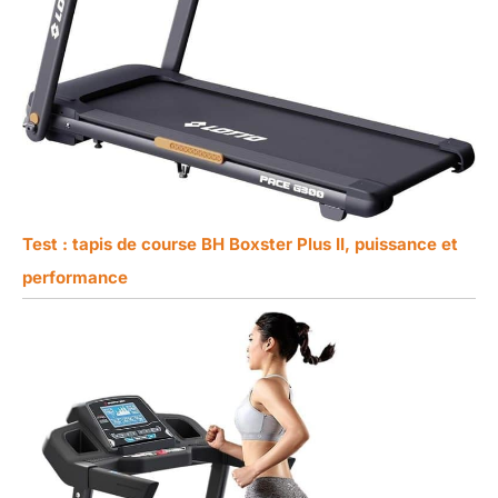
Test : tapis de course BH Boxster Plus II, puissance et
performance