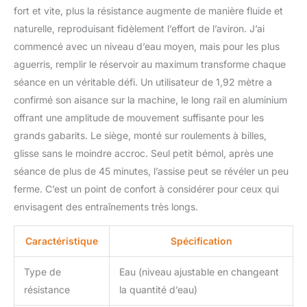
fort et vite, plus la résistance augmente de manière fluide et
naturelle, reproduisant fidèlement l’effort de l’aviron. J’ai
commencé avec un niveau d’eau moyen, mais pour les plus
aguerris, remplir le réservoir au maximum transforme chaque
séance en un véritable défi. Un utilisateur de 1,92 mètre a
confirmé son aisance sur la machine, le long rail en aluminium
offrant une amplitude de mouvement suffisante pour les
grands gabarits. Le siège, monté sur roulements à billes,
glisse sans le moindre accroc. Seul petit bémol, après une
séance de plus de 45 minutes, l’assise peut se révéler un peu
ferme. C’est un point de confort à considérer pour ceux qui
envisagent des entraînements très longs.
Caractéristique
Spécification
Type de
Eau (niveau ajustable en changeant
résistance
la quantité d’eau)