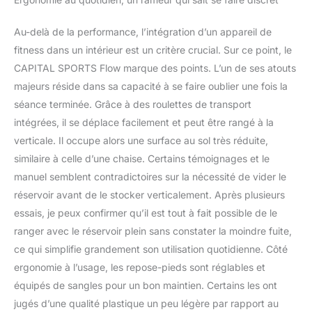
Au-delà de la performance, l’intégration d’un appareil de
fitness dans un intérieur est un critère crucial. Sur ce point, le
CAPITAL SPORTS Flow marque des points. L’un de ses atouts
majeurs réside dans sa capacité à se faire oublier une fois la
séance terminée. Grâce à des roulettes de transport
intégrées, il se déplace facilement et peut être rangé à la
verticale. Il occupe alors une surface au sol très réduite,
similaire à celle d’une chaise. Certains témoignages et le
manuel semblent contradictoires sur la nécessité de vider le
réservoir avant de le stocker verticalement. Après plusieurs
essais, je peux confirmer qu’il est tout à fait possible de le
ranger avec le réservoir plein sans constater la moindre fuite,
ce qui simplifie grandement son utilisation quotidienne. Côté
ergonomie à l’usage, les repose-pieds sont réglables et
équipés de sangles pour un bon maintien. Certains les ont
jugés d’une qualité plastique un peu légère par rapport au