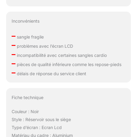
Inconvénients
–
sangle fragile
–
problèmes avec l’écran LCD
–
incompatibilité avec certaines sangles cardio
–
pièces de qualité inférieure comme les repose-pieds
–
délais de réponse du service client
Fiche technique
Couleur : Noir
Style : Réservoir sous le siège
Type d’écran : Ecran Lcd
Matériau du cadre : Aluminium