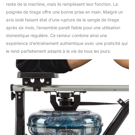
reste de la machine, mais ils remplissent leur fonction. La
poignée de tirage offre une bonne prise en main. Malgré un
avis isolé faisant état d’une rupture de la sangle de tirage
après six mois, l’ensemble paraît fiable pour une utilisation
domestique régulière. Ce rameur combine ainsi une
expérience d’entraînement authentique avec une praticité qui
le rend parfaitement adapté à la vie de tous les jours.