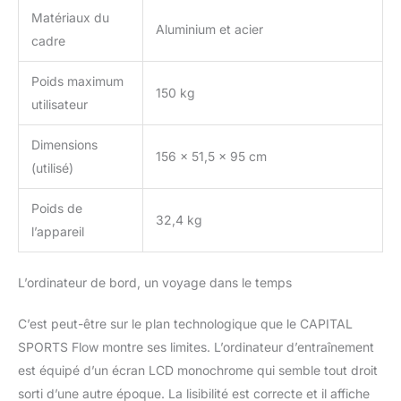
Matériaux du
Aluminium et acier
cadre
Poids maximum
150 kg
utilisateur
Dimensions
156 x 51,5 x 95 cm
(utilisé)
Poids de
32,4 kg
l’appareil
L’ordinateur de bord, un voyage dans le temps
C’est peut-être sur le plan technologique que le CAPITAL
SPORTS Flow montre ses limites. L’ordinateur d’entraînement
est équipé d’un écran LCD monochrome qui semble tout droit
sorti d’une autre époque. La lisibilité est correcte et il affiche