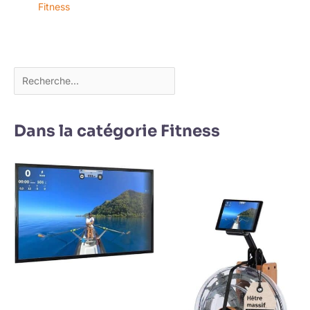
Fitness
Dans la catégorie Fitness