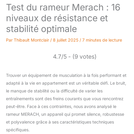
Test du rameur Merach : 16
niveaux de résistance et
stabilité optimale
Par
Thibault Montclair
/
8 juillet 2025
/
7 minutes de lecture
4.7/5 - (9 votes)
Trouver un équipement de musculation à la fois performant et
adapté à la vie en appartement est un véritable défi. Le bruit,
le manque de stabilité ou la difficulté de varier les
entraînements sont des freins courants que vous rencontrez
peut-être. Face à ces contraintes, nous avons analysé le
rameur MERACH, un appareil qui promet silence, robustesse
et polyvalence grâce à ses caractéristiques techniques
spécifiques.