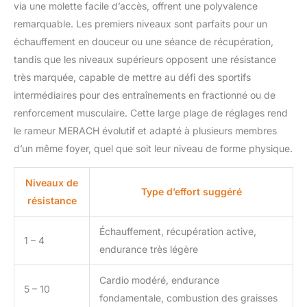
via une molette facile d’accès, offrent une polyvalence
remarquable. Les premiers niveaux sont parfaits pour un
échauffement en douceur ou une séance de récupération,
tandis que les niveaux supérieurs opposent une résistance
très marquée, capable de mettre au défi des sportifs
intermédiaires pour des entraînements en fractionné ou de
renforcement musculaire. Cette large plage de réglages rend
le rameur MERACH évolutif et adapté à plusieurs membres
d’un même foyer, quel que soit leur niveau de forme physique.
Niveaux de
Type d’effort suggéré
résistance
Échauffement, récupération active,
1 – 4
endurance très légère
Cardio modéré, endurance
5 – 10
fondamentale, combustion des graisses