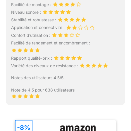
Facilité de montage :
Niveau sonore :
Stabilité et robustesse :
Application et connectivité :
Confort d’utilisation :
Facilité de rangement et encombrement :
Rapport qualité-prix :
Variété des niveaux de résistance :
Notes des utilisateurs 4.5/5
Note de 4.5 pour 638 utilisateurs
-8%