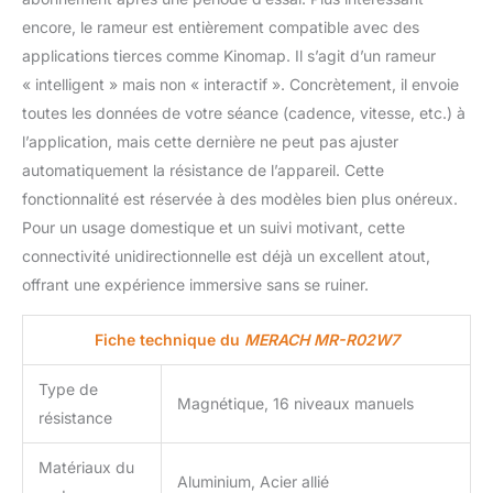
encore, le rameur est entièrement compatible avec des
applications tierces comme Kinomap. Il s’agit d’un rameur
« intelligent » mais non « interactif ». Concrètement, il envoie
toutes les données de votre séance (cadence, vitesse, etc.) à
l’application, mais cette dernière ne peut pas ajuster
automatiquement la résistance de l’appareil. Cette
fonctionnalité est réservée à des modèles bien plus onéreux.
Pour un usage domestique et un suivi motivant, cette
connectivité unidirectionnelle est déjà un excellent atout,
offrant une expérience immersive sans se ruiner.
Fiche technique du
MERACH MR-R02W7
Type de
Magnétique, 16 niveaux manuels
résistance
Matériaux du
Aluminium, Acier allié