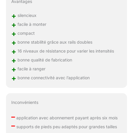
Avantages
+
silencieux
+
facile à monter
+
compact
+
bonne stabilité grâce aux rails doubles
+
16 niveaux de résistance pour varier les intensités
+
bonne qualité de fabrication
+
facile à ranger
+
bonne connectivité avec l’application
Inconvénients
–
application avec abonnement payant après six mois
–
supports de pieds peu adaptés pour grandes tailles