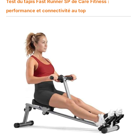
Test du tapis Fast Runner SP de Care Fitness :
performance et connectivité au top