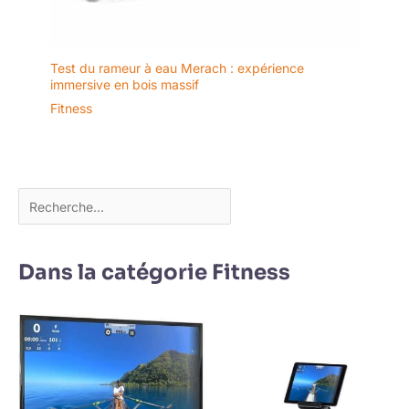
Test du rameur à eau Merach : expérience
immersive en bois massif
Fitness
Dans la catégorie Fitness