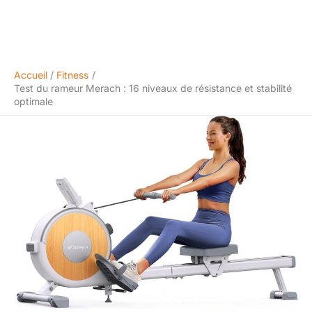
Accueil
Fitness
Test du rameur Merach : 16 niveaux de résistance et stabilité
optimale