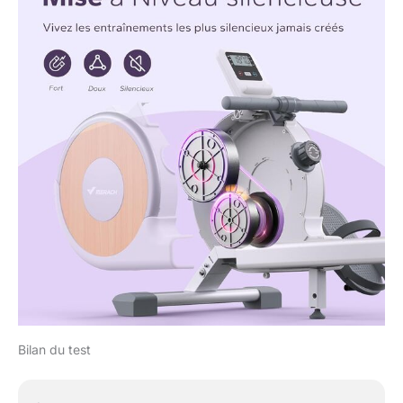
Bilan du test