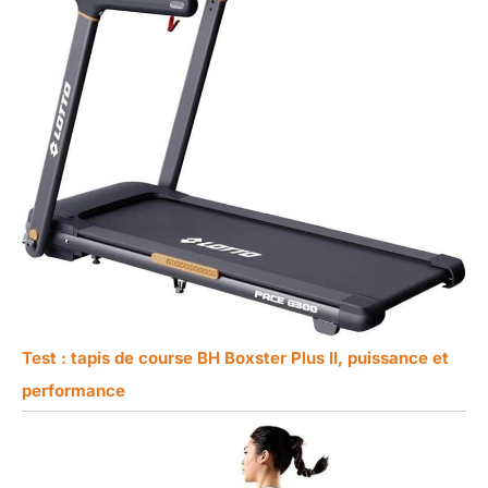
Test : tapis de course BH Boxster Plus II, puissance et
performance