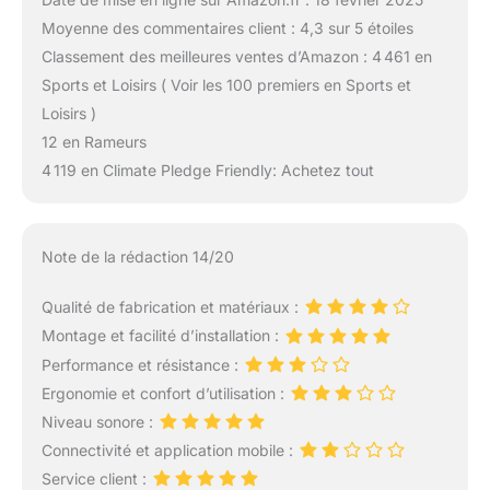
Moyenne des commentaires client : 4,3 sur 5 étoiles
Classement des meilleures ventes d’Amazon : 4 461 en
Sports et Loisirs ( Voir les 100 premiers en Sports et
Loisirs )
12 en Rameurs
4 119 en Climate Pledge Friendly: Achetez tout
Note de la rédaction 14/20
Qualité de fabrication et matériaux :
Montage et facilité d’installation :
Performance et résistance :
Ergonomie et confort d’utilisation :
Niveau sonore :
Connectivité et application mobile :
Service client :