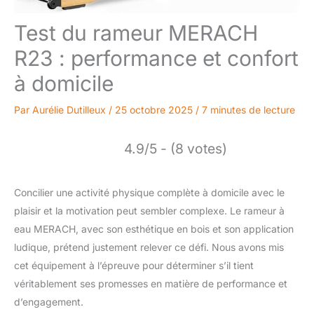
Test du rameur MERACH
R23 : performance et confort
à domicile
Par
Aurélie Dutilleux
/
25 octobre 2025
/
7 minutes de lecture
4.9/5 - (8 votes)
Concilier une activité physique complète à domicile avec le
plaisir et la motivation peut sembler complexe. Le rameur à
eau MERACH, avec son esthétique en bois et son application
ludique, prétend justement relever ce défi. Nous avons mis
cet équipement à l’épreuve pour déterminer s’il tient
véritablement ses promesses en matière de performance et
d’engagement.