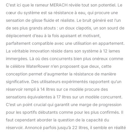
C’est ici que le rameur MERACH révèle tout son potentiel. Le
cœur du système est sa résistance à eau, qui procure une
sensation de glisse fluide et réaliste. Le bruit généré est l’un
de ses plus grands atouts : un doux clapotis, un son sourd de
déplacement d’eau à la fois apaisant et motivant,
parfaitement compatible avec une utilisation en appartement.
La véritable innovation réside dans son système à 12 lames
immergées. Là où des concurrents bien plus onéreux comme
le célèbre WaterRower n’en proposent que deux, cette
conception permet d’augmenter la résistance de manière
significative. Des utilisateurs expérimentés rapportent qu’un
réservoir rempli à 14 litres sur ce modèle procure des
sensations équivalentes à 17 litres sur un modèle concurrent.
C’est un point crucial qui garantit une marge de progression
pour les sportifs débutants comme pour les plus confirmés. Il
faut cependant aborder la question de la capacité du
réservoir. Annoncé parfois jusqu’à 22 litres, il semble en réalité