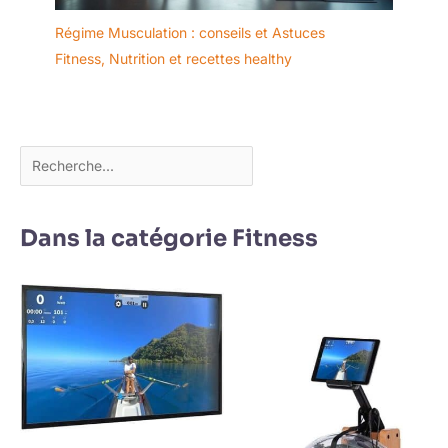
Régime Musculation : conseils et Astuces
Fitness
,
Nutrition et recettes healthy
Dans la catégorie Fitness