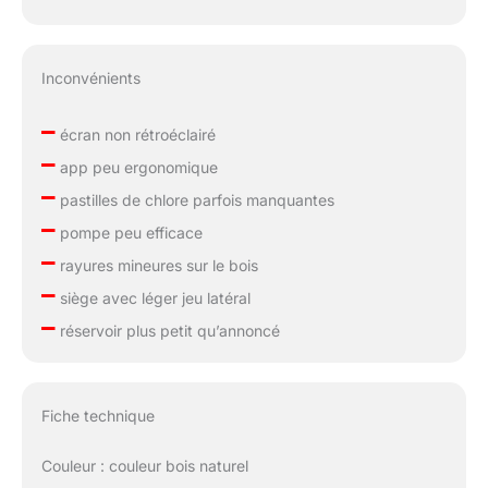
Inconvénients
–
écran non rétroéclairé
–
app peu ergonomique
–
pastilles de chlore parfois manquantes
–
pompe peu efficace
–
rayures mineures sur le bois
–
siège avec léger jeu latéral
–
réservoir plus petit qu’annoncé
Fiche technique
Couleur : couleur bois naturel