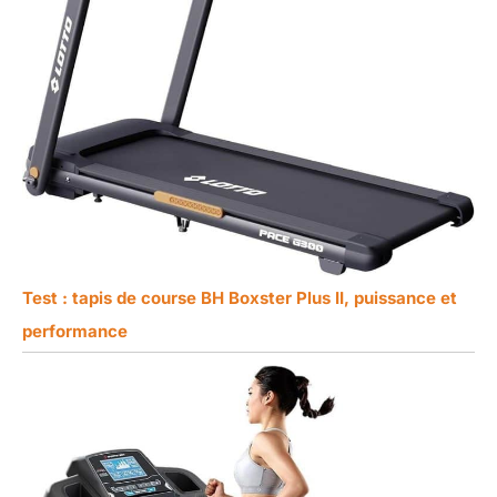
Test : tapis de course BH Boxster Plus II, puissance et
performance