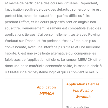
et même de participer à des courses virtuelles. Cependant,
l’application souffre de quelques défauts : son ergonomie est
perfectible, avec des caractères parfois difficiles à lire
pendant l’effort, et les cours proposés sont en anglais non
sous-titré. Heureusement, le rameur est compatible avec des
applications tierces. J’ai personnellement testé avec Rowing
Workout sur iPhone, et l’expérience s’est avérée bien plus
convaincante, avec une interface plus claire et une meilleure
lisibilité. C’est une excellente alternative qui compense les
faiblesses de l’application officielle. Le rameur MERACH offre
donc une base matérielle connectée solide, laissant le choix à
l’utilisateur de l’écosystème logiciel qui lui convient le mieux.
Applications tierces
Application
(ex:
Rowing
MERACH
Workout
)
Stable (vérifier