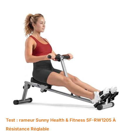
Test : rameur Sunny Health & Fitness SF-RW1205 À
Résistance Réglable