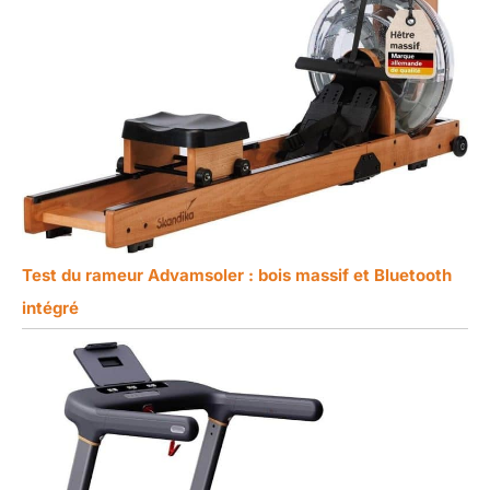
Test du rameur Advamsoler : bois massif et Bluetooth
intégré