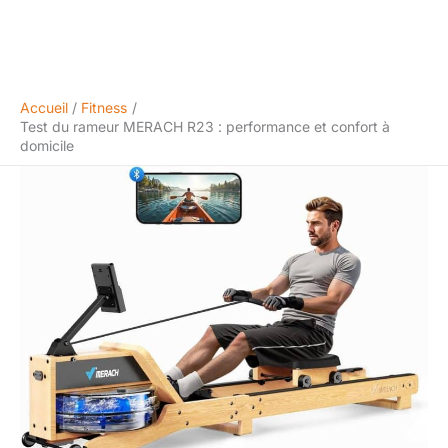
Accueil
Fitness
Test du rameur MERACH R23 : performance et confort à
domicile