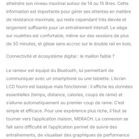
atteindre son niveau maximal autour de 14 ou 15 litres. Cette
information est importante pour gérer ses attentes en matière
de résistance maximale, qui reste cependant très élevée et
largement suffisante pour un entraînement intensif. Le siège
sur roulettes est confortable, même sur des sessions de plus
de 30 minutes, et glisse sans accroc sur le double rail en bois.
Connectivité et écosystème digital : le maillon faible ?
Le rameur est équipé du Bluetooth, lui permettant de
communiquer avec un smartphone ou une tablette. L’écran
LCD fourni est basique mais fonctionnel : il affiche les données
essentielles (temps, distance, calories, coups de rame) et
s’allume automatiquement au premier coup de rame. C’est
simple et efficace. Pour une expérience plus riche, il faut se
tourner vers l’application maison, MERACH. La connexion se
fait sans difficulté et l’application permet de suivre des
entraînements, de visualiser des graphiques de performance