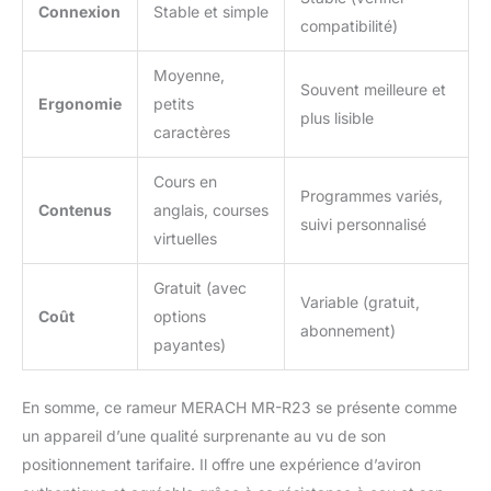
Connexion
Stable et simple
compatibilité)
Moyenne,
Souvent meilleure et
Ergonomie
petits
plus lisible
caractères
Cours en
Programmes variés,
Contenus
anglais, courses
suivi personnalisé
virtuelles
Gratuit (avec
Variable (gratuit,
Coût
options
abonnement)
payantes)
En somme, ce rameur MERACH MR-R23 se présente comme
un appareil d’une qualité surprenante au vu de son
positionnement tarifaire. Il offre une expérience d’aviron