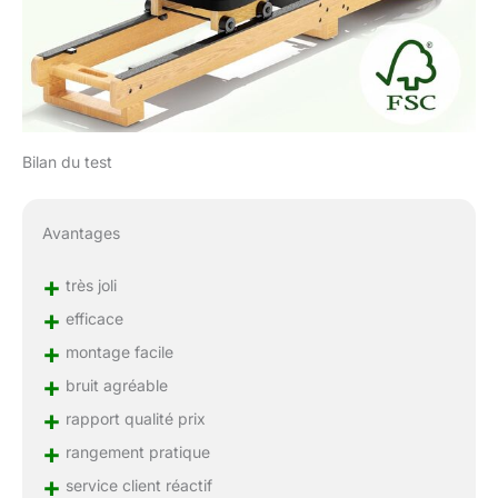
Bilan du test
Avantages
+
très joli
+
efficace
+
montage facile
+
bruit agréable
+
rapport qualité prix
+
rangement pratique
+
service client réactif