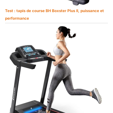
Test : tapis de course BH Boxster Plus II, puissance et
performance