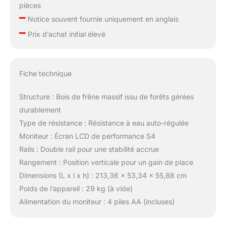
pièces
–
Notice souvent fournie uniquement en anglais
–
Prix d’achat initial élevé
Fiche technique
Structure : Bois de frêne massif issu de forêts gérées
durablement
Type de résistance : Résistance à eau auto-régulée
Moniteur : Écran LCD de performance S4
Rails : Double rail pour une stabilité accrue
Rangement : Position verticale pour un gain de place
Dimensions (L x l x h) : 213,36 x 53,34 x 55,88 cm
Poids de l’appareil : 29 kg (à vide)
Alimentation du moniteur : 4 piles AA (incluses)