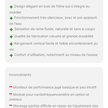
+
Design élégant en bois de frêne qui s’intègre au
mobilier
+
Fonctionnement très silencieux, avec le son apaisant
de l’eau
+
Sensation de rame fluide, naturelle et sans à-coups
+
Qualité de fabrication robuste et grande durabilité
+
Rangement vertical facile et faible encombrement au
sol
+
Confort d’utilisation, notamment au niveau de l’assise
Inconvénients
–
Moniteur de performance jugé basique et peu intuitif
–
Module pour cardiofréquencemètre en option et
onéreux
–
Montage parfois difficile en raison de l’ajustement des