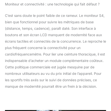
Moniteur et connectivité : une technologie qui fait défaut ?
C’est sans doute le point faible de ce rameur. Le moniteur S4,
bien que fonctionnel pour suivre les métriques de base
(distance, temps, cadence), paraît daté. Son interface à
boutons et son écran LCD manquent de modernité face aux
écrans tactiles et connectés de la concurrence. Le reproche le
plus fréquent concerne la connectivité pour un
cardiofréquencemètre. Pour lier une ceinture thoracique, il est
indispensable d’acheter un module complémentaire coûteux.
Cette politique commerciale est jugée mesquine par de
nombreux utilisateurs au vu du prix initial de l’appareil. Pour
les sportifs très axés sur le suivi de données précises, ce
manque de modernité pourrait être un frein à la décision.