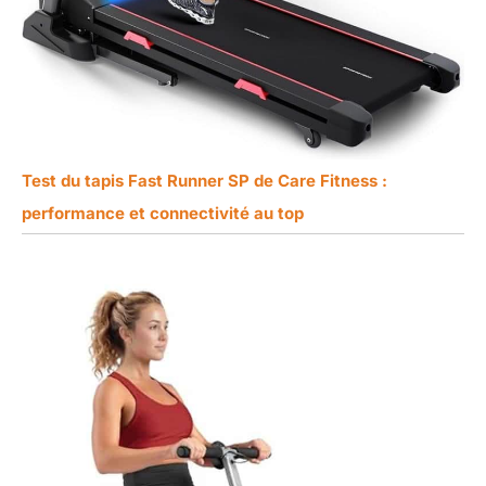
Test du tapis Fast Runner SP de Care Fitness :
performance et connectivité au top