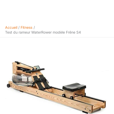
Accueil
Fitness
Test du rameur WaterRower modèle Frêne S4