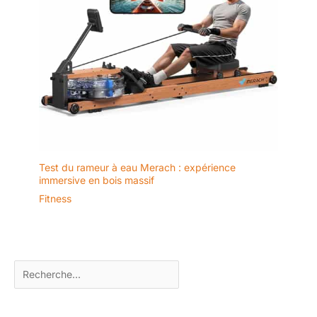
Test du rameur à eau Merach : expérience
immersive en bois massif
Fitness