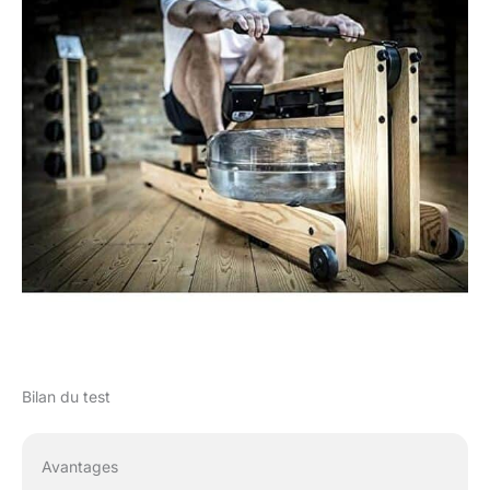
Bilan du test
Avantages