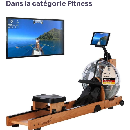
Dans la catégorie Fitness