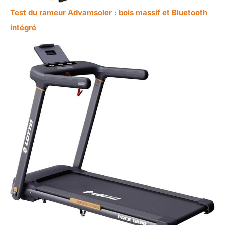
Test du rameur Advamsoler : bois massif et Bluetooth
intégré