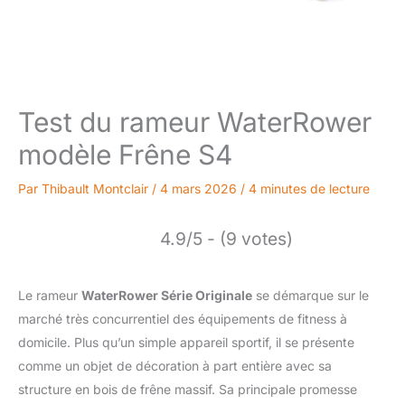
Test du rameur WaterRower
modèle Frêne S4
Par
Thibault Montclair
/
4 mars 2026
/
4 minutes de lecture
4.9/5 - (9 votes)
Le rameur
WaterRower Série Originale
se démarque sur le
marché très concurrentiel des équipements de fitness à
domicile. Plus qu’un simple appareil sportif, il se présente
comme un objet de décoration à part entière avec sa
structure en bois de frêne massif. Sa principale promesse