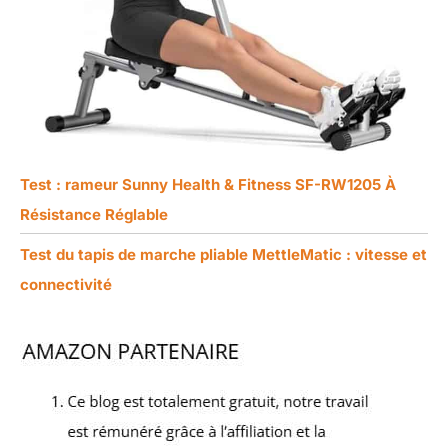
Test : rameur Sunny Health & Fitness SF-RW1205 À
Résistance Réglable
Test du tapis de marche pliable MettleMatic : vitesse et
connectivité