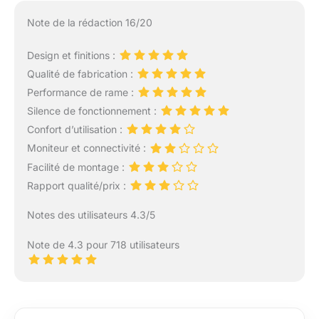
Note de la rédaction 16/20
Design et finitions :
Qualité de fabrication :
Performance de rame :
Silence de fonctionnement :
Confort d’utilisation :
Moniteur et connectivité :
Facilité de montage :
Rapport qualité/prix :
Notes des utilisateurs 4.3/5
Note de 4.3 pour 718 utilisateurs