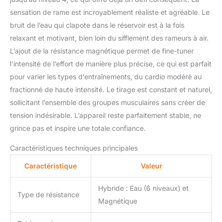
sensation de rame est incroyablement réaliste et agréable. Le
bruit de l’eau qui clapote dans le réservoir est à la fois
relaxant et motivant, bien loin du sifflement des rameurs à air.
L’ajout de la résistance magnétique permet de fine-tuner
l’intensité de l’effort de manière plus précise, ce qui est parfait
pour varier les types d’entraînements, du cardio modéré au
fractionné de haute intensité. Le tirage est constant et naturel,
sollicitant l’ensemble des groupes musculaires sans créer de
tension indésirable. L’appareil reste parfaitement stable, ne
grince pas et inspire une totale confiance.
Caractéristiques techniques principales
Caractéristique
Valeur
Hybride : Eau (6 niveaux) et
Type de résistance
Magnétique