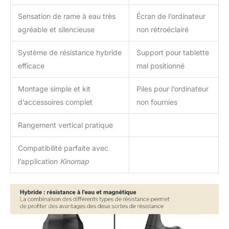
Sensation de rame à eau très
Écran de l’ordinateur
agréable et silencieuse
non rétroéclairé
Système de résistance hybride
Support pour tablette
efficace
mal positionné
Montage simple et kit
Piles pour l’ordinateur
d’accessoires complet
non fournies
Rangement vertical pratique
Compatibilité parfaite avec
l’application
Kinomap