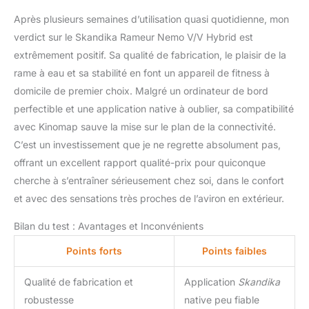
Après plusieurs semaines d’utilisation quasi quotidienne, mon
verdict sur le Skandika Rameur Nemo V/V Hybrid est
extrêmement positif. Sa qualité de fabrication, le plaisir de la
rame à eau et sa stabilité en font un appareil de fitness à
domicile de premier choix. Malgré un ordinateur de bord
perfectible et une application native à oublier, sa compatibilité
avec Kinomap sauve la mise sur le plan de la connectivité.
C’est un investissement que je ne regrette absolument pas,
offrant un excellent rapport qualité-prix pour quiconque
cherche à s’entraîner sérieusement chez soi, dans le confort
et avec des sensations très proches de l’aviron en extérieur.
Bilan du test : Avantages et Inconvénients
Points forts
Points faibles
Qualité de fabrication et
Application
Skandika
robustesse
native peu fiable