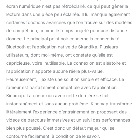
écran numérique n’est pas rétroéclairé, ce qui peut gêner la
lecture dans une pièce peu éclairée. Il lui manque également
certaines fonctions avancées que l’on trouve sur des modèles
de compétition, comme le temps projeté pour une distance
donnée. Le principal point noir concerne la connectivité
Bluetooth et l’application native de Skandika. Plusieurs
utilisateurs, dont moi-même, ont constaté qu’elle est
capricieuse, voire inutilisable. La connexion est aléatoire et
l’application n’apporte aucune réelle plus-value.
Heureusement, il existe une solution simple et efficace. Le
rameur est parfaitement compatible avec l’application
Kinomap. La connexion avec cette dernière se fait
instantanément et sans aucun problème. Kinomap transforme
littéralement l’expérience d’entraînement en proposant des
vidéos de parcours immersives et un suivi des performances
bien plus poussé. C’est donc un défaut majeur qui se
contourne facilement, à condition de le savoir.