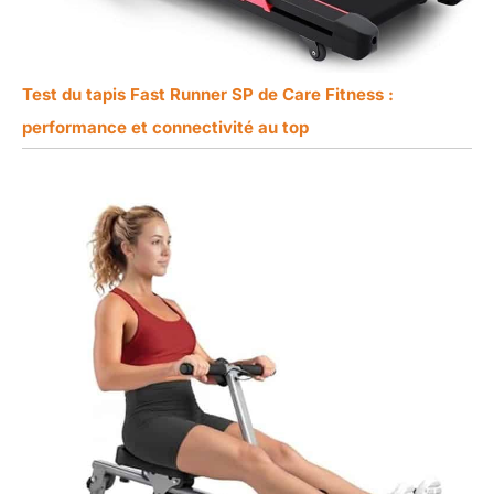
Test du tapis Fast Runner SP de Care Fitness :
performance et connectivité au top