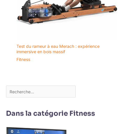
Test du rameur à eau Merach : expérience
immersive en bois massif
Fitness
Dans la catégorie Fitness