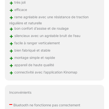
+
très joli
+
efficace
+
rame agréable avec une résistance de traction
régulière et naturelle
+
bon confort d’assise et de roulage
+
silencieux avec un agréable bruit de l’eau
+
facile à ranger verticalement
+
bien fabriqué et stable
+
montage simple et rapide
+
appareil de haute qualité
+
connectivité avec l’application Kinomap
Inconvénients
–
Bluetooth ne fonctionne pas correctement