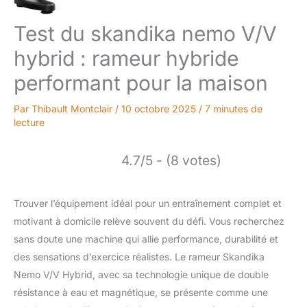
Test du skandika nemo V/V
hybrid : rameur hybride
performant pour la maison
Par
Thibault Montclair
/
10 octobre 2025
/
7 minutes de
lecture
4.7/5 - (8 votes)
Trouver l’équipement idéal pour un entraînement complet et
motivant à domicile relève souvent du défi. Vous recherchez
sans doute une machine qui allie performance, durabilité et
des sensations d’exercice réalistes. Le rameur Skandika
Nemo V/V Hybrid, avec sa technologie unique de double
résistance à eau et magnétique, se présente comme une