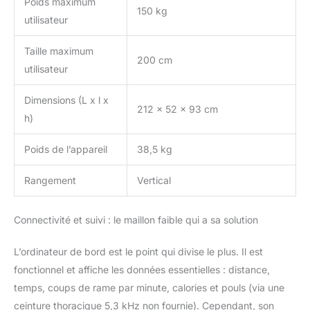
Poids maximum
150 kg
utilisateur
Taille maximum
200 cm
utilisateur
Dimensions (L x l x
212 x 52 x 93 cm
h)
Poids de l’appareil
38,5 kg
Rangement
Vertical
Connectivité et suivi : le maillon faible qui a sa solution
L’ordinateur de bord est le point qui divise le plus. Il est
fonctionnel et affiche les données essentielles : distance,
temps, coups de rame par minute, calories et pouls (via une
ceinture thoracique 5,3 kHz non fournie). Cependant, son