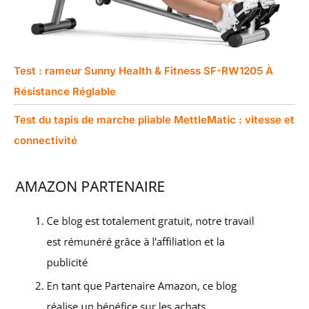
Test : rameur Sunny Health & Fitness SF-RW1205 À
Résistance Réglable
Test du tapis de marche pliable MettleMatic : vitesse et
connectivité