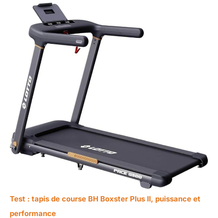
Test : tapis de course BH Boxster Plus II, puissance et
performance