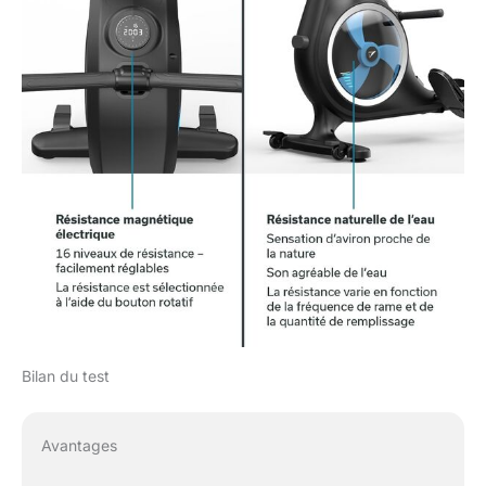
Bilan du test
Avantages