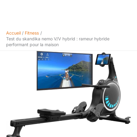
Accueil
Fitness
Test du skandika nemo V/V hybrid : rameur hybride
performant pour la maison