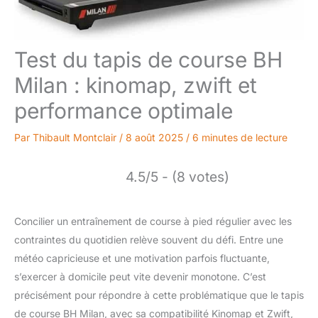
Test du tapis de course BH
Milan : kinomap, zwift et
performance optimale
Par
Thibault Montclair
/
8 août 2025
/
6 minutes de lecture
4.5/5 - (8 votes)
Concilier un entraînement de course à pied régulier avec les
contraintes du quotidien relève souvent du défi. Entre une
météo capricieuse et une motivation parfois fluctuante,
s’exercer à domicile peut vite devenir monotone. C’est
précisément pour répondre à cette problématique que le tapis
de course BH Milan, avec sa compatibilité Kinomap et Zwift,