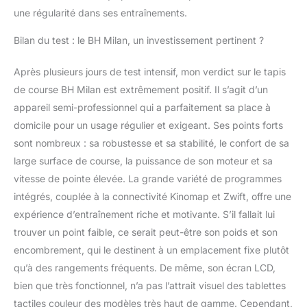
une régularité dans ses entraînements.
Bilan du test : le BH Milan, un investissement pertinent ?
Après plusieurs jours de test intensif, mon verdict sur le tapis
de course BH Milan est extrêmement positif. Il s’agit d’un
appareil semi-professionnel qui a parfaitement sa place à
domicile pour un usage régulier et exigeant. Ses points forts
sont nombreux : sa robustesse et sa stabilité, le confort de sa
large surface de course, la puissance de son moteur et sa
vitesse de pointe élevée. La grande variété de programmes
intégrés, couplée à la connectivité Kinomap et Zwift, offre une
expérience d’entraînement riche et motivante. S’il fallait lui
trouver un point faible, ce serait peut-être son poids et son
encombrement, qui le destinent à un emplacement fixe plutôt
qu’à des rangements fréquents. De même, son écran LCD,
bien que très fonctionnel, n’a pas l’attrait visuel des tablettes
tactiles couleur des modèles très haut de gamme. Cependant,