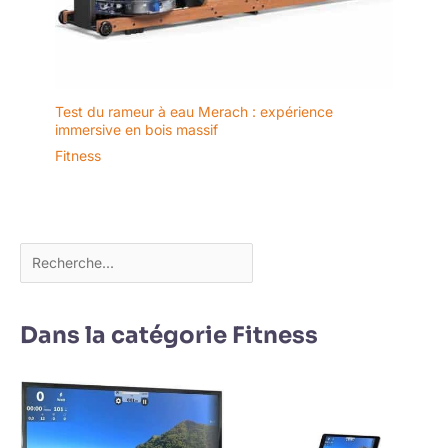
Test du rameur à eau Merach : expérience
immersive en bois massif
Fitness
Dans la catégorie Fitness