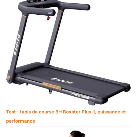
Test : tapis de course BH Boxster Plus II, puissance et
performance