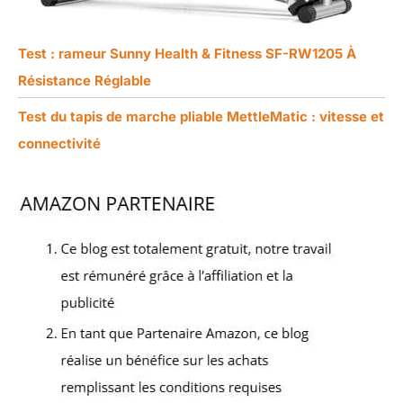
Test : rameur Sunny Health & Fitness SF-RW1205 À
Résistance Réglable
Test du tapis de marche pliable MettleMatic : vitesse et
connectivité