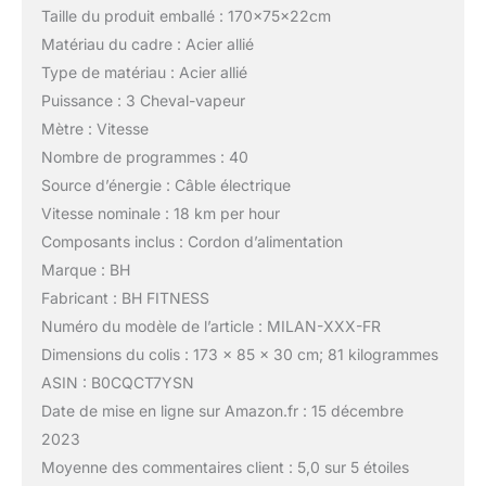
Taille du produit emballé : 170x75x22cm
Matériau du cadre : Acier allié
Type de matériau : Acier allié
Puissance : 3 Cheval-vapeur
Mètre : Vitesse
Nombre de programmes : 40
Source d’énergie : Câble électrique
Vitesse nominale : 18 km per hour
Composants inclus : Cordon d’alimentation
Marque : BH
Fabricant : BH FITNESS
Numéro du modèle de l’article : MILAN-XXX-FR
Dimensions du colis : 173 x 85 x 30 cm; 81 kilogrammes
ASIN : B0CQCT7YSN
Date de mise en ligne sur Amazon.fr : 15 décembre
2023
Moyenne des commentaires client : 5,0 sur 5 étoiles