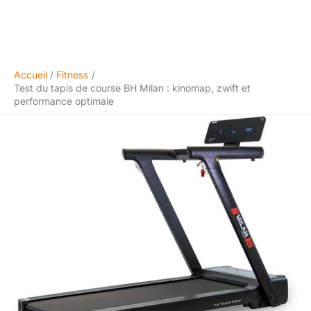
Accueil
Fitness
Test du tapis de course BH Milan : kinomap, zwift et
performance optimale