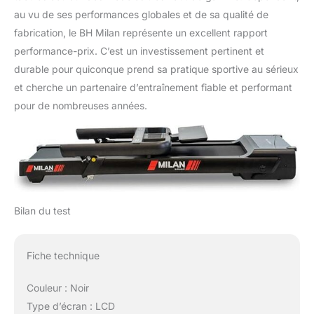
au vu de ses performances globales et de sa qualité de
fabrication, le BH Milan représente un excellent rapport
performance-prix. C’est un investissement pertinent et
durable pour quiconque prend sa pratique sportive au sérieux
et cherche un partenaire d’entraînement fiable et performant
pour de nombreuses années.
Bilan du test
Fiche technique
Couleur : Noir
Type d’écran : LCD