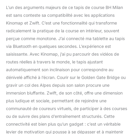
L’un des arguments majeurs de ce tapis de course BH Milan
est sans conteste sa compatibilité avec les applications
Kinomap et Zwift. C’est une fonctionnalité qui transforme
radicalement la pratique de la course en intérieur, souvent
perçue comme monotone. J’ai connecté ma tablette au tapis
via Bluetooth en quelques secondes. L’expérience est
saisissante. Avec Kinomap, j’ai pu parcourir des vidéos de
routes réelles à travers le monde, le tapis ajustant
automatiquement son inclinaison pour correspondre au
dénivelé affiché à l’écran. Courir sur le Golden Gate Bridge ou
gravir un col des Alpes depuis son salon procure une
immersion bluffante. Zwift, de son côté, offre une dimension
plus ludique et sociale, permettant de rejoindre une
communauté de coureurs virtuels, de participer à des courses
ou de suivre des plans d’entraînement structurés. Cette
connectivité est bien plus qu’un gadget : c’est un véritable
levier de motivation qui pousse à se dépasser et à maintenir