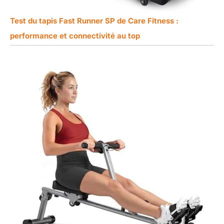
Test du tapis Fast Runner SP de Care Fitness :
performance et connectivité au top