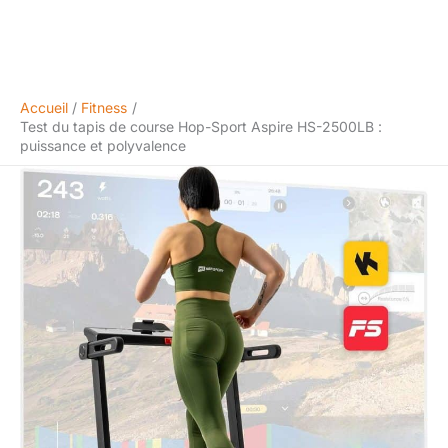
Accueil
Fitness
Test du tapis de course Hop-Sport Aspire HS-2500LB :
puissance et polyvalence