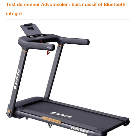
Test du rameur Advamsoler : bois massif et Bluetooth
intégré