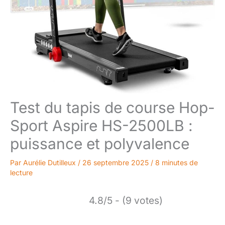
Test du tapis de course Hop-
Sport Aspire HS-2500LB :
puissance et polyvalence
Par
Aurélie Dutilleux
/
26 septembre 2025
/
8 minutes de
lecture
4.8/5 - (9 votes)