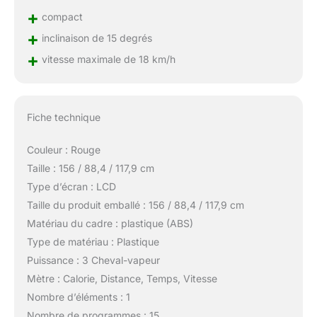
+
compact
+
inclinaison de 15 degrés
+
vitesse maximale de 18 km/h
Fiche technique
Couleur : Rouge
Taille : 156 / 88,4 / 117,9 cm
Type d’écran : LCD
Taille du produit emballé : 156 / 88,4 / 117,9 cm
Matériau du cadre : plastique (ABS)
Type de matériau : Plastique
Puissance : 3 Cheval-vapeur
Mètre : Calorie, Distance, Temps, Vitesse
Nombre d’éléments : 1
Nombre de programmes : 15