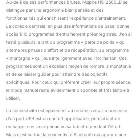
Au-delà de ses performances brutes, l’Aspire HS-2500LB se
distingue par une ergonomie bien pensée et des
fonctionnalités qui enrichissent l’expérience d’entraînement.
La console centrale, en plus des informations de base, donne
accès à 15 programmes d’entraînement préenregistrés. J’en ai
testé plusieurs, allant du programme « perte de poids » qui
alterne les phases d’effort et de récupération, au programme
« montagne » qui joue intelligemment avec l’inclinaison. Ces
programmes sont un excellent moyen de rompre la monotonie
et de se laisser guider pour atteindre des objectifs
spécifiques. Pour ceux qui préfèrent créer leur propre séance,
le mode manuel reste évidemment disponible et très simple à
utiliser.
La connectivité est également au rendez-vous. La présence
d’un port USB est un confort appréciable, permettant de
recharger son smartphone ou sa tablette pendant l’effort.
Mais c’est surtout la connectivité Bluetooth qui apporte une