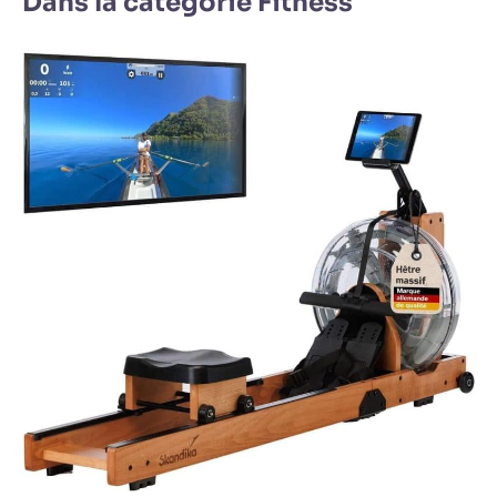
Dans la catégorie Fitness