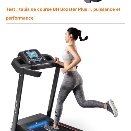
Test : tapis de course BH Boxster Plus II, puissance et
performance