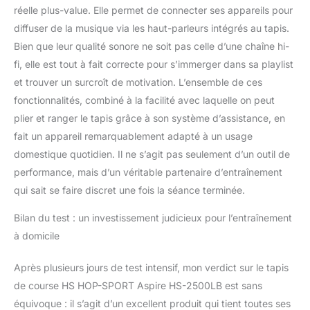
réelle plus-value. Elle permet de connecter ses appareils pour
diffuser de la musique via les haut-parleurs intégrés au tapis.
Bien que leur qualité sonore ne soit pas celle d’une chaîne hi-
fi, elle est tout à fait correcte pour s’immerger dans sa playlist
et trouver un surcroît de motivation. L’ensemble de ces
fonctionnalités, combiné à la facilité avec laquelle on peut
plier et ranger le tapis grâce à son système d’assistance, en
fait un appareil remarquablement adapté à un usage
domestique quotidien. Il ne s’agit pas seulement d’un outil de
performance, mais d’un véritable partenaire d’entraînement
qui sait se faire discret une fois la séance terminée.
Bilan du test : un investissement judicieux pour l’entraînement
à domicile
Après plusieurs jours de test intensif, mon verdict sur le tapis
de course HS HOP-SPORT Aspire HS-2500LB est sans
équivoque : il s’agit d’un excellent produit qui tient toutes ses