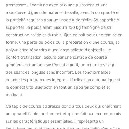
promesses. Il combine avec brio une puissance et une
robustesse dignes de matériel de salle, avec la compacité et
la praticité requises pour un usage à domicile. Sa capacité à
supporter un poids allant jusqu’à 150 kg témoigne de sa
construction solide et durable. Que ce soit pour une remise en
forme, une perte de poids ou la préparation d’une course, sa
polyvalence répondra à une large palette d’objectifs. Le
confort d’utilisation, assuré par une surface de course
généreuse et un bon système d’amorti, permet d’envisager
des séances longues sans inconfort. Les fonctionnalités
comme les programmes intégrés, l’inclinaison automatique et
la connectivité Bluetooth en font un appareil complet et
motivant.
Ce tapis de course s’adresse donc à tous ceux qui cherchent
un appareil fiable, performant et qui ne fait aucun compromis
sur les caractéristiques essentielles. Il représente un
investissement pertinent pour quiconque souhaite s’entraîner