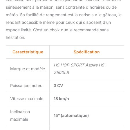
sérieusement à la maison, sans contrainte d’horaires ou de
météo. Sa facilité de rangement est la cerise sur le gâteau, le
rendant accessible même pour ceux qui disposent d’un
espace limité. C’est un choix que je recommande sans
hésitation.
Caractéristique
Spécification
HS HOP-SPORT Aspire HS-
Marque et modèle
2500LB
Puissance moteur
3 CV
Vitesse maximale
18 km/h
Inclinaison
15° (automatique)
maximale