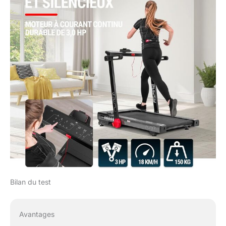
Bilan du test
Avantages