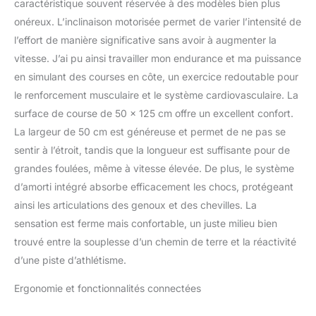
caractéristique souvent réservée à des modèles bien plus
onéreux. L’inclinaison motorisée permet de varier l’intensité de
l’effort de manière significative sans avoir à augmenter la
vitesse. J’ai pu ainsi travailler mon endurance et ma puissance
en simulant des courses en côte, un exercice redoutable pour
le renforcement musculaire et le système cardiovasculaire. La
surface de course de 50 x 125 cm offre un excellent confort.
La largeur de 50 cm est généreuse et permet de ne pas se
sentir à l’étroit, tandis que la longueur est suffisante pour de
grandes foulées, même à vitesse élevée. De plus, le système
d’amorti intégré absorbe efficacement les chocs, protégeant
ainsi les articulations des genoux et des chevilles. La
sensation est ferme mais confortable, un juste milieu bien
trouvé entre la souplesse d’un chemin de terre et la réactivité
d’une piste d’athlétisme.
Ergonomie et fonctionnalités connectées