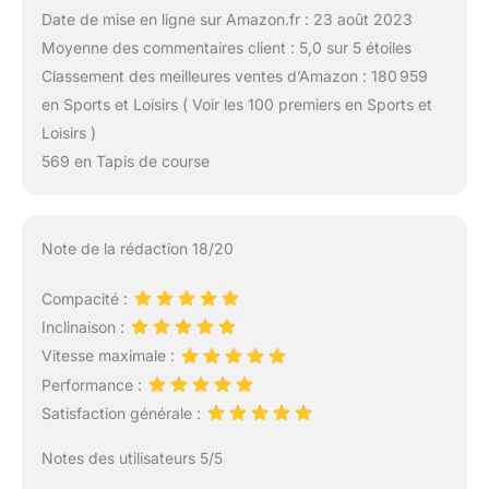
Date de mise en ligne sur Amazon.fr : 23 août 2023
Moyenne des commentaires client : 5,0 sur 5 étoiles
Classement des meilleures ventes d’Amazon : 180 959
en Sports et Loisirs ( Voir les 100 premiers en Sports et
Loisirs )
569 en Tapis de course
Note de la rédaction 18/20
Compacité :
Inclinaison :
Vitesse maximale :
Performance :
Satisfaction générale :
Notes des utilisateurs 5/5