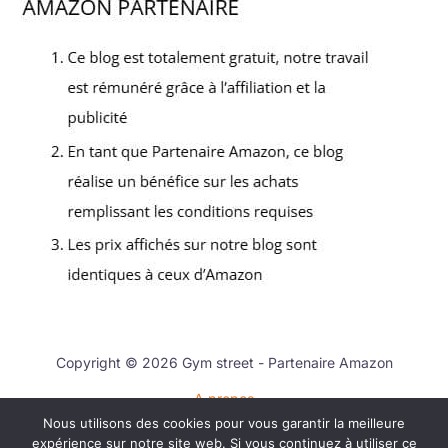
Copyright © 2026 Gym street - Partenaire Amazon
A propos
Nous utilisons des cookies pour vous garantir la meilleure
Contact
expérience sur notre site web. Si vous continuez à utiliser ce