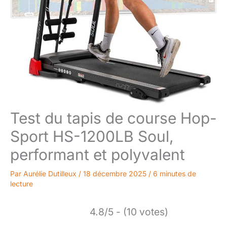
Test du tapis de course Hop-
Sport HS-1200LB Soul,
performant et polyvalent
Par
Aurélie Dutilleux
/
18 décembre 2025
/
6 minutes de
lecture
4.8/5 - (10 votes)