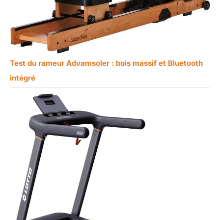
Test du rameur Advamsoler : bois massif et Bluetooth
intégré