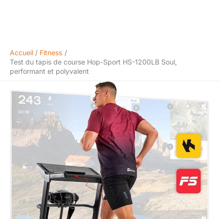
Accueil
Fitness
Test du tapis de course Hop-Sport HS-1200LB Soul,
performant et polyvalent