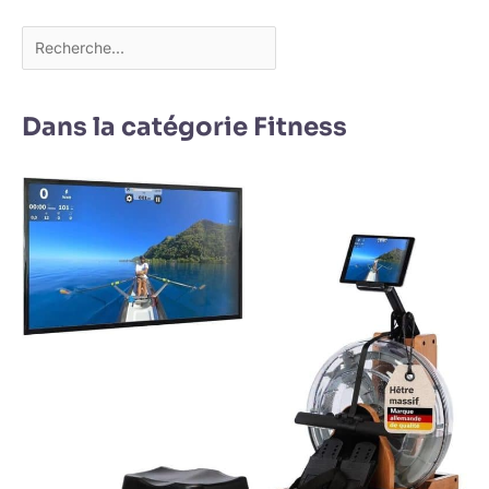
Dans la catégorie Fitness