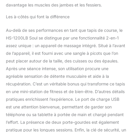
davantage les muscles des jambes et les fessiers.
Les à-côtés qui font la différence
Au-delà de ses performances en tant que tapis de course, le
HS-1200LB Soul se distingue par une fonctionnalité 2-en-1
assez unique : un appareil de massage intégré. Situé à l’avant
de l’appareil, il est fourni avec une sangle à picots que l’on
peut placer autour de la taille, des cuisses ou des épaules.
Après une séance intense, son utilisation procure une
agréable sensation de détente musculaire et aide à la
récupération. C’est un véritable bonus qui transforme ce tapis
en une mini-station de fitness et de bien-être. D’autres détails
pratiques enrichissent l’expérience. Le port de charge USB
est une attention bienvenue, permettant de garder son
téléphone ou sa tablette à portée de main et chargé pendant
l’effort. La présence de deux porte-gourdes est également
pratique pour les longues sessions. Enfin, la clé de sécurité, un