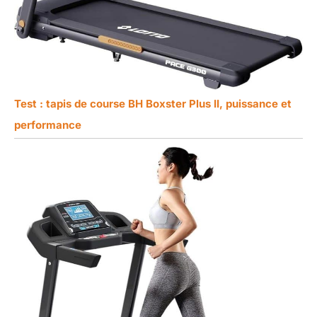
Test : tapis de course BH Boxster Plus II, puissance et
performance