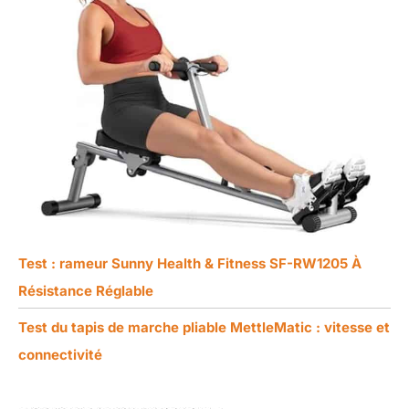
Test : rameur Sunny Health & Fitness SF-RW1205 À
Résistance Réglable
Test du tapis de marche pliable MettleMatic : vitesse et
connectivité