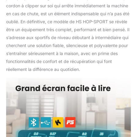
cordon à clipper sur soi qui arrête immédiatement la machine
en cas de chute, est un élément indispensable qui n’a pas été
oublié. En définitive, ce modèle de HS HOP-SPORT se révèle
être un équipement très complet, performant et bien pensé. Il
s’adresse aux sportifs de niveau débutant à intermédiaire qui
cherchent une solution fiable, silencieuse et polyvalente pour
s’entraîner sérieusement à la maison, avec en prime des
fonctionnalités de confort et de récupération qui font
réellement la différence au quotidien.