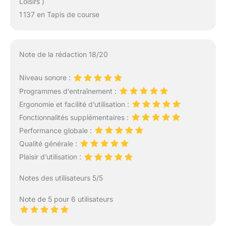
Loisirs )
1 137 en Tapis de course
Note de la rédaction 18/20
Niveau sonore :
Programmes d’entraînement :
Ergonomie et facilité d’utilisation :
Fonctionnalités supplémentaires :
Performance globale :
Qualité générale :
Plaisir d’utilisation :
Notes des utilisateurs 5/5
Note de 5 pour 6 utilisateurs