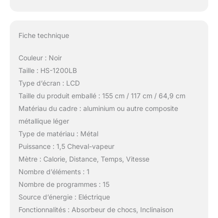
Fiche technique
Couleur : Noir
Taille : HS-1200LB
Type d’écran : LCD
Taille du produit emballé : 155 cm / 117 cm / 64,9 cm
Matériau du cadre : aluminium ou autre composite
métallique léger
Type de matériau : Métal
Puissance : 1,5 Cheval-vapeur
Mètre : Calorie, Distance, Temps, Vitesse
Nombre d’éléments : 1
Nombre de programmes : 15
Source d’énergie : Eléctrique
Fonctionnalités : Absorbeur de chocs, Inclinaison