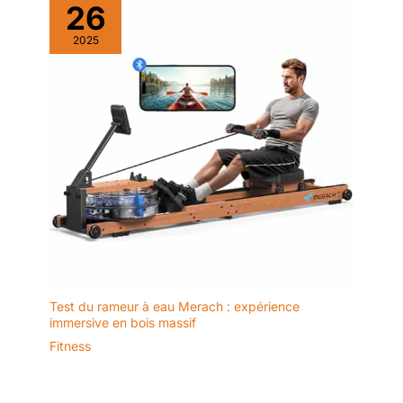
26
2025
Test du rameur à eau Merach : expérience
immersive en bois massif
Fitness