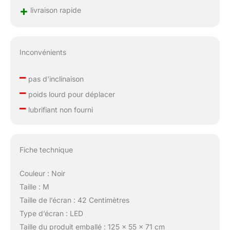
+
livraison rapide
Inconvénients
–
pas d’inclinaison
–
poids lourd pour déplacer
–
lubrifiant non fourni
Fiche technique
Couleur : Noir
Taille : M
Taille de l’écran : 42 Centimètres
Type d’écran : LED
Taille du produit emballé : 125 x 55 x 71 cm