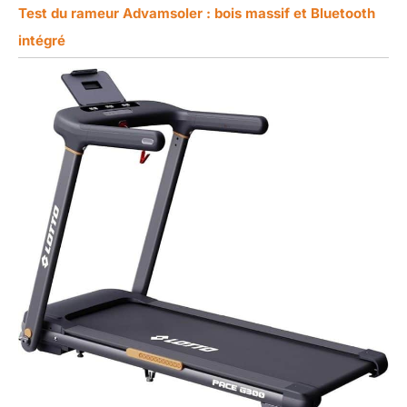
Test du rameur Advamsoler : bois massif et Bluetooth
intégré