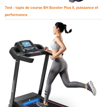
Test : tapis de course BH Boxster Plus II, puissance et
performance