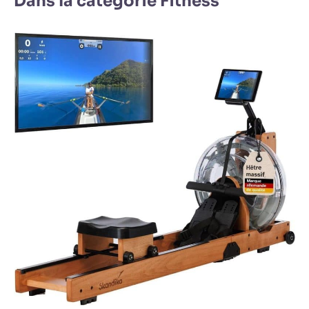
Dans la catégorie Fitness