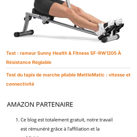
Test : rameur Sunny Health & Fitness SF-RW1205 À
Résistance Réglable
Test du tapis de marche pliable MettleMatic : vitesse et
connectivité