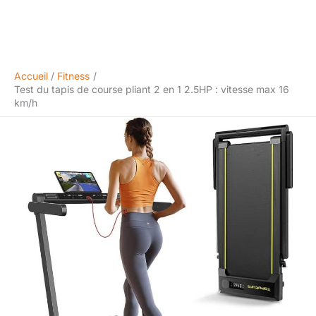
Accueil
Fitness
Test du tapis de course pliant 2 en 1 2.5HP : vitesse max 16
km/h