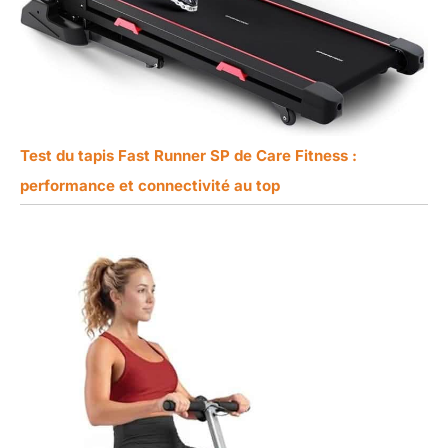
Test du tapis Fast Runner SP de Care Fitness :
performance et connectivité au top