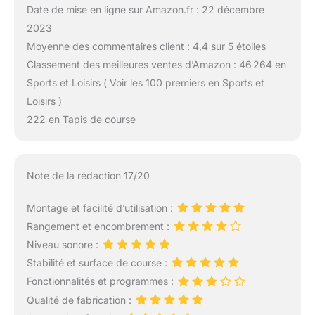
Date de mise en ligne sur Amazon.fr : 22 décembre
2023
Moyenne des commentaires client : 4,4 sur 5 étoiles
Classement des meilleures ventes d’Amazon : 46 264 en
Sports et Loisirs ( Voir les 100 premiers en Sports et
Loisirs )
222 en Tapis de course
Note de la rédaction 17/20
Montage et facilité d’utilisation :
Rangement et encombrement :
Niveau sonore :
Stabilité et surface de course :
Fonctionnalités et programmes :
Qualité de fabrication :