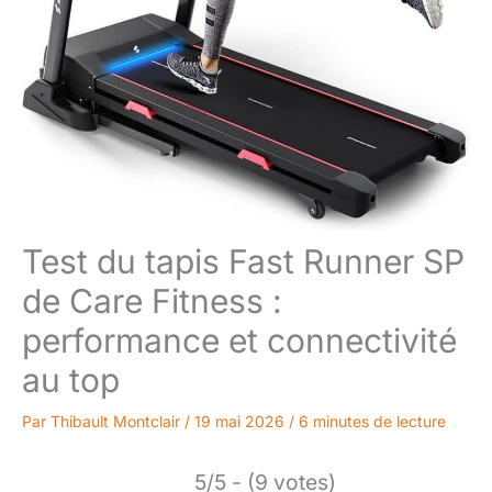
Test du tapis Fast Runner SP
de Care Fitness :
performance et connectivité
au top
Par
Thibault Montclair
/
19 mai 2026
/
6 minutes de lecture
5/5 - (9 votes)