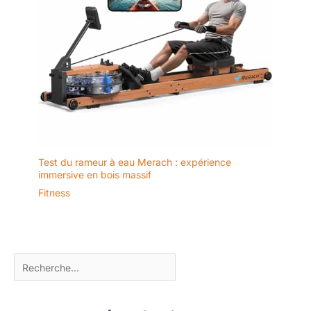
Test du rameur à eau Merach : expérience
immersive en bois massif
Fitness