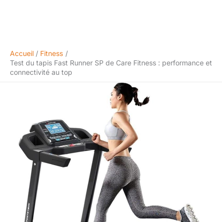
Accueil
Fitness
Test du tapis Fast Runner SP de Care Fitness : performance et
connectivité au top