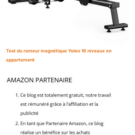
Test du rameur magnétique Yoleo 16 niveaux en
appartement