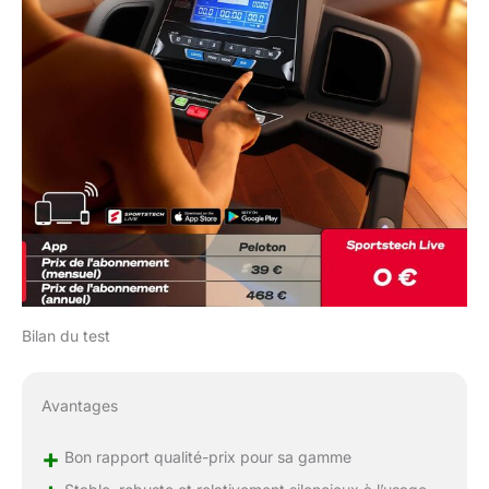
Bilan du test
Avantages
+
Bon rapport qualité-prix pour sa gamme