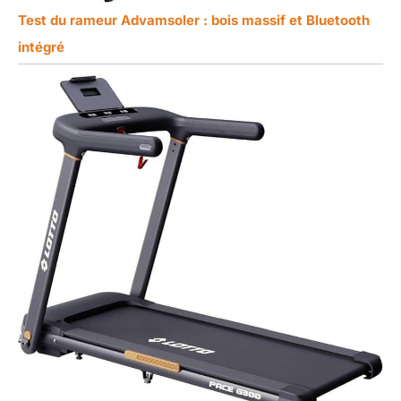
Test du rameur Advamsoler : bois massif et Bluetooth
intégré