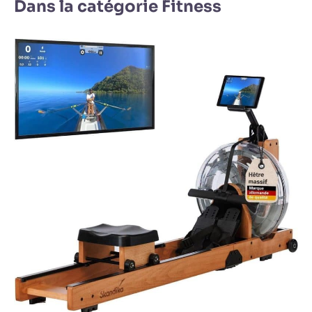
Dans la catégorie Fitness