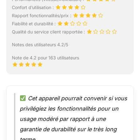
Confort d’utilisation :
Rapport fonctionnalités/prix :
Fiabilité et durabilité :
Qualité du service client rapportée :
Notes des utilisateurs 4.2/5
Note de 4.2 pour 163 utilisateurs
Cet appareil pourrait convenir si vous
privilégiez les fonctionnalités pour un
usage modéré par rapport à une
garantie de durabilité sur le très long
terme.