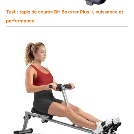
Test : tapis de course BH Boxster Plus II, puissance et
performance