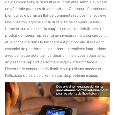
délais importants, la résolution du problème semble avoir été
un véritable parcours du combattant. Ce retour d’expérience,
bien qu’isolé parmi un flot de commentaires positifs, soulève
une question légitime sur la durabilité de l’appareil à long
terme et sur la qualité du support en cas de défaillance. Un
produit de fitness représente un investissement conséquent,
et la confiance dans le fabricant est primordiale. Il est donc
essentiel de pondérer les excellentes premières impressions
avec ce risque potentiel. La décision finale vous appartient,
en pesant le rapport performances/prix attractif face à
l’incertitude concernant la fiabilité sur plusieurs années et
l’efficacité du service client en cas de problème majeur.