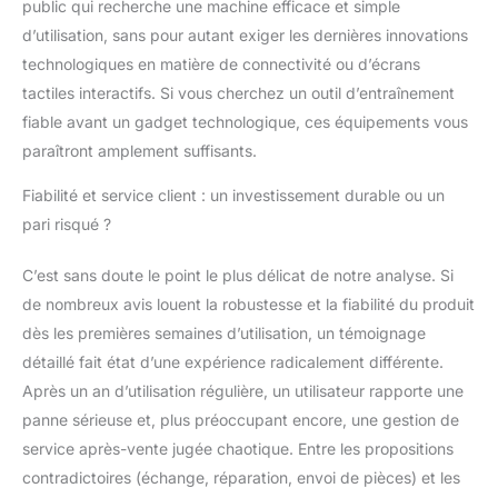
public qui recherche une machine efficace et simple
d’utilisation, sans pour autant exiger les dernières innovations
technologiques en matière de connectivité ou d’écrans
tactiles interactifs. Si vous cherchez un outil d’entraînement
fiable avant un gadget technologique, ces équipements vous
paraîtront amplement suffisants.
Fiabilité et service client : un investissement durable ou un
pari risqué ?
C’est sans doute le point le plus délicat de notre analyse. Si
de nombreux avis louent la robustesse et la fiabilité du produit
dès les premières semaines d’utilisation, un témoignage
détaillé fait état d’une expérience radicalement différente.
Après un an d’utilisation régulière, un utilisateur rapporte une
panne sérieuse et, plus préoccupant encore, une gestion de
service après-vente jugée chaotique. Entre les propositions
contradictoires (échange, réparation, envoi de pièces) et les