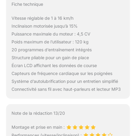
Fiche technique
Vitesse réglable de 1 à 16 km/h
Inclinaison motorisée jusqu’à 15%
Puissance maximale du moteur : 4,5 CV
Poids maximum de l’utilisateur : 120 kg
20 programmes d’entraînement intégrés
Structure pliable pour un gain de place
Écran LCD affichant les données de course
Capteurs de fréquence cardiaque sur les poignées
Système d’autolubrification pour un entretien simplifié
Connectivité sans fil avec haut-parleurs et lecteur MP3
Note de la rédaction 13/20
Montage et prise en main :
Performances (vitesse/inclinaison) :