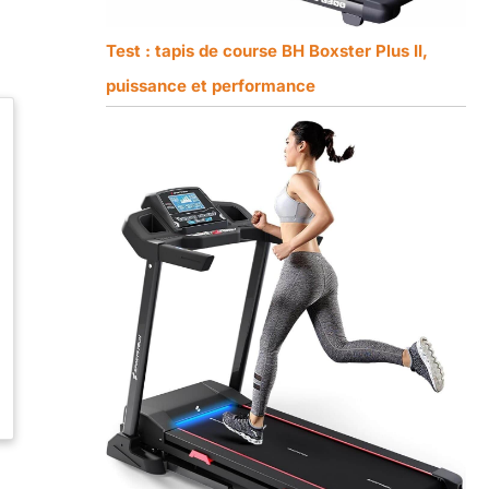
Test : tapis de course BH Boxster Plus II,
puissance et performance