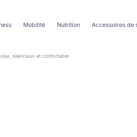
tness
Mobilité
Nutrition
Accessoires de 
oke, silencieux et confortable