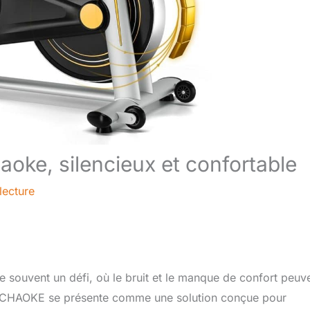
aoke, silencieux et confortable
lecture
te souvent un défi, où le bruit et le manque de confort peuv
ent CHAOKE se présente comme une solution conçue pour