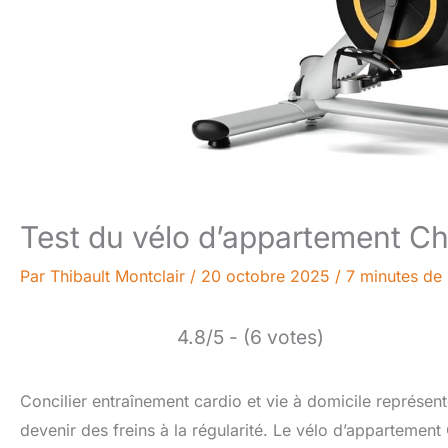
Test du vélo d’appartement Ch
Par
Thibault Montclair
/
20 octobre 2025
/
7 minutes de 
4.8/5 - (6 votes)
Concilier entraînement cardio et vie à domicile représen
devenir des freins à la régularité. Le vélo d’appartem