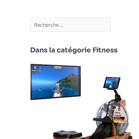
Dans la catégorie Fitness