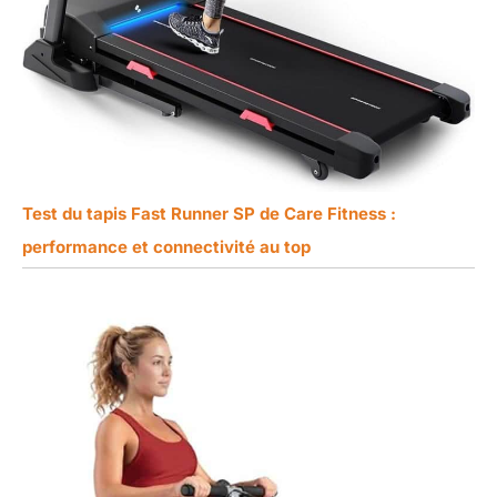
Test du tapis Fast Runner SP de Care Fitness :
performance et connectivité au top