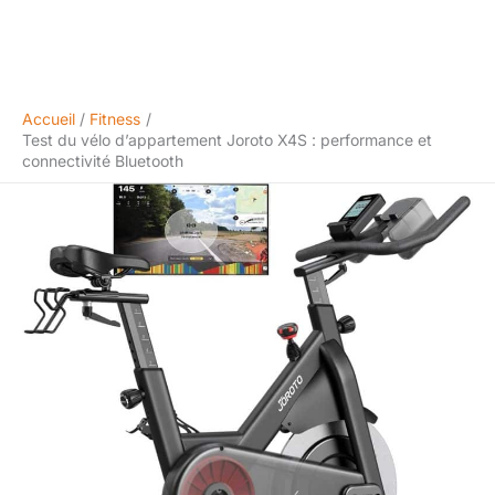
Accueil
Fitness
Test du vélo d’appartement Joroto X4S : performance et
connectivité Bluetooth