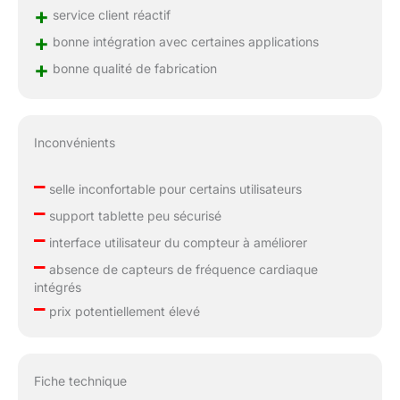
+
service client réactif
+
bonne intégration avec certaines applications
+
bonne qualité de fabrication
Inconvénients
–
selle inconfortable pour certains utilisateurs
–
support tablette peu sécurisé
–
interface utilisateur du compteur à améliorer
–
absence de capteurs de fréquence cardiaque
intégrés
–
prix potentiellement élevé
Fiche technique