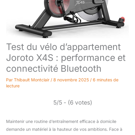
Test du vélo d’appartement
Joroto X4S : performance et
connectivité Bluetooth
Par
Thibault Montclair
/
8 novembre 2025
/
6 minutes de
lecture
5/5 - (6 votes)
Maintenir une routine d’entraînement efficace à domicile
demande un matériel à la hauteur de vos ambitions. Face à