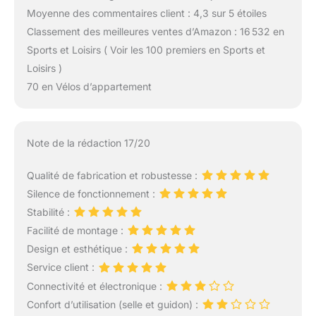
Moyenne des commentaires client : 4,3 sur 5 étoiles
Classement des meilleures ventes d’Amazon : 16 532 en
Sports et Loisirs ( Voir les 100 premiers en Sports et
Loisirs )
70 en Vélos d’appartement
Note de la rédaction 17/20
Qualité de fabrication et robustesse :
Silence de fonctionnement :
Stabilité :
Facilité de montage :
Design et esthétique :
Service client :
Connectivité et électronique :
Confort d’utilisation (selle et guidon) :