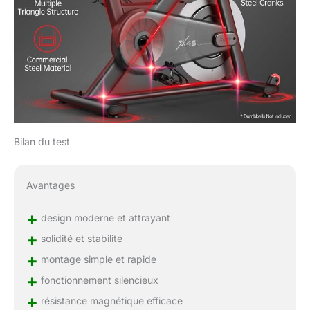
Bilan du test
Avantages
+
design moderne et attrayant
+
solidité et stabilité
+
montage simple et rapide
+
fonctionnement silencieux
+
résistance magnétique efficace