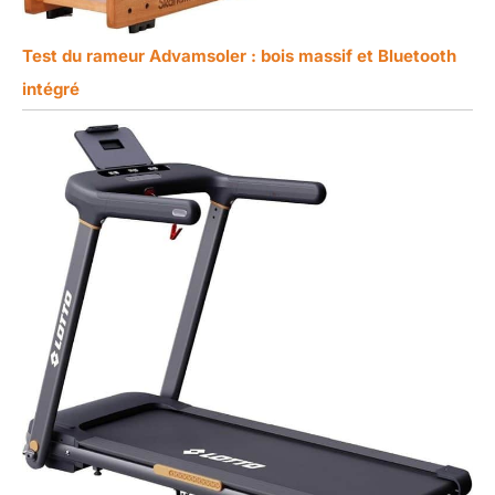
Test du rameur Advamsoler : bois massif et Bluetooth
intégré