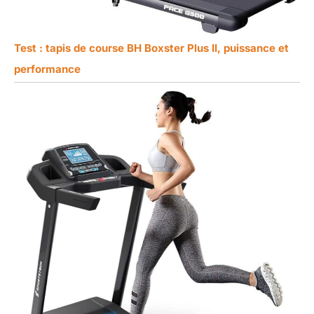
Test : tapis de course BH Boxster Plus II, puissance et
performance