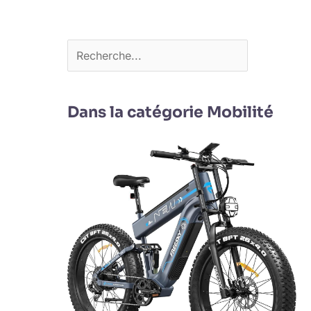
Dans la catégorie Mobilité