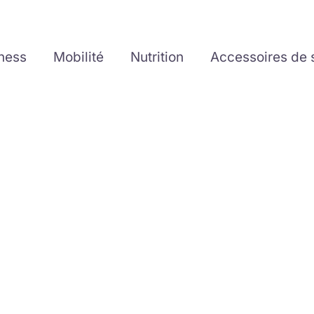
tness
Mobilité
Nutrition
Accessoires de 