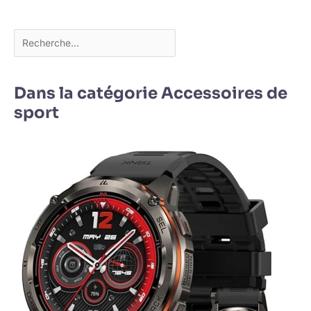
Dans la catégorie Accessoires de
sport