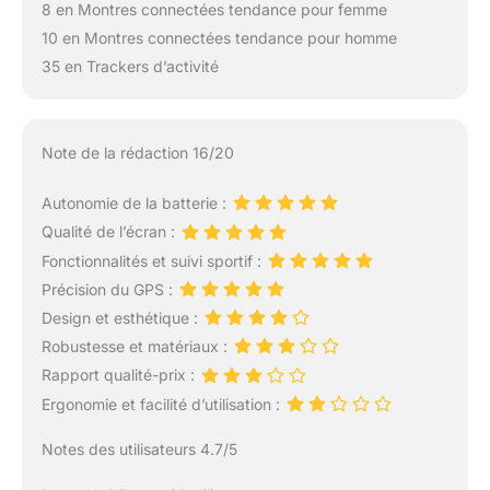
8 en Montres connectées tendance pour femme
10 en Montres connectées tendance pour homme
35 en Trackers d’activité
Note de la rédaction 16/20
Autonomie de la batterie :
Qualité de l’écran :
Fonctionnalités et suivi sportif :
Précision du GPS :
Design et esthétique :
Robustesse et matériaux :
Rapport qualité-prix :
Ergonomie et facilité d’utilisation :
Notes des utilisateurs 4.7/5