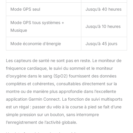
Mode GPS seul
Jusqu’à 40 heures
Mode GPS tous systèmes +
Jusqu’à 10 heures
Musique
Mode économie d’énergie
Jusqu’à 45 jours
Les capteurs de santé ne sont pas en reste. Le moniteur de
fréquence cardiaque, le suivi du sommeil et le moniteur
d’oxygène dans le sang (SpO2) fournissent des données
complètes et cohérentes, consultables directement sur la
montre ou de manière plus approfondie dans l’excellente
application Garmin Connect. La fonction de suivi multisports
est un régal : passer du vélo à la course à pied se fait d’une
simple pression sur un bouton, sans interrompre
l’enregistrement de l’activité globale.