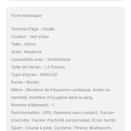
Fiche technique
Tranche d’âge : Adulte
Couleur : Vert d’eau
Taille : 45mm
Style : Moderne
Compatible avec : Smartphone
Taille de l’écran : 1,2 Pouces
Type d’écran : AMOLED
Forme : Ronde
Mètre : Moniteur de fréquence cardiaque, durée du
sommeil, moniteur d’oxygène dans le sang
Nombre d’éléments : 1
Fonctionnalités : GPS, Paiement sans contact, Tracker
d’activité, Tracker d’activité personnalisé, Écran tactile
Sport : Course à pied, Cyclisme, Fitness, Multisports,