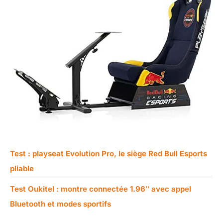
Test : playseat Evolution Pro, le siège Red Bull Esports
pliable
Test Oukitel : montre connectée 1.96″ avec appel
Bluetooth et modes sportifs