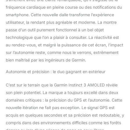
fréquence cardiaque en pleine course ou des notifications du
smartphone. Cette nouvelle dalle transforme l’expérience
utilisateur, la rendant plus agréable et moderne. La montre
passe d’un outil purement fonctionnel à un bel objet
technologique que l’on a plaisir à consulter. La réactivité est
au rendez-vous, et malgré la puissance de cet écran, l’impact
sur l’autonomie reste, comme nous le verrons, extrêmement
bien maîtrisé par les ingénieurs de Garmin.
Autonomie et précision : le duo gagnant en extérieur
C’est sur le terrain que la Garmin Instinct 3 AMOLED révèle
son plein potentiel. La marque a toujours excellé dans deux
domaines critiques : la précision du GPS et l’autonomie. Cette
nouvelle itération ne fait pas exception. Le signal GPS est
acquis en quelques secondes et sa précision est redoutable, y
compris dans des environnements difficiles comme les forêts