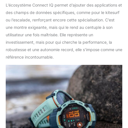
L’écosystème Connect IQ permet d’ajouter des applications et
des champs de données spécifiques, comme pour le kitesurf
ou l’escalade, renforçant encore cette spécialisation. C’est
une montre exigeante, mais qui le rend au centuple à son
utilisateur une fois maîtrisée. Elle représente un
investissement, mais pour qui cherche la performance, la
robustesse et une autonomie record, elle s’impose comme une
référence incontournable.