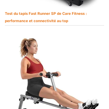
Test du tapis Fast Runner SP de Care Fitness :
performance et connectivité au top