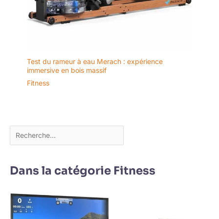
Test du rameur à eau Merach : expérience
immersive en bois massif
Fitness
Dans la catégorie Fitness