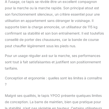
À l’usage, ce tapis se révèle être un excellent compagnon
pour la marche ou la marche rapide. Son principal atout est
son fonctionnement silencieux, un critère essentiel pour une
utilisation en appartement sans déranger le voisinage. Il
supporte bien la charge annoncée, un utilisateur de 115 kg
confirmant sa stabilité et son bon entraînement. Il est toutefois
conseillé de porter des chaussures, car la bande de course
peut chauffer légèrement sous les pieds nus.
Pour un usage régulier axé sur la marche, ses performances
sont tout à fait satisfaisantes et justifient son positionnement
tarifaire.
Conception et ergonomie : quelles sont les limites à connaître
?
Malgré ses qualités, le tapis YPOO présente quelques limites
de conception. La barre de maintien, bien que pratique pour
la stabilité, n’est pas réglable en hauteur. Certains utilisateurs,