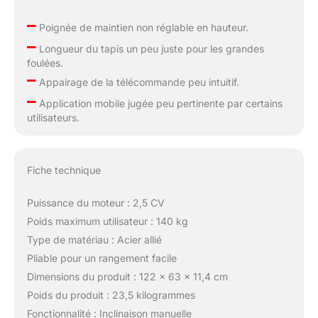
–
Poignée de maintien non réglable en hauteur.
–
Longueur du tapis un peu juste pour les grandes
foulées.
–
Appairage de la télécommande peu intuitif.
–
Application mobile jugée peu pertinente par certains
utilisateurs.
Fiche technique
Puissance du moteur : 2,5 CV
Poids maximum utilisateur : 140 kg
Type de matériau : Acier allié
Pliable pour un rangement facile
Dimensions du produit : 122 x 63 x 11,4 cm
Poids du produit : 23,5 kilogrammes
Fonctionnalité : Inclinaison manuelle