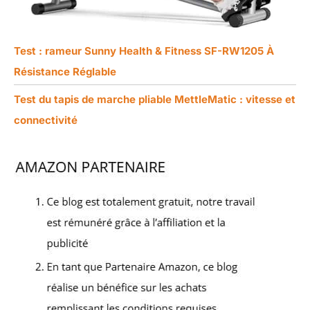
Test : rameur Sunny Health & Fitness SF-RW1205 À
Résistance Réglable
Test du tapis de marche pliable MettleMatic : vitesse et
connectivité