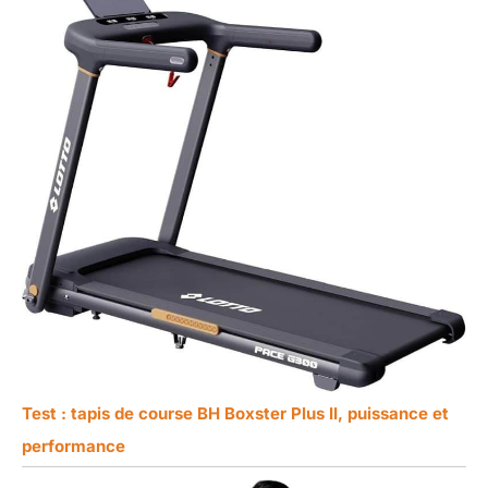
Test : tapis de course BH Boxster Plus II, puissance et
performance