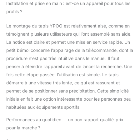
Installation et prise en main : est-ce un appareil pour tous les
profils ?
Le montage du tapis YPOO est relativement aisé, comme en
témoignent plusieurs utilisateurs qui l’ont assemblé sans aide.
La notice est claire et permet une mise en service rapide. Un
petit bémol concerne l’appairage de la télécommande, dont la
procédure n’est pas très intuitive dans le manuel. Il faut
penser à éteindre l’appareil avant de lancer la recherche. Une
fois cette étape passée, l’utilisation est simple. Le tapis
démarre à une vitesse très lente, ce qui est rassurant et
permet de se positionner sans précipitation. Cette simplicité
initiale en fait une option intéressante pour les personnes peu
habituées aux équipements sportifs.
Performances au quotidien — un bon rapport qualité-prix
pour la marche ?