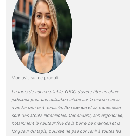
Mon avis sur ce produit
Le tapis de course pliable YPOO s’avère être un choix
judicieux pour une utilisation ciblée sur la marche ou la
marche rapide à domicile. Son silence et sa robustesse
sont des atouts indéniables. Cependant, son ergonomie,
notamment la hauteur fixe de la barre de maintien et la
longueur du tapis, pourrait ne pas convenir à toutes les