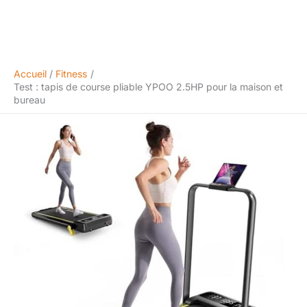
Accueil
Fitness
Test : tapis de course pliable YPOO 2.5HP pour la maison et
bureau