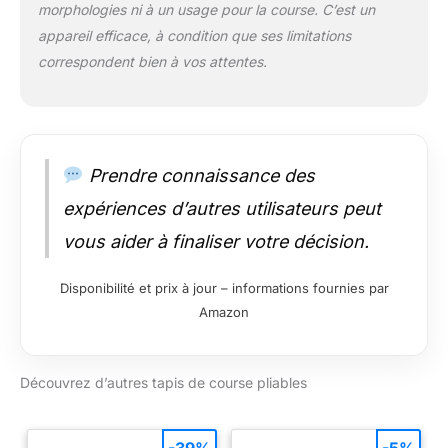
morphologies ni à un usage pour la course. C’est un
appareil efficace, à condition que ses limitations
correspondent bien à vos attentes.
Prendre connaissance des
expériences d’autres utilisateurs peut
vous aider à finaliser votre décision.
Disponibilité et prix à jour – informations fournies par
Amazon
Découvrez d’autres tapis de course pliables