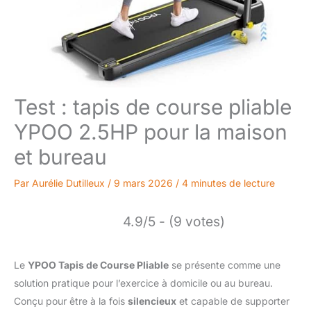
Test : tapis de course pliable
YPOO 2.5HP pour la maison
et bureau
Par
Aurélie Dutilleux
/
9 mars 2026
/
4 minutes de lecture
4.9/5 - (9 votes)
Le
YPOO Tapis de Course Pliable
se présente comme une
solution pratique pour l’exercice à domicile ou au bureau.
Conçu pour être à la fois
silencieux
et capable de supporter