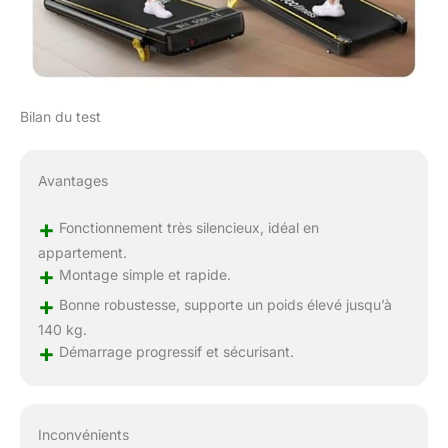
Bilan du test
Avantages
+
Fonctionnement très silencieux, idéal en
appartement.
+
Montage simple et rapide.
+
Bonne robustesse, supporte un poids élevé jusqu’à
140 kg.
+
Démarrage progressif et sécurisant.
Inconvénients