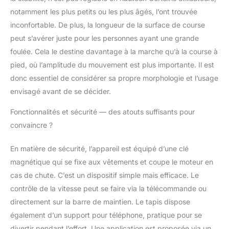
notamment les plus petits ou les plus âgés, l’ont trouvée
inconfortable. De plus, la longueur de la surface de course
peut s’avérer juste pour les personnes ayant une grande
foulée. Cela le destine davantage à la marche qu’à la course à
pied, où l’amplitude du mouvement est plus importante. Il est
donc essentiel de considérer sa propre morphologie et l’usage
envisagé avant de se décider.
Fonctionnalités et sécurité — des atouts suffisants pour
convaincre ?
En matière de sécurité, l’appareil est équipé d’une clé
magnétique qui se fixe aux vêtements et coupe le moteur en
cas de chute. C’est un dispositif simple mais efficace. Le
contrôle de la vitesse peut se faire via la télécommande ou
directement sur la barre de maintien. Le tapis dispose
également d’un support pour téléphone, pratique pour se
divertir pendant l’effort. Une application est proposée via un