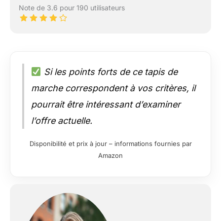
Note de 3.6 pour 190 utilisateurs
Si les points forts de ce tapis de
marche correspondent à vos critères, il
pourrait être intéressant d’examiner
l’offre actuelle.
Disponibilité et prix à jour – informations fournies par
Amazon