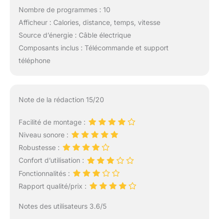
Nombre de programmes : 10
Afficheur : Calories, distance, temps, vitesse
Source d’énergie : Câble électrique
Composants inclus : Télécommande et support
téléphone
Note de la rédaction 15/20
Facilité de montage :
Niveau sonore :
Robustesse :
Confort d’utilisation :
Fonctionnalités :
Rapport qualité/prix :
Notes des utilisateurs 3.6/5