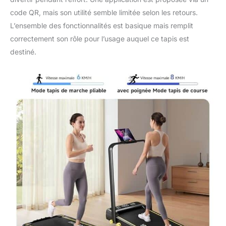
code QR, mais son utilité semble limitée selon les retours.
L’ensemble des fonctionnalités est basique mais remplit
correctement son rôle pour l’usage auquel ce tapis est
destiné.