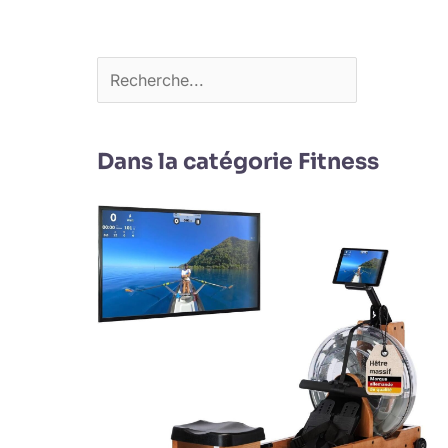
Dans la catégorie Fitness