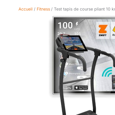
Accueil
Fitness
Test tapis de course pliant 10