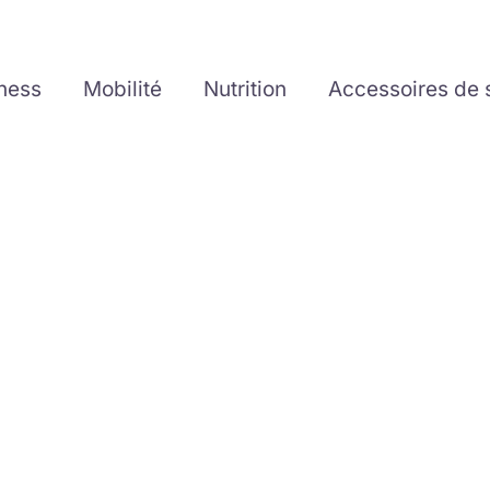
tness
Mobilité
Nutrition
Accessoires de 