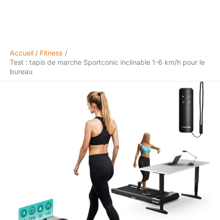
Accueil
Fitness
Test : tapis de marche Sportconic inclinable 1-6 km/h pour le
bureau