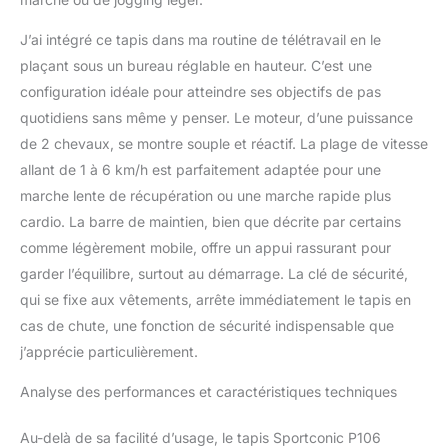
J’ai intégré ce tapis dans ma routine de télétravail en le
plaçant sous un bureau réglable en hauteur. C’est une
configuration idéale pour atteindre ses objectifs de pas
quotidiens sans même y penser. Le moteur, d’une puissance
de 2 chevaux, se montre souple et réactif. La plage de vitesse
allant de 1 à 6 km/h est parfaitement adaptée pour une
marche lente de récupération ou une marche rapide plus
cardio. La barre de maintien, bien que décrite par certains
comme légèrement mobile, offre un appui rassurant pour
garder l’équilibre, surtout au démarrage. La clé de sécurité,
qui se fixe aux vêtements, arrête immédiatement le tapis en
cas de chute, une fonction de sécurité indispensable que
j’apprécie particulièrement.
Analyse des performances et caractéristiques techniques
Au-delà de sa facilité d’usage, le tapis Sportconic P106