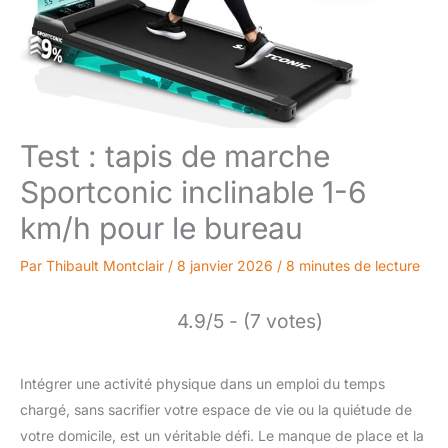
Test : tapis de marche
Sportconic inclinable 1-6
km/h pour le bureau
Par
Thibault Montclair
/
8 janvier 2026
/
8 minutes de lecture
4.9/5 - (7 votes)
Intégrer une activité physique dans un emploi du temps
chargé, sans sacrifier votre espace de vie ou la quiétude de
votre domicile, est un véritable défi. Le manque de place et la