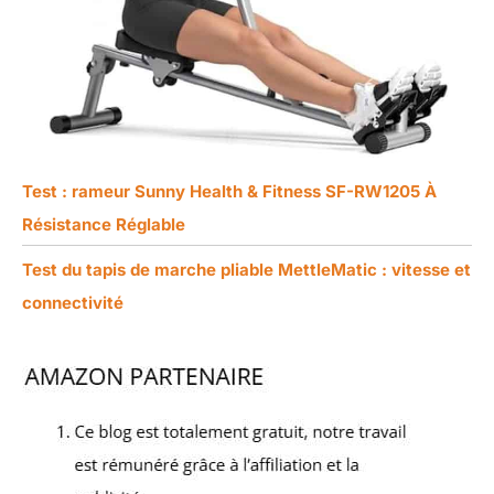
Test : rameur Sunny Health & Fitness SF-RW1205 À
Résistance Réglable
Test du tapis de marche pliable MettleMatic : vitesse et
connectivité