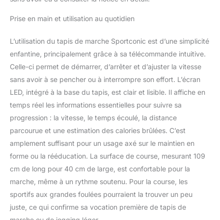
Prise en main et utilisation au quotidien
L’utilisation du tapis de marche Sportconic est d’une simplicité
enfantine, principalement grâce à sa télécommande intuitive.
Celle-ci permet de démarrer, d’arrêter et d’ajuster la vitesse
sans avoir à se pencher ou à interrompre son effort. L’écran
LED, intégré à la base du tapis, est clair et lisible. Il affiche en
temps réel les informations essentielles pour suivre sa
progression : la vitesse, le temps écoulé, la distance
parcourue et une estimation des calories brûlées. C’est
amplement suffisant pour un usage axé sur le maintien en
forme ou la rééducation. La surface de course, mesurant 109
cm de long pour 40 cm de large, est confortable pour la
marche, même à un rythme soutenu. Pour la course, les
sportifs aux grandes foulées pourraient la trouver un peu
juste, ce qui confirme sa vocation première de tapis de
marche ou de jogging léger.