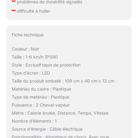
–
problèmes de durabilité signalés
–
difficulté à huiler
Fiche technique
Couleur : Noir
Taille : 1-6 km/h (P106)
Style : Exclusif tapis de protection
Type d’écran : LED
Taille du produit emballé : 109 cm x 40 cm x 13 cm
Matériau du cadre : Plastique
Type de matériau : Plastique
Puissance : 2 Cheval-vapeur
Mètre : Calorie brulée, Distance, Temps, Vitesse
Nombre d’éléments : 1
Source d’énergie : Câble électrique
Fonctionnalités : Absorbeur de chocs, Avec roue,