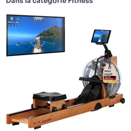
Dans la catégorie Fitness