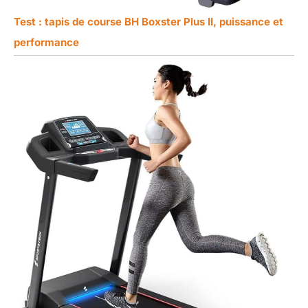
Test : tapis de course BH Boxster Plus II, puissance et
performance