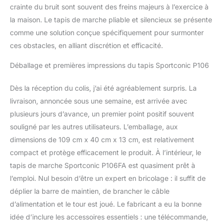
crainte du bruit sont souvent des freins majeurs à l’exercice à
la maison. Le tapis de marche pliable et silencieux se présente
comme une solution conçue spécifiquement pour surmonter
ces obstacles, en alliant discrétion et efficacité.
Déballage et premières impressions du tapis Sportconic P106
Dès la réception du colis, j’ai été agréablement surpris. La
livraison, annoncée sous une semaine, est arrivée avec
plusieurs jours d’avance, un premier point positif souvent
souligné par les autres utilisateurs. L’emballage, aux
dimensions de 109 cm x 40 cm x 13 cm, est relativement
compact et protège efficacement le produit. À l’intérieur, le
tapis de marche Sportconic P106FA est quasiment prêt à
l’emploi. Nul besoin d’être un expert en bricolage : il suffit de
déplier la barre de maintien, de brancher le câble
d’alimentation et le tour est joué. Le fabricant a eu la bonne
idée d’inclure les accessoires essentiels : une télécommande,