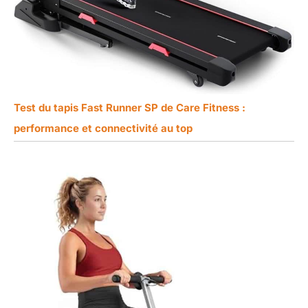
Test du tapis Fast Runner SP de Care Fitness :
performance et connectivité au top