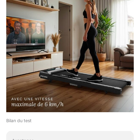
Bilan du test