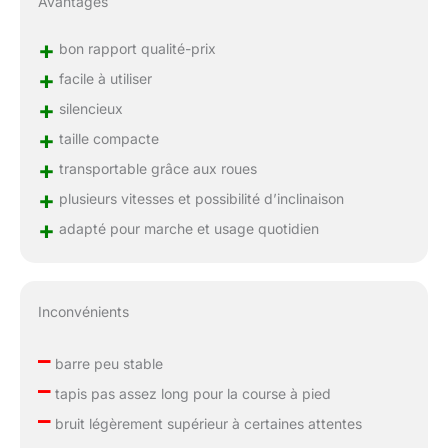
Avantages
+
bon rapport qualité-prix
+
facile à utiliser
+
silencieux
+
taille compacte
+
transportable grâce aux roues
+
plusieurs vitesses et possibilité d’inclinaison
+
adapté pour marche et usage quotidien
Inconvénients
–
barre peu stable
–
tapis pas assez long pour la course à pied
–
bruit légèrement supérieur à certaines attentes