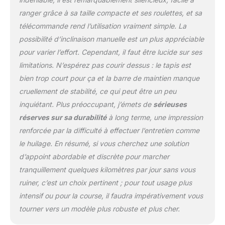
ranger grâce à sa taille compacte et ses roulettes, et sa
télécommande rend l’utilisation vraiment simple. La
possibilité d’inclinaison manuelle est un plus appréciable
pour varier l’effort. Cependant, il faut être lucide sur ses
limitations. N’espérez pas courir dessus : le tapis est
bien trop court pour ça et la barre de maintien manque
cruellement de stabilité, ce qui peut être un peu
inquiétant. Plus préoccupant, j’émets de
sérieuses
réserves sur sa durabilité
à long terme, une impression
renforcée par la difficulté à effectuer l’entretien comme
le huilage. En résumé, si vous cherchez une solution
d’appoint abordable et discrète pour marcher
tranquillement quelques kilomètres par jour sans vous
ruiner, c’est un choix pertinent ; pour tout usage plus
intensif ou pour la course, il faudra impérativement vous
tourner vers un modèle plus robuste et plus cher.