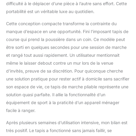
difficulté à le déplacer d’une pièce à l’autre sans effort. Cette
portabilité est un véritable luxe au quotidien.
Cette conception compacte transforme la contrainte du
manque d’espace en une opportunité. Fini l’imposant tapis de
course qui prend la poussière dans un coin. Ce modèle peut
être sorti en quelques secondes pour une session de marche
et rangé tout aussi rapidement. Un utilisateur mentionnait
même le laisser debout contre un mur lors de la venue
d’invités, preuve de sa discrétion. Pour quiconque cherche
une solution pratique pour rester actif à domicile sans sacrifier
son espace de vie, ce tapis de marche pliable représente une
solution quasi parfaite. Il allie la fonctionnalité d’un
équipement de sport à la praticité d’un appareil ménager
facile à ranger.
Après plusieurs semaines d’utilisation intensive, mon bilan est
très positif. Le tapis a fonctionné sans jamais faillir, se