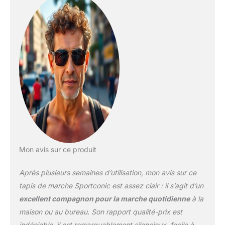
Mon avis sur ce produit
Après plusieurs semaines d’utilisation, mon avis sur ce
tapis de marche Sportconic est assez clair : il s’agit d’un
excellent compagnon pour la marche quotidienne
à la
maison ou au bureau. Son rapport qualité-prix est
indéniable, il est remarquablement silencieux, facile à