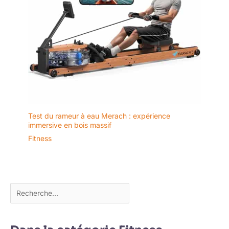
Test du rameur à eau Merach : expérience
immersive en bois massif
Fitness