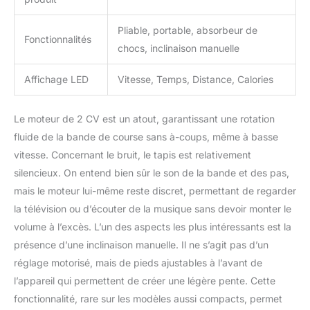
Pliable, portable, absorbeur de
Fonctionnalités
chocs, inclinaison manuelle
Affichage LED
Vitesse, Temps, Distance, Calories
Le moteur de 2 CV est un atout, garantissant une rotation
fluide de la bande de course sans à-coups, même à basse
vitesse. Concernant le bruit, le tapis est relativement
silencieux. On entend bien sûr le son de la bande et des pas,
mais le moteur lui-même reste discret, permettant de regarder
la télévision ou d’écouter de la musique sans devoir monter le
volume à l’excès. L’un des aspects les plus intéressants est la
présence d’une inclinaison manuelle. Il ne s’agit pas d’un
réglage motorisé, mais de pieds ajustables à l’avant de
l’appareil qui permettent de créer une légère pente. Cette
fonctionnalité, rare sur les modèles aussi compacts, permet