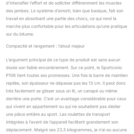
d’intensifier l’effort et de solliciter différemment les muscles
des jambes. Le système d’amorti, bien que basique, fait son
travail en absorbant une partie des chocs, ce qui rend la
marche plus confortable pour les articulations qu’une pratique
sur du bitume.
Compacité et rangement : l’atout majeur
L’argument principal de ce type de produit est sans aucun
doute son faible encombrement. Sur ce point, le Sportconic
P106 tient toutes ses promesses. Une fois la barre de maintien
repliée, son épaisseur ne dépasse pas les 13 cm. Il peut donc
très facilement se glisser sous un lit, un canapé ou même
derrière une porte. C’est un avantage considérable pour ceux
qui vivent en appartement ou qui ne souhaitent pas dédier
une pièce entière au sport. Les roulettes de transport
intégrées à l’avant de l’appareil facilitent grandement son
déplacement. Malgré ses 23,5 kilogrammes, je n’ai eu aucune