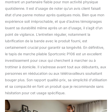
montrant un partenaire fiable pour mon activité physique
quotidienne. Il est d’usage de noter qu’un avis client faisait
état d’une panne moteur après quelques mois. Bien que mon
expérience soit irréprochable, et que d’autres témoignages
louent sa durabilité même après un an d’usage, il s’agit d’un
point de vigilance. L’entretien régulier, notamment la
lubrification de la bande avec le produit fourni, est
certainement crucial pour garantir sa longévité. En définitive,
le tapis de marche pliable Sportconic P106 est un excellent
investissement pour ceux qui cherchent à marcher ou à
trottiner à domicile. Il s’adresse avant tout aux débutants, aux
personnes en rééducation ou aux télétravailleurs souhaitant
bouger plus. Son rapport qualité-prix, sa simplicité d’utilisation
et sa compacité en font un produit que je recommande sans
hésitation pour cet usage spécifique.