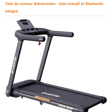
Test du rameur Advamsoler : bois massif et Bluetooth
intégré