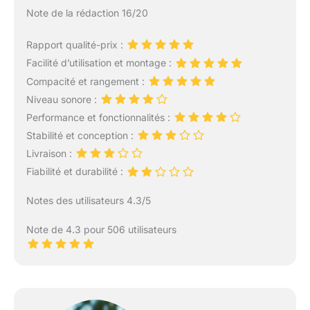
Note de la rédaction 16/20
Rapport qualité-prix :
Facilité d’utilisation et montage :
Compacité et rangement :
Niveau sonore :
Performance et fonctionnalités :
Stabilité et conception :
Livraison :
Fiabilité et durabilité :
Notes des utilisateurs 4.3/5
Note de 4.3 pour 506 utilisateurs