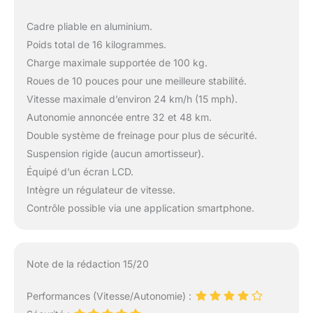
Cadre pliable en aluminium.
Poids total de 16 kilogrammes.
Charge maximale supportée de 100 kg.
Roues de 10 pouces pour une meilleure stabilité.
Vitesse maximale d’environ 24 km/h (15 mph).
Autonomie annoncée entre 32 et 48 km.
Double système de freinage pour plus de sécurité.
Suspension rigide (aucun amortisseur).
Équipé d’un écran LCD.
Intègre un régulateur de vitesse.
Contrôle possible via une application smartphone.
Note de la rédaction 15/20
Performances (Vitesse/Autonomie) :