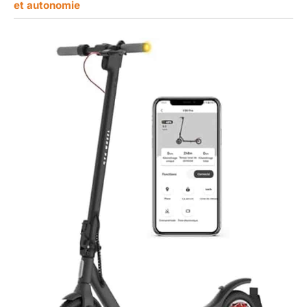
et autonomie