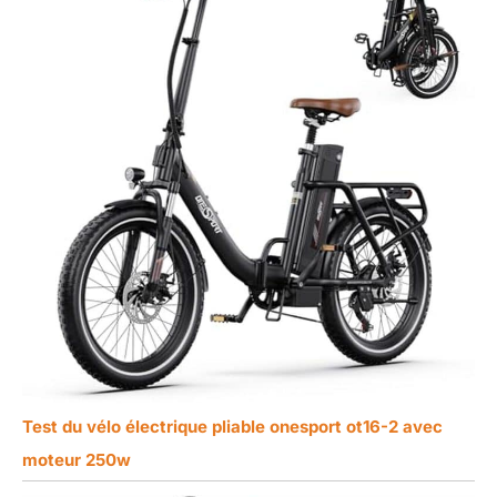
Test du vélo électrique pliable onesport ot16-2 avec
moteur 250w