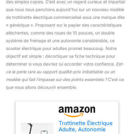
des simples copies. C’est avec un regard curieux et impartial
que nous nous penchons aujourd’hui sur un nouveau modèle
de trottinette électrique commercialisé sous une marque dite
« générique ». Proposant sur le papier des caractéristiques
alléchantes, comme des roues de 10 pouces, un double
système de freinage et une autonomie considérable, ce
scooter électrique pour adultes promet beaucoup. Notre
objectif est simple : décortiquer sa fiche technique pour
déterminer si vous devriez lui accorder votre confiance.
Est-
ce la perle rare au rapport qualité-prix imbattable ou un
modèle qui fait l’impasse sur des points essentiels ?
C’est ce
que nous allons découvrir ensemble.
Trottinette Électrique
Adulte, Autonomie