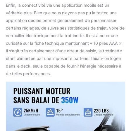
Enfin, la connectivité via une application mobile est un
véritable plus. Bien que nous n’ayons pas pu la tester, une
application dédiée permet généralement de personnaliser
certains réglages, de suivre ses statistiques de trajet, voire de
verrouiller électroniquement la trottinette. Il est à noter une
curiosité sur la fiche technique mentionnant « 10 piles AAA ».
Il s’agit très certainement d’une erreur de saisie, la trottinette
étant alimentée par une imposante batterie lithium-ion logée
dans le deck, seule capable de fournir l’énergie nécessaire à
de telles performances.