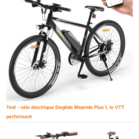
Test : vélo électrique Eleglide Mopride Plus 1, le VTT
performant