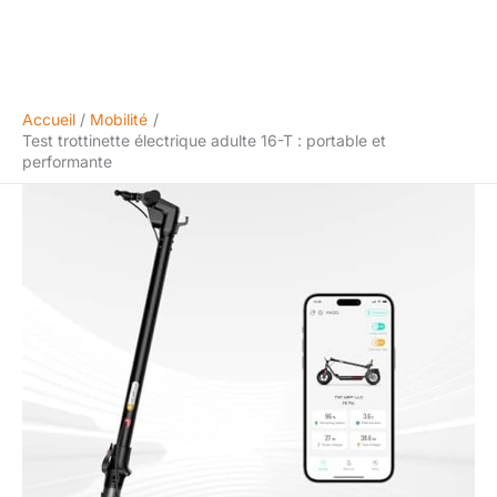
Accueil
Mobilité
Test trottinette électrique adulte 16-T : portable et
performante