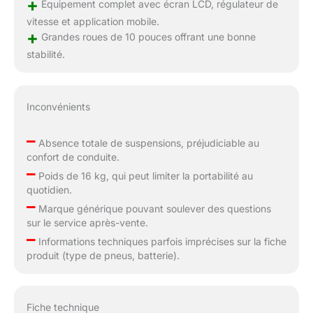
+
Équipement complet avec écran LCD, régulateur de
vitesse et application mobile.
+
Grandes roues de 10 pouces offrant une bonne
stabilité.
Inconvénients
–
Absence totale de suspensions, préjudiciable au
confort de conduite.
–
Poids de 16 kg, qui peut limiter la portabilité au
quotidien.
–
Marque générique pouvant soulever des questions
sur le service après-vente.
–
Informations techniques parfois imprécises sur la fiche
produit (type de pneus, batterie).
Fiche technique