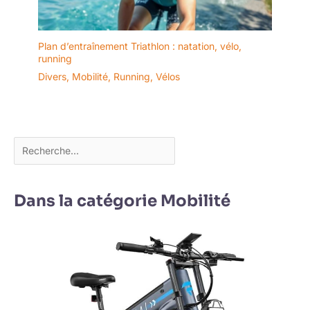
Plan d’entraînement Triathlon : natation, vélo,
running
Divers
,
Mobilité
,
Running
,
Vélos
Dans la catégorie Mobilité