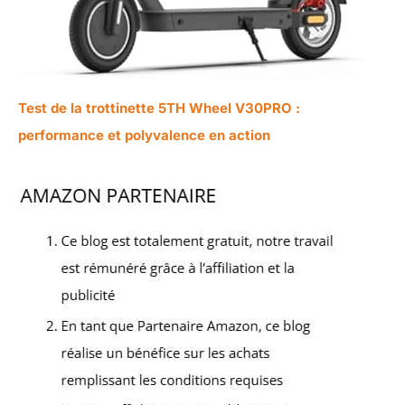
Test de la trottinette 5TH Wheel V30PRO :
performance et polyvalence en action