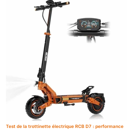
Test de la trottinette électrique RCB D7 : performance