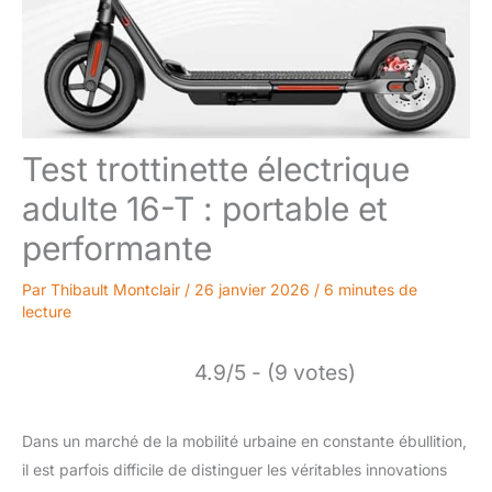
Test trottinette électrique
adulte 16-T : portable et
performante
Par
Thibault Montclair
/
26 janvier 2026
/
6 minutes de
lecture
4.9/5 - (9 votes)
Dans un marché de la mobilité urbaine en constante ébullition,
il est parfois difficile de distinguer les véritables innovations