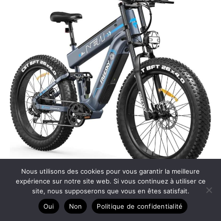
Nous utilisons des cookies pour vous garantir la meilleure
expérience sur notre site web. Si vous continuez à utiliser ce
Test du vélo électrique Freesky Warrior Pro : puissance
site, nous supposerons que vous en êtes satisfait.
et autonomie
Oui
Non
Politique de confidentialité