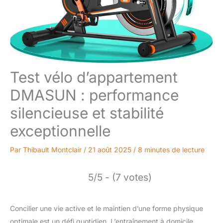
Test vélo d’appartement
DMASUN : performance
silencieuse et stabilité
exceptionnelle
Par
Thibault Montclair
/
21 août 2025
/
8 minutes de lecture
5/5 - (7 votes)
Concilier une vie active et le maintien d’une forme physique
optimale est un défi quotidien. L’entraînement à domicile