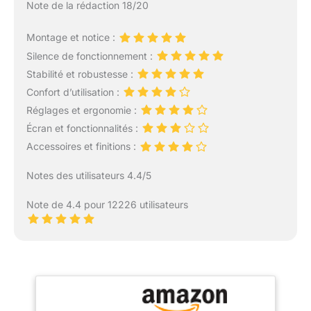
Note de la rédaction 18/20
Montage et notice :
Silence de fonctionnement :
Stabilité et robustesse :
Confort d’utilisation :
Réglages et ergonomie :
Écran et fonctionnalités :
Accessoires et finitions :
Notes des utilisateurs 4.4/5
Note de 4.4 pour 12226 utilisateurs