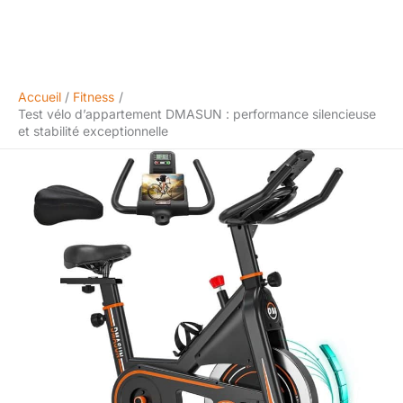
Accueil
Fitness
Test vélo d’appartement DMASUN : performance silencieuse
et stabilité exceptionnelle