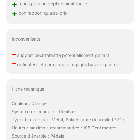
+
roues pour un déplacement facile
+
bon rapport qualité-prix
Inconvénients
–
support pour tablette potentiellement gênant
–
ordinateur et porte-bouteille jugés bas de gamme
Fiche technique
Couleur : Orange
Système de conduite : Ceinture
Type de matériau : Métal, Polychlorure de vinyle (PVC)
Hauteur maximale recommandée : 195 Centimètres
Source d’énergie : Pédale