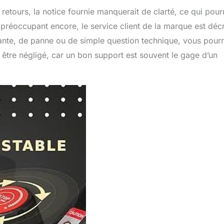
retours, la notice fournie manquerait de clarté, ce qui pourr
préoccupant encore, le service client de la marque est décr
nte, de panne ou de simple question technique, vous pourr
 être négligé, car un bon support est souvent le gage d’un