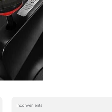
Inconvénients