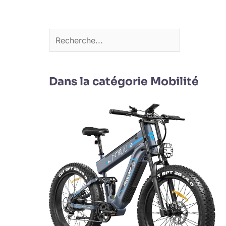
Dans la catégorie Mobilité