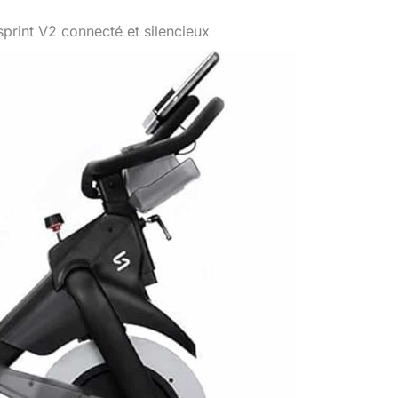
print V2 connecté et silencieux