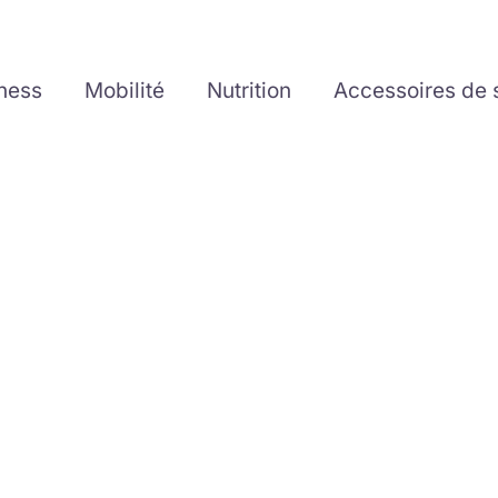
tness
Mobilité
Nutrition
Accessoires de 