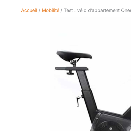
Accueil
Mobilité
Test : vélo d’appartement Ones