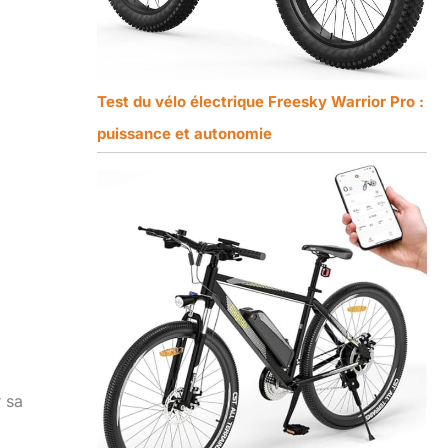
Test du vélo électrique Freesky Warrior Pro :
puissance et autonomie
 sa