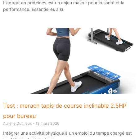
L’apport en protéines est un enjeu majeur pour la santé et la
performance. Essentielles à la
Test : merach tapis de course inclinable 2.5HP
pour bureau
Aurélie Dutilleux
13 mars 2026
Intégrer une activité physique à un emploi du temps chargé est