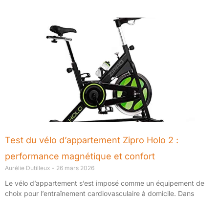
Test du vélo d’appartement Zipro Holo 2 :
performance magnétique et confort
Aurélie Dutilleux
26 mars 2026
Le vélo d’appartement s’est imposé comme un équipement de
choix pour l’entraînement cardiovasculaire à domicile. Dans