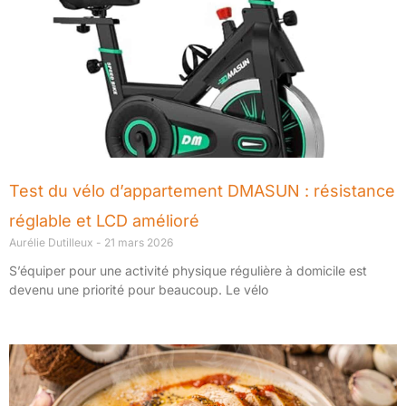
Test du vélo d’appartement DMASUN : résistance
réglable et LCD amélioré
Aurélie Dutilleux
21 mars 2026
S’équiper pour une activité physique régulière à domicile est
devenu une priorité pour beaucoup. Le vélo