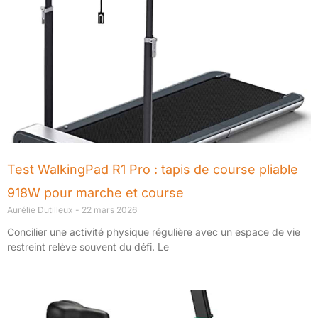
Test WalkingPad R1 Pro : tapis de course pliable
918W pour marche et course
Aurélie Dutilleux
22 mars 2026
Concilier une activité physique régulière avec un espace de vie
restreint relève souvent du défi. Le