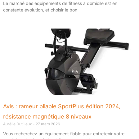
Le marché des équipements de fitness à domicile est en
constante évolution, et choisir le bon
Avis : rameur pliable SportPlus édition 2024,
résistance magnétique 8 niveaux
Aurélie Dutilleux
27 mars 2026
Vous recherchez un équipement fiable pour entretenir votre