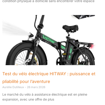
condition physique à domicile sans encombrer votre espace
Test du vélo électrique HITWAY : puissance et
pliabilité pour l’aventure
Aurélie Dutilleux
26 mars 2026
Le marché du vélo à assistance électrique est en pleine
expansion, avec une offre de plus