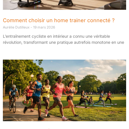
Comment choisir un home trainer connecté ?
Aurélie Dutilleux
19 mars 2026
L’entraînement cycliste en intérieur a connu une véritable
révolution, transformant une pratique autrefois monotone en une