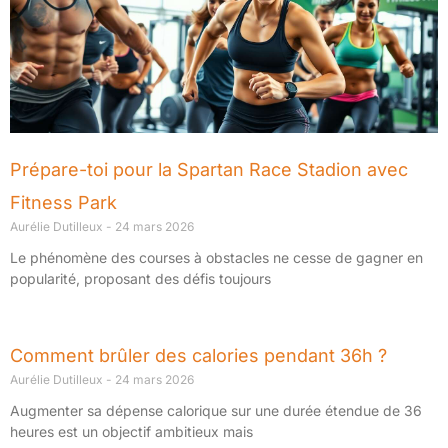
Prépare-toi pour la Spartan Race Stadion avec
Fitness Park
Aurélie Dutilleux
24 mars 2026
Le phénomène des courses à obstacles ne cesse de gagner en
popularité, proposant des défis toujours
Comment brûler des calories pendant 36h ?
Aurélie Dutilleux
24 mars 2026
Augmenter sa dépense calorique sur une durée étendue de 36
heures est un objectif ambitieux mais