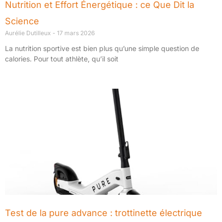
Nutrition et Effort Énergétique : ce Que Dit la
Science
Aurélie Dutilleux
17 mars 2026
La nutrition sportive est bien plus qu’une simple question de
calories. Pour tout athlète, qu’il soit
Test de la pure advance : trottinette électrique