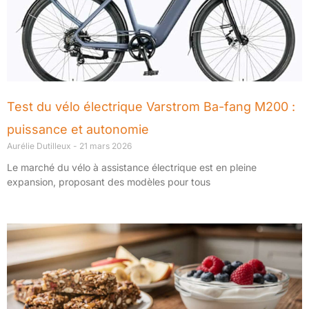
Test du vélo électrique Varstrom Ba-fang M200 :
puissance et autonomie
Aurélie Dutilleux
21 mars 2026
Le marché du vélo à assistance électrique est en pleine
expansion, proposant des modèles pour tous