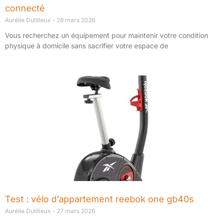
connecté
Aurélie Dutilleux
28 mars 2026
Vous recherchez un équipement pour maintenir votre condition
physique à domicile sans sacrifier votre espace de
Test : vélo d’appartement reebok one gb40s
Aurélie Dutilleux
27 mars 2026