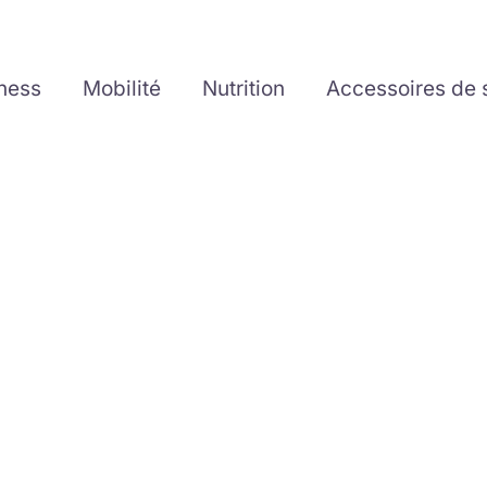
tness
Mobilité
Nutrition
Accessoires de 