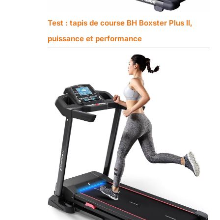
Test : tapis de course BH Boxster Plus II,
puissance et performance