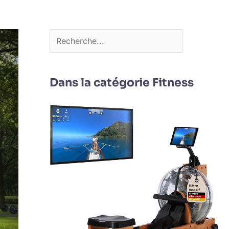
Dans la catégorie Fitness