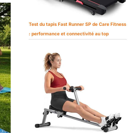
Test du tapis Fast Runner SP de Care Fitness
: performance et connectivité au top