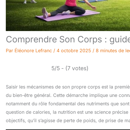
Comprendre Son Corps : guide 
Par
Éléonore Lefranc
/
4 octobre 2025
/
8 minutes de le
5/5 - (7 votes)
Saisir les mécanismes de son propre corps est la premiè
du bien-être général. Cette démarche implique une conn
notamment du rôle fondamental des nutriments que sont les
question de calories, la nutrition est une science préci
objectifs, qu’il s’agisse de perte de poids, de prise de