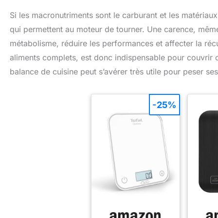
Si les macronutriments sont le carburant et les matériaux
qui permettent au moteur de tourner. Une carence, même
métabolisme, réduire les performances et affecter la récu
aliments complets, est donc indispensable pour couvrir ce
balance de cuisine peut s’avérer très utile pour peser se
-25%