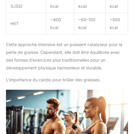
(LISS)
kcal
kcal
kcal
~400
~60-100
~500
HIIT
kcal
kcal
kcal
Cette approche intensive est un puissant catalyseur pour la
perte de graisse. Cependant, elle doit être équilibrée avec
des formes d’exercices plus traditionnelles pour un
développement physique harmonieux et durable.
L’importance du cardio pour brûler des graisses