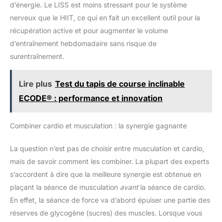
d’énergie. Le LISS est moins stressant pour le système
nerveux que le HIIT, ce qui en fait un excellent outil pour la
récupération active et pour augmenter le volume
d’entraînement hebdomadaire sans risque de
surentraînement.
Lire plus
Test du tapis de course inclinable
ECODE® : performance et innovation
Combiner cardio et musculation : la synergie gagnante
La question n’est pas de choisir entre musculation et cardio,
mais de savoir comment les combiner. La plupart des experts
s’accordent à dire que la meilleure synergie est obtenue en
plaçant la séance de musculation
avant
la séance de cardio.
En effet, la séance de force va d’abord épuiser une partie des
réserves de glycogène (sucres) des muscles. Lorsque vous