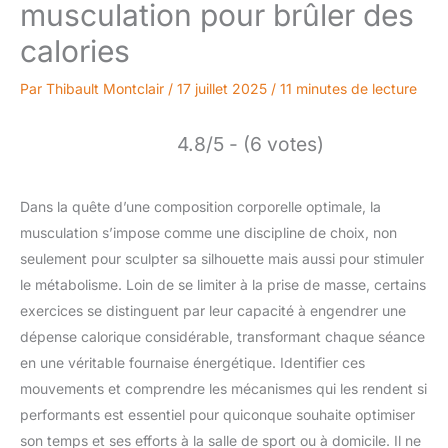
musculation pour brûler des
calories
Par
Thibault Montclair
/
17 juillet 2025
/
11 minutes de lecture
4.8/5 - (6 votes)
Dans la quête d’une composition corporelle optimale, la
musculation s’impose comme une discipline de choix, non
seulement pour sculpter sa silhouette mais aussi pour stimuler
le métabolisme. Loin de se limiter à la prise de masse, certains
exercices se distinguent par leur capacité à engendrer une
dépense calorique considérable, transformant chaque séance
en une véritable fournaise énergétique. Identifier ces
mouvements et comprendre les mécanismes qui les rendent si
performants est essentiel pour quiconque souhaite optimiser
son temps et ses efforts à la salle de sport ou à domicile. Il ne