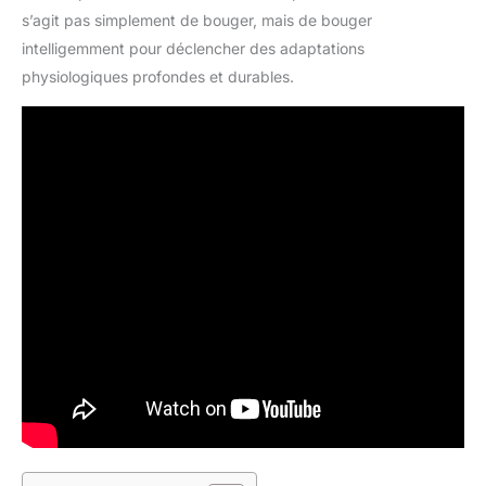
s’agit pas simplement de bouger, mais de bouger
intelligemment pour déclencher des adaptations
physiologiques profondes et durables.