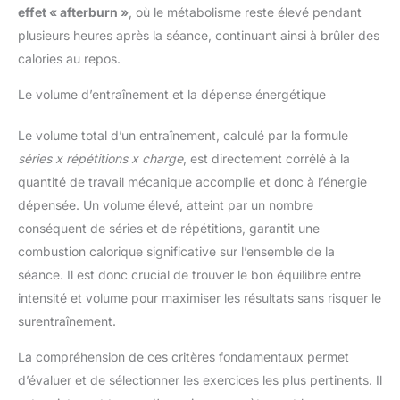
effet « afterburn »
, où le métabolisme reste élevé pendant
plusieurs heures après la séance, continuant ainsi à brûler des
calories au repos.
Le volume d’entraînement et la dépense énergétique
Le volume total d’un entraînement, calculé par la formule
séries x répétitions x charge
, est directement corrélé à la
quantité de travail mécanique accomplie et donc à l’énergie
dépensée. Un volume élevé, atteint par un nombre
conséquent de séries et de répétitions, garantit une
combustion calorique significative sur l’ensemble de la
séance. Il est donc crucial de trouver le bon équilibre entre
intensité et volume pour maximiser les résultats sans risquer le
surentraînement.
La compréhension de ces critères fondamentaux permet
d’évaluer et de sélectionner les exercices les plus pertinents. Il