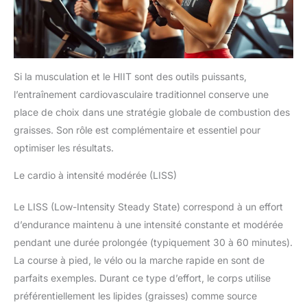
Si la musculation et le HIIT sont des outils puissants,
l’entraînement cardiovasculaire traditionnel conserve une
place de choix dans une stratégie globale de combustion des
graisses. Son rôle est complémentaire et essentiel pour
optimiser les résultats.
Le cardio à intensité modérée (LISS)
Le LISS (Low-Intensity Steady State) correspond à un effort
d’endurance maintenu à une intensité constante et modérée
pendant une durée prolongée (typiquement 30 à 60 minutes).
La course à pied, le vélo ou la marche rapide en sont de
parfaits exemples. Durant ce type d’effort, le corps utilise
préférentiellement les lipides (graisses) comme source