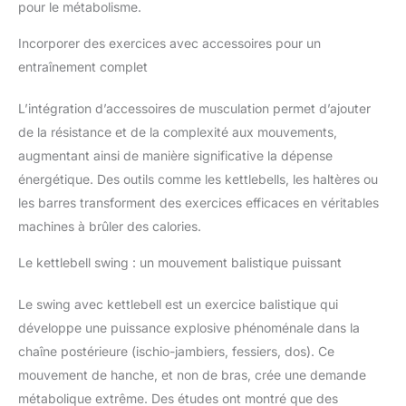
pour le métabolisme.
Incorporer des exercices avec accessoires pour un
entraînement complet
L’intégration d’accessoires de musculation permet d’ajouter
de la résistance et de la complexité aux mouvements,
augmentant ainsi de manière significative la dépense
énergétique. Des outils comme les kettlebells, les haltères ou
les barres transforment des exercices efficaces en véritables
machines à brûler des calories.
Le kettlebell swing : un mouvement balistique puissant
Le swing avec kettlebell est un exercice balistique qui
développe une puissance explosive phénoménale dans la
chaîne postérieure (ischio-jambiers, fessiers, dos). Ce
mouvement de hanche, et non de bras, crée une demande
métabolique extrême. Des études ont montré que des