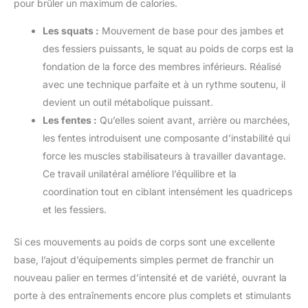
pour brûler un maximum de calories.
Les squats :
Mouvement de base pour des jambes et
des fessiers puissants, le squat au poids de corps est la
fondation de la force des membres inférieurs. Réalisé
avec une technique parfaite et à un rythme soutenu, il
devient un outil métabolique puissant.
Les fentes :
Qu’elles soient avant, arrière ou marchées,
les fentes introduisent une composante d’instabilité qui
force les muscles stabilisateurs à travailler davantage.
Ce travail unilatéral améliore l’équilibre et la
coordination tout en ciblant intensément les quadriceps
et les fessiers.
Si ces mouvements au poids de corps sont une excellente
base, l’ajout d’équipements simples permet de franchir un
nouveau palier en termes d’intensité et de variété, ouvrant la
porte à des entraînements encore plus complets et stimulants