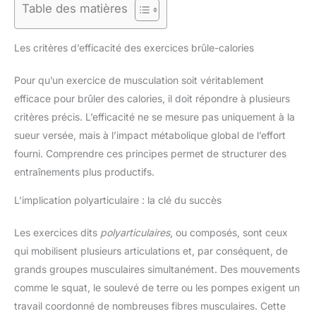
Table des matières
Les critères d’efficacité des exercices brûle-calories
Pour qu’un exercice de musculation soit véritablement
efficace pour brûler des calories, il doit répondre à plusieurs
critères précis. L’efficacité ne se mesure pas uniquement à la
sueur versée, mais à l’impact métabolique global de l’effort
fourni. Comprendre ces principes permet de structurer des
entraînements plus productifs.
L’implication polyarticulaire : la clé du succès
Les exercices dits
polyarticulaires
, ou composés, sont ceux
qui mobilisent plusieurs articulations et, par conséquent, de
grands groupes musculaires simultanément. Des mouvements
comme le squat, le soulevé de terre ou les pompes exigent un
travail coordonné de nombreuses fibres musculaires. Cette