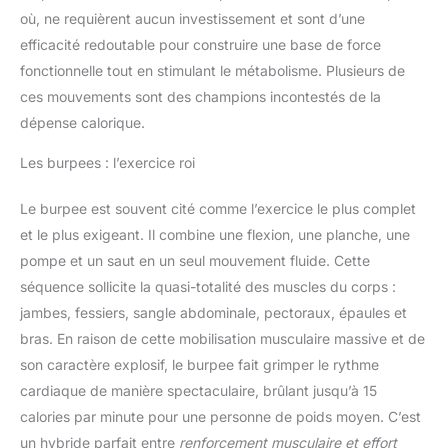
où, ne requièrent aucun investissement et sont d’une
efficacité redoutable pour construire une base de force
fonctionnelle tout en stimulant le métabolisme. Plusieurs de
ces mouvements sont des champions incontestés de la
dépense calorique.
Les burpees : l’exercice roi
Le burpee est souvent cité comme l’exercice le plus complet
et le plus exigeant. Il combine une flexion, une planche, une
pompe et un saut en un seul mouvement fluide. Cette
séquence sollicite la quasi-totalité des muscles du corps :
jambes, fessiers, sangle abdominale, pectoraux, épaules et
bras. En raison de cette mobilisation musculaire massive et de
son caractère explosif, le burpee fait grimper le rythme
cardiaque de manière spectaculaire, brûlant jusqu’à 15
calories par minute pour une personne de poids moyen. C’est
un hybride parfait entre
renforcement musculaire et effort