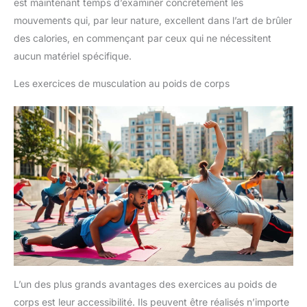
est maintenant temps d’examiner concrètement les
mouvements qui, par leur nature, excellent dans l’art de brûler
des calories, en commençant par ceux qui ne nécessitent
aucun matériel spécifique.
Les exercices de musculation au poids de corps
L’un des plus grands avantages des exercices au poids de
corps est leur accessibilité. Ils peuvent être réalisés n’importe