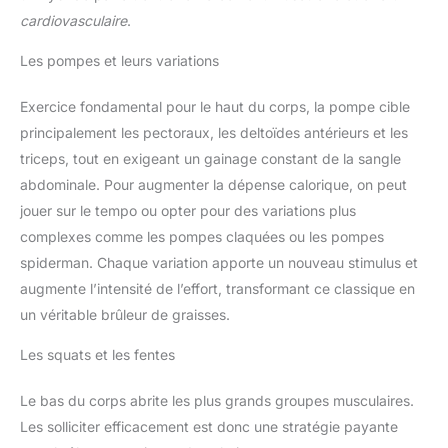
cardiovasculaire
.
Les pompes et leurs variations
Exercice fondamental pour le haut du corps, la pompe cible
principalement les pectoraux, les deltoïdes antérieurs et les
triceps, tout en exigeant un gainage constant de la sangle
abdominale. Pour augmenter la dépense calorique, on peut
jouer sur le tempo ou opter pour des variations plus
complexes comme les pompes claquées ou les pompes
spiderman. Chaque variation apporte un nouveau stimulus et
augmente l’intensité de l’effort, transformant ce classique en
un véritable brûleur de graisses.
Les squats et les fentes
Le bas du corps abrite les plus grands groupes musculaires.
Les solliciter efficacement est donc une stratégie payante