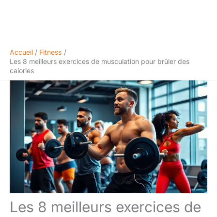
Accueil
Fitness
Les 8 meilleurs exercices de musculation pour brûler des
calories
Les 8 meilleurs exercices de