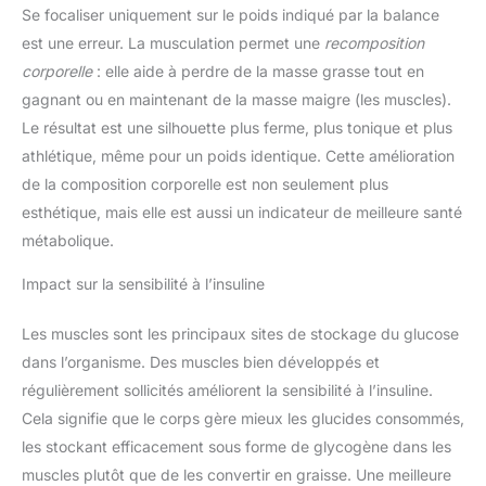
Se focaliser uniquement sur le poids indiqué par la balance
est une erreur. La musculation permet une
recomposition
corporelle
: elle aide à perdre de la masse grasse tout en
gagnant ou en maintenant de la masse maigre (les muscles).
Le résultat est une silhouette plus ferme, plus tonique et plus
athlétique, même pour un poids identique. Cette amélioration
de la composition corporelle est non seulement plus
esthétique, mais elle est aussi un indicateur de meilleure santé
métabolique.
Impact sur la sensibilité à l’insuline
Les muscles sont les principaux sites de stockage du glucose
dans l’organisme. Des muscles bien développés et
régulièrement sollicités améliorent la sensibilité à l’insuline.
Cela signifie que le corps gère mieux les glucides consommés,
les stockant efficacement sous forme de glycogène dans les
muscles plutôt que de les convertir en graisse. Une meilleure