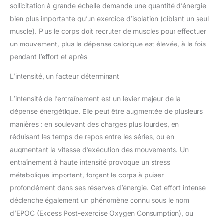
sollicitation à grande échelle demande une quantité d’énergie
bien plus importante qu’un exercice d’isolation (ciblant un seul
muscle). Plus le corps doit recruter de muscles pour effectuer
un mouvement, plus la dépense calorique est élevée, à la fois
pendant l’effort et après.
L’intensité, un facteur déterminant
L’intensité de l’entraînement est un levier majeur de la
dépense énergétique. Elle peut être augmentée de plusieurs
manières : en soulevant des charges plus lourdes, en
réduisant les temps de repos entre les séries, ou en
augmentant la vitesse d’exécution des mouvements. Un
entraînement à haute intensité provoque un stress
métabolique important, forçant le corps à puiser
profondément dans ses réserves d’énergie. Cet effort intense
déclenche également un phénomène connu sous le nom
d’EPOC (Excess Post-exercise Oxygen Consumption), ou