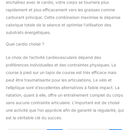
enchaînez avec le cardio, votre corps se tournera plus
rapidement et plus efficacement vers les graisses comme
carburant principal. Cette combinaison maximise la dépense
calorique totale de la séance et optimise l’utilisation des
substrats énergétiques.
Quel cardio choisir ?
Le choix de l’activité cardiovasculaire dépend des
préférences individuelles et des contraintes physiques. La
course à pied sur un tapis de course est très efficace mais
peut être traumatisante pour les articulations. Le vélo et
l’elliptique sont d’excellentes alternatives à faible impact. La
natation, quant à elle, offre un entraînement complet du corps
sans aucune contrainte articulaire. L’important est de choisir
une activité que l’on apprécie afin de garantir la régularité, qui
est la véritable clé du succès.