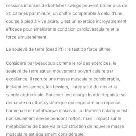
sessions intenses de kettlebell swings peuvent brûler plus de
20 calories par minute, un chiffre comparable à celui d’une
course à pied à vive allure. C’est un exercice incroyablement
efficace pour améliorer la condition cardiovasculaire et la
force simultanément.
Le soulevé de terre (deadlift) : le test de force ultime
Considéré par beaucoup comme le roi des exercices, le
soulevé de terre est un mouvement polyarticulaire par
excellence. Il recrute une masse musculaire considérable,
incluant les jambes, les fessiers, l’intégralité du dos et la
sangle abdominale. Soulever une charge lourde depuis le sol
demande un effort systémique qui engendre une réponse
hormonale et métabolique massive. La dépense calorique est
non seulement élevée pendant l’effort, mais l’impact sur le
métabolisme de base via la construction de nouvelle masse
musculaire est également considérable.