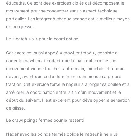
éducatifs. Ce sont des exercices ciblés qui décomposent le
mouvement pour se concentrer sur un aspect technique
particulier. Les intégrer à chaque séance est le meilleur moyen
de progresser.
Le « catch-up » pour la coordination
Cet exercice, aussi appelé « crawl rattrapé », consiste à
nager le crawl en attendant que la main qui termine son
mouvement vienne toucher l’autre main, immobile et tendue
devant, avant que cette dernière ne commence sa propre
traction. Cet exercice force le nageur à allonger sa coulée et à
améliorer la coordination entre la fin d’un mouvement et le
début du suivant. Il est excellent pour développer la sensation
de glisse.
Le crawl poings fermés pour le ressenti
Nager avec les poings fermés oblige le nageur à ne plus