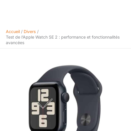
Accueil
Divers
Test de l’Apple Watch SE 2 : performance et fonctionnalités
avancées