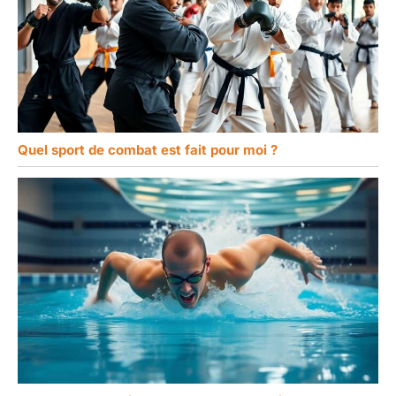
Quel sport de combat est fait pour moi ?