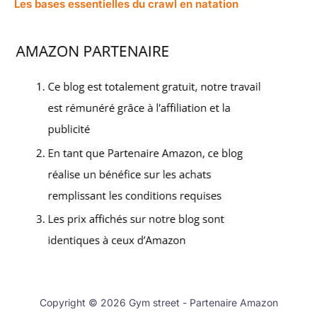
Les bases essentielles du crawl en natation
Copyright © 2026 Gym street - Partenaire Amazon