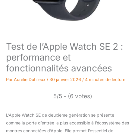
Test de l’Apple Watch SE 2 :
performance et
fonctionnalités avancées
Par
Aurélie Dutilleux
/
30 janvier 2026
/
4 minutes de lecture
5/5 - (6 votes)
L’Apple Watch SE de deuxième génération se présente
comme la porte d’entrée la plus accessible à l’écosystème des
montres connectées d’Apple. Elle promet l’essentiel de