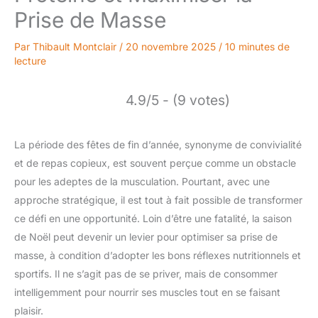
Prise de Masse
Par
Thibault Montclair
/
20 novembre 2025
/
10 minutes de
lecture
4.9/5 - (9 votes)
La période des fêtes de fin d’année, synonyme de convivialité
et de repas copieux, est souvent perçue comme un obstacle
pour les adeptes de la musculation. Pourtant, avec une
approche stratégique, il est tout à fait possible de transformer
ce défi en une opportunité. Loin d’être une fatalité, la saison
de Noël peut devenir un levier pour optimiser sa prise de
masse, à condition d’adopter les bons réflexes nutritionnels et
sportifs. Il ne s’agit pas de se priver, mais de consommer
intelligemment pour nourrir ses muscles tout en se faisant
plaisir.