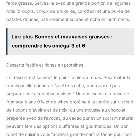
farce grasse. Servez-la avec une grande portion de légumes
rôtis (brocolis, choux de Bruxelles, carottes) et une purée de
patates douces, naturellement sucrée et riche en nutriments.
Lire plus
Bonnes et mauvaises graisses :
comprendre les oméga-3 et 6
Desserts festifs et riches en protéines
Le dessert est souvent le point faible du repas. Pour éviter la
traditionnelle bûche de Noël très riche, pourquoi ne pas
préparer une alternative maison ? Un cheesecake à base de
fromage blanc 0% et de whey protéine à la vanille sur un fond
de flocons d’avoine et de noix, ou une mousse au chocolat
préparée avec de l’avocat, du cacao pur et un sucrant naturel
peuvent être des options bluffantes et gourmandes. Un bon
robot de cuisine vous facilitera grandement la tâche pour ces