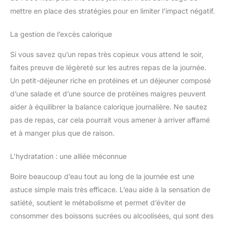
mettre en place des stratégies pour en limiter l’impact négatif.
La gestion de l’excès calorique
Si vous savez qu’un repas très copieux vous attend le soir,
faites preuve de légèreté sur les autres repas de la journée.
Un petit-déjeuner riche en protéines et un déjeuner composé
d’une salade et d’une source de protéines maigres peuvent
aider à équilibrer la balance calorique journalière. Ne sautez
pas de repas, car cela pourrait vous amener à arriver affamé
et à manger plus que de raison.
L’hydratation : une alliée méconnue
Boire beaucoup d’eau tout au long de la journée est une
astuce simple mais très efficace. L’eau aide à la sensation de
satiété, soutient le métabolisme et permet d’éviter de
consommer des boissons sucrées ou alcoolisées, qui sont des