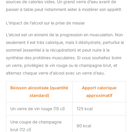
sources de calories vides. Un grand verre d’eau avant de
passer à table peut notamment aider à modérer son appétit.
L’impact de l’alcool sur la prise de masse
L’alcool est un ennemi de la progression en musculation. Non
seulement il est très calorique, mais il déshydrate, perturbe le
sommeil (essentiel à la récupération) et peut nuire à la
synthèse des protéines musculaires. Si vous souhaitez boire
un verre, privilégiez le vin rouge ou le champagne brut, et
alternez chaque verre d’alcool avec un verre d’eau.
Boisson alcoolisée (quantité
Apport calorique
standard)
approximatif
Un verre de vin rouge (15 cl)
125 kcal
Une coupe de champagne
90 kcal
brut (12 cl)