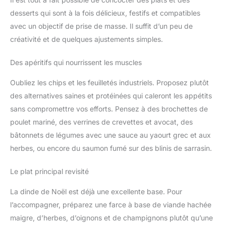
desserts qui sont à la fois délicieux, festifs et compatibles
avec un objectif de prise de masse. Il suffit d’un peu de
créativité et de quelques ajustements simples.
Des apéritifs qui nourrissent les muscles
Oubliez les chips et les feuilletés industriels. Proposez plutôt
des alternatives saines et protéinées qui caleront les appétits
sans compromettre vos efforts. Pensez à des brochettes de
poulet mariné, des verrines de crevettes et avocat, des
bâtonnets de légumes avec une sauce au yaourt grec et aux
herbes, ou encore du saumon fumé sur des blinis de sarrasin.
Le plat principal revisité
La dinde de Noël est déjà une excellente base. Pour
l’accompagner, préparez une farce à base de viande hachée
maigre, d’herbes, d’oignons et de champignons plutôt qu’une