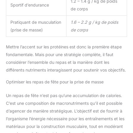
1.2 – 1.4 g / kg de poids
Sportif d’endurance
de corps
Pratiquant de musculation
1.6 – 2.2 g / kg de poids
(prise de masse)
de corps
Mettre l’accent sur les protéines est donc la première étape
fondamentale. Mais pour une stratégie complète, il faut
considérer l’ensemble du repas et la manière dont les
différents nutriments interagissent pour soutenir vos objectifs.
Optimiser les repas de fête pour la prise de masse
Un repas de fête n’est pas qu’une accumulation de calories.
C’est une composition de macronutriments qu’il est possible
d’agencer de manière stratégique. L’objectif est de fournir à
l’organisme l’énergie nécessaire pour les entraînements et les
matériaux pour la construction musculaire, tout en modérant