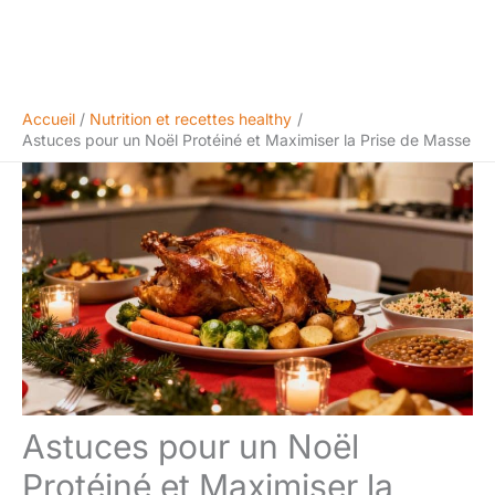
Accueil
Nutrition et recettes healthy
Astuces pour un Noël Protéiné et Maximiser la Prise de Masse
Astuces pour un Noël
Protéiné et Maximiser la