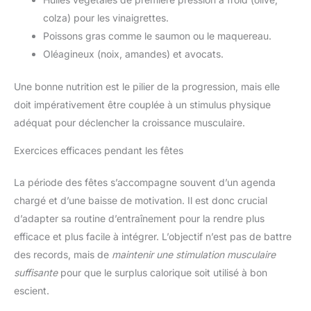
colza) pour les vinaigrettes.
Poissons gras comme le saumon ou le maquereau.
Oléagineux (noix, amandes) et avocats.
Une bonne nutrition est le pilier de la progression, mais elle
doit impérativement être couplée à un stimulus physique
adéquat pour déclencher la croissance musculaire.
Exercices efficaces pendant les fêtes
La période des fêtes s’accompagne souvent d’un agenda
chargé et d’une baisse de motivation. Il est donc crucial
d’adapter sa routine d’entraînement pour la rendre plus
efficace et plus facile à intégrer. L’objectif n’est pas de battre
des records, mais de
maintenir une stimulation musculaire
suffisante
pour que le surplus calorique soit utilisé à bon
escient.