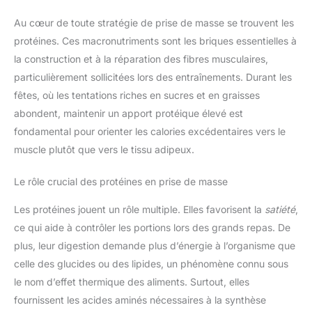
Au cœur de toute stratégie de prise de masse se trouvent les
protéines. Ces macronutriments sont les briques essentielles à
la construction et à la réparation des fibres musculaires,
particulièrement sollicitées lors des entraînements. Durant les
fêtes, où les tentations riches en sucres et en graisses
abondent, maintenir un apport protéique élevé est
fondamental pour orienter les calories excédentaires vers le
muscle plutôt que vers le tissu adipeux.
Le rôle crucial des protéines en prise de masse
Les protéines jouent un rôle multiple. Elles favorisent la
satiété
,
ce qui aide à contrôler les portions lors des grands repas. De
plus, leur digestion demande plus d’énergie à l’organisme que
celle des glucides ou des lipides, un phénomène connu sous
le nom d’effet thermique des aliments. Surtout, elles
fournissent les acides aminés nécessaires à la synthèse