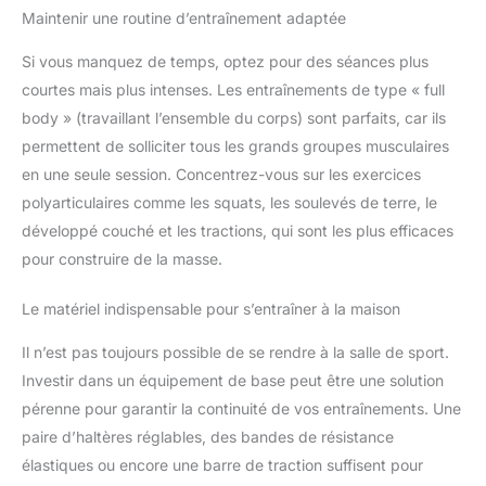
Maintenir une routine d’entraînement adaptée
Si vous manquez de temps, optez pour des séances plus
courtes mais plus intenses. Les entraînements de type « full
body » (travaillant l’ensemble du corps) sont parfaits, car ils
permettent de solliciter tous les grands groupes musculaires
en une seule session. Concentrez-vous sur les exercices
polyarticulaires comme les squats, les soulevés de terre, le
développé couché et les tractions, qui sont les plus efficaces
pour construire de la masse.
Le matériel indispensable pour s’entraîner à la maison
Il n’est pas toujours possible de se rendre à la salle de sport.
Investir dans un équipement de base peut être une solution
pérenne pour garantir la continuité de vos entraînements. Une
paire d’haltères réglables, des bandes de résistance
élastiques ou encore une barre de traction suffisent pour