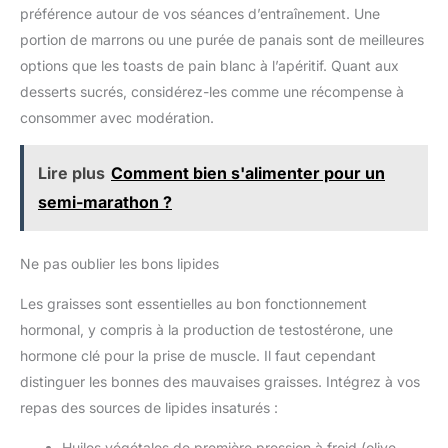
préférence autour de vos séances d’entraînement. Une
portion de marrons ou une purée de panais sont de meilleures
options que les toasts de pain blanc à l’apéritif. Quant aux
desserts sucrés, considérez-les comme une récompense à
consommer avec modération.
Lire plus
Comment bien s'alimenter pour un
semi-marathon ?
Ne pas oublier les bons lipides
Les graisses sont essentielles au bon fonctionnement
hormonal, y compris à la production de testostérone, une
hormone clé pour la prise de muscle. Il faut cependant
distinguer les bonnes des mauvaises graisses. Intégrez à vos
repas des sources de lipides insaturés :
Huiles végétales de première pression à froid (olive,