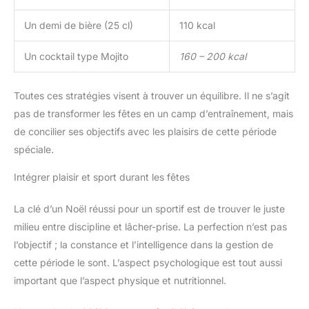
Un demi de bière (25 cl)
110 kcal
Un cocktail type Mojito
160 – 200 kcal
Toutes ces stratégies visent à trouver un équilibre. Il ne s’agit
pas de transformer les fêtes en un camp d’entraînement, mais
de concilier ses objectifs avec les plaisirs de cette période
spéciale.
Intégrer plaisir et sport durant les fêtes
La clé d’un Noël réussi pour un sportif est de trouver le juste
milieu entre discipline et lâcher-prise. La perfection n’est pas
l’objectif ; la constance et l’intelligence dans la gestion de
cette période le sont. L’aspect psychologique est tout aussi
important que l’aspect physique et nutritionnel.