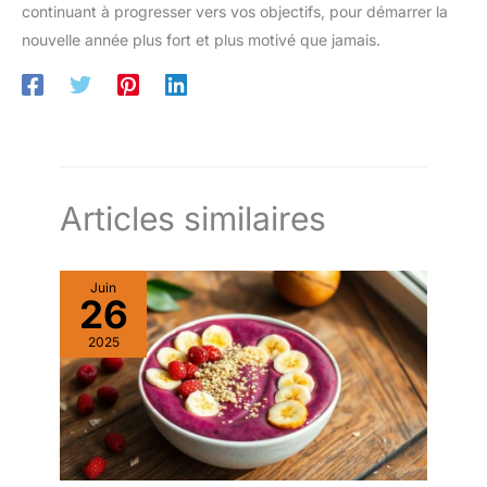
continuant à progresser vers vos objectifs, pour démarrer la
nouvelle année plus fort et plus motivé que jamais.
Articles similaires
Juin
26
2025