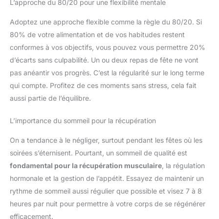
L’approche du 80/20 pour une flexibilité mentale
Adoptez une approche flexible comme la règle du 80/20. Si
80% de votre alimentation et de vos habitudes restent
conformes à vos objectifs, vous pouvez vous permettre 20%
d’écarts sans culpabilité. Un ou deux repas de fête ne vont
pas anéantir vos progrès. C’est la régularité sur le long terme
qui compte. Profitez de ces moments sans stress, cela fait
aussi partie de l’équilibre.
L’importance du sommeil pour la récupération
On a tendance à le négliger, surtout pendant les fêtes où les
soirées s’éternisent. Pourtant, un sommeil de qualité est
fondamental pour la récupération musculaire
, la régulation
hormonale et la gestion de l’appétit. Essayez de maintenir un
rythme de sommeil aussi régulier que possible et visez 7 à 8
heures par nuit pour permettre à votre corps de se régénérer
efficacement.