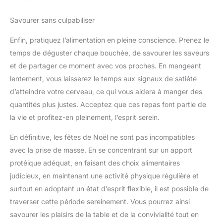
Savourer sans culpabiliser
Enfin, pratiquez l’alimentation en pleine conscience. Prenez le
temps de déguster chaque bouchée, de savourer les saveurs
et de partager ce moment avec vos proches. En mangeant
lentement, vous laisserez le temps aux signaux de satiété
d’atteindre votre cerveau, ce qui vous aidera à manger des
quantités plus justes. Acceptez que ces repas font partie de
la vie et profitez-en pleinement, l’esprit serein.
En définitive, les fêtes de Noël ne sont pas incompatibles
avec la prise de masse. En se concentrant sur un apport
protéique adéquat, en faisant des choix alimentaires
judicieux, en maintenant une activité physique régulière et
surtout en adoptant un état d’esprit flexible, il est possible de
traverser cette période sereinement. Vous pourrez ainsi
savourer les plaisirs de la table et de la convivialité tout en