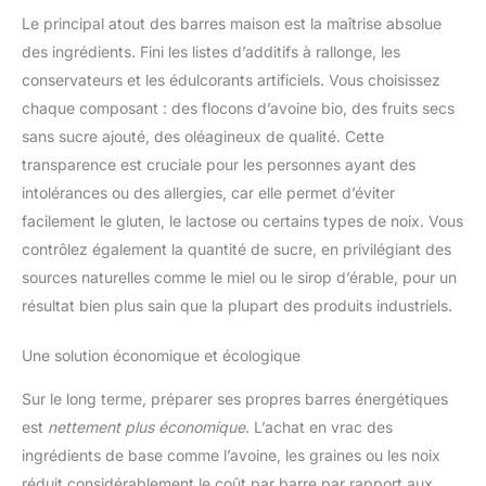
Le principal atout des barres maison est la maîtrise absolue
des ingrédients. Fini les listes d’additifs à rallonge, les
conservateurs et les édulcorants artificiels. Vous choisissez
chaque composant : des flocons d’avoine bio, des fruits secs
sans sucre ajouté, des oléagineux de qualité. Cette
transparence est cruciale pour les personnes ayant des
intolérances ou des allergies, car elle permet d’éviter
facilement le gluten, le lactose ou certains types de noix. Vous
contrôlez également la quantité de sucre, en privilégiant des
sources naturelles comme le miel ou le sirop d’érable, pour un
résultat bien plus sain que la plupart des produits industriels.
Une solution économique et écologique
Sur le long terme, préparer ses propres barres énergétiques
est
nettement plus économique
. L’achat en vrac des
ingrédients de base comme l’avoine, les graines ou les noix
réduit considérablement le coût par barre par rapport aux