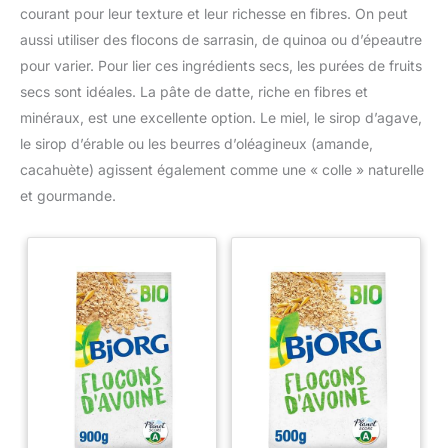
courant pour leur texture et leur richesse en fibres. On peut
aussi utiliser des flocons de sarrasin, de quinoa ou d’épeautre
pour varier. Pour lier ces ingrédients secs, les purées de fruits
secs sont idéales. La pâte de datte, riche en fibres et
minéraux, est une excellente option. Le miel, le sirop d’agave,
le sirop d’érable ou les beurres d’oléagineux (amande,
cacahuète) agissent également comme une « colle » naturelle
et gourmande.