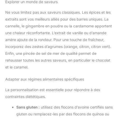
Explorer un monde de saveurs
Ne vous limitez pas aux saveurs classiques. Les épices et les
extraits sont vos meilleurs alliés pour des barres uniques. La
cannelle, le gingembre en poudre ou la cardamome apportent
une chaleur réconfortante. L’extrait de vanille ou d’amande
amère ajoute de la rondeur. Pour une touche de fraîcheur,
incorporez des zestes d’agrumes (orange, citron, citron vert).
Enfin, une pincée de sel de mer de qualité permet de
rehausser toutes les autres saveurs, en particulier le chocolat
et le caramel.
Adapter aux régimes alimentaires spécifiques
La personnalisation est essentielle pour répondre à des
contraintes diététiques.
Sans gluten :
utilisez des flocons d’avoine certifiés sans
gluten ou remplacez-les par des flocons de quinoa ou