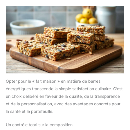
Opter pour le « fait maison » en matière de barres
énergétiques transcende la simple satisfaction culinaire. C’est
un choix délibéré en faveur de la qualité, de la transparence
et de la personnalisation, avec des avantages concrets pour
la santé et le portefeuille.
Un contrôle total sur la composition