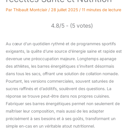
Par
Thibault Montclair
/
28 juillet 2025
/
11 minutes de lecture
4.8/5 - (5 votes)
Au cœur d’un quotidien rythmé et de programmes sportifs
exigeants, la quête d’une source d’énergie saine et rapide est
devenue une préoccupation majeure. Longtemps apanage
des athlètes, les barres énergétiques s’invitent désormais
dans tous les sacs, offrant une solution de collation nomade.
Pourtant, les versions commerciales, souvent saturées de
sucres raffinés et d’additifs, soulèvent des questions. La
réponse se trouve peut-être dans nos propres cuisines.
Fabriquer ses barres énergétiques permet non seulement de
maîtriser leur composition, mais aussi de les adapter
précisément à ses besoins et à ses goûts, transformant un
simple en-cas en un véritable atout nutritionnel.