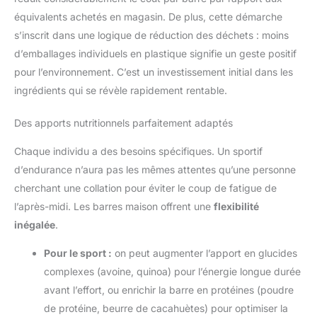
équivalents achetés en magasin. De plus, cette démarche
s’inscrit dans une logique de réduction des déchets : moins
d’emballages individuels en plastique signifie un geste positif
pour l’environnement. C’est un investissement initial dans les
ingrédients qui se révèle rapidement rentable.
Des apports nutritionnels parfaitement adaptés
Chaque individu a des besoins spécifiques. Un sportif
d’endurance n’aura pas les mêmes attentes qu’une personne
cherchant une collation pour éviter le coup de fatigue de
l’après-midi. Les barres maison offrent une
flexibilité
inégalée
.
Pour le sport :
on peut augmenter l’apport en glucides
complexes (avoine, quinoa) pour l’énergie longue durée
avant l’effort, ou enrichir la barre en protéines (poudre
de protéine, beurre de cacahuètes) pour optimiser la