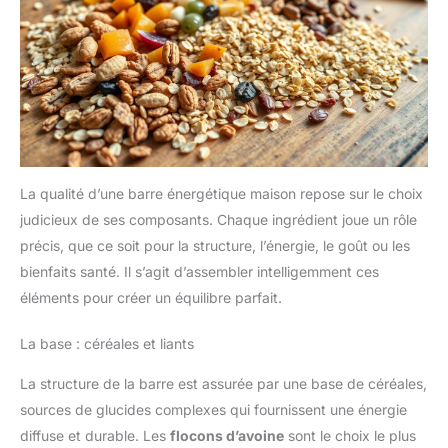
La qualité d’une barre énergétique maison repose sur le choix
judicieux de ses composants. Chaque ingrédient joue un rôle
précis, que ce soit pour la structure, l’énergie, le goût ou les
bienfaits santé. Il s’agit d’assembler intelligemment ces
éléments pour créer un équilibre parfait.
La base : céréales et liants
La structure de la barre est assurée par une base de céréales,
sources de glucides complexes qui fournissent une énergie
diffuse et durable. Les
flocons d’avoine
sont le choix le plus