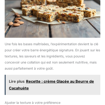
Une fois les bases maîtrisées, l’expérimentation devient la clé
pour créer votre barre énergétique signature. En jouant sur les
textures, les saveurs et les ingrédients, vous pouvez
concevoir une collation qui est non seulement nutritive, mais
aussi parfaitement à votre goût.
Lire plus
Recette : crème Glacée au Beurre de
Cacahuète
Ajuster la texture à votre préférence