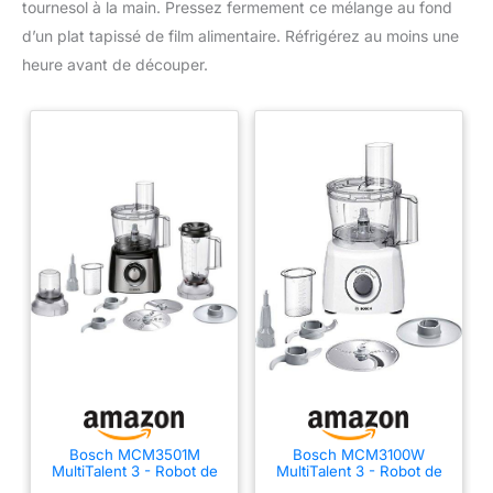
tournesol à la main. Pressez fermement ce mélange au fond
d’un plat tapissé de film alimentaire. Réfrigérez au moins une
heure avant de découper.
Bosch MCM3501M
Bosch MCM3100W
MultiTalent 3 - Robot de
MultiTalent 3 - Robot de
cuisine, Puissant moteur,
cuisine, puissant moteur