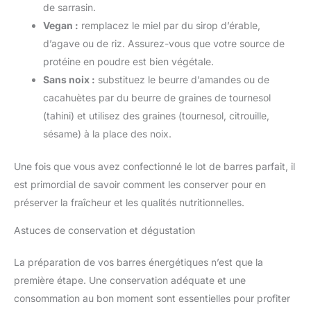
de sarrasin.
Vegan :
remplacez le miel par du sirop d’érable,
d’agave ou de riz. Assurez-vous que votre source de
protéine en poudre est bien végétale.
Sans noix :
substituez le beurre d’amandes ou de
cacahuètes par du beurre de graines de tournesol
(tahini) et utilisez des graines (tournesol, citrouille,
sésame) à la place des noix.
Une fois que vous avez confectionné le lot de barres parfait, il
est primordial de savoir comment les conserver pour en
préserver la fraîcheur et les qualités nutritionnelles.
Astuces de conservation et dégustation
La préparation de vos barres énergétiques n’est que la
première étape. Une conservation adéquate et une
consommation au bon moment sont essentielles pour profiter