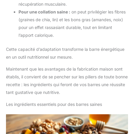
récupération musculaire.
Pour une collation saine :
on peut privilégier les fibres
(graines de chia, lin) et les bons gras (amandes, noix)
pour un effet rassasiant durable, tout en limitant
l’apport calorique.
Cette capacité d’adaptation transforme la barre énergétique
en un outil nutritionnel sur mesure.
Maintenant que les avantages de la fabrication maison sont
établis, il convient de se pencher sur les piliers de toute bonne
recette : les ingrédients qui feront de vos barres une réussite
tant gustative que nutritive.
Les ingrédients essentiels pour des barres saines