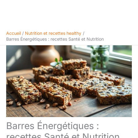
Accueil
Nutrition et recettes healthy
Barres Énergétiques : recettes Santé et Nutrition
Barres Énergétiques :
recettes Santé et Nutrition