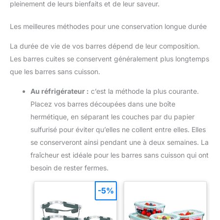
pleinement de leurs bienfaits et de leur saveur.
Les meilleures méthodes pour une conservation longue durée
La durée de vie de vos barres dépend de leur composition.
Les barres cuites se conservent généralement plus longtemps
que les barres sans cuisson.
Au réfrigérateur :
c’est la méthode la plus courante.
Placez vos barres découpées dans une boîte
hermétique, en séparant les couches par du papier
sulfurisé pour éviter qu’elles ne collent entre elles. Elles
se conserveront ainsi pendant une à deux semaines. La
fraîcheur est idéale pour les barres sans cuisson qui ont
besoin de rester fermes.
-5%