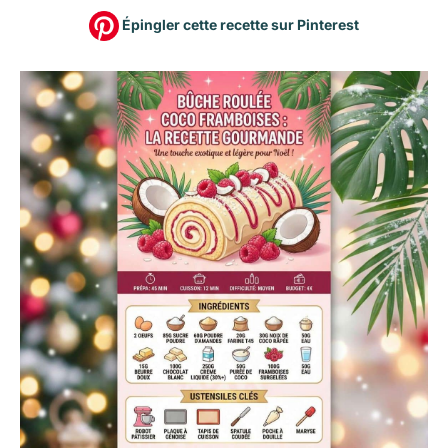
Épingler cette recette sur Pinterest