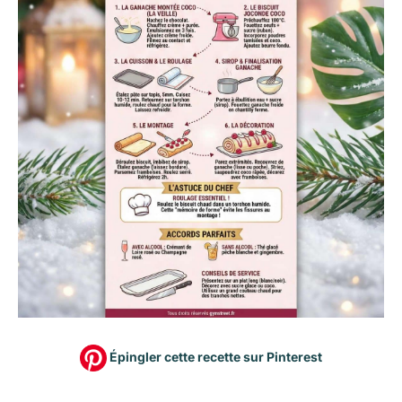
Épingler cette recette sur Pinterest