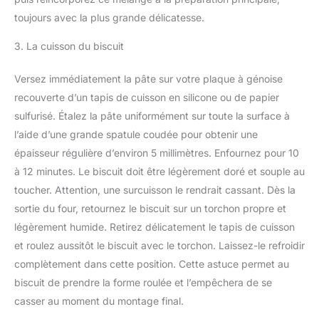
toujours avec la plus grande délicatesse.
3. La cuisson du biscuit
Versez immédiatement la pâte sur votre plaque à génoise
recouverte d’un tapis de cuisson en silicone ou de papier
sulfurisé. Étalez la pâte uniformément sur toute la surface à
l’aide d’une grande spatule coudée pour obtenir une
épaisseur régulière d’environ 5 millimètres. Enfournez pour 10
à 12 minutes. Le biscuit doit être légèrement doré et souple au
toucher. Attention, une surcuisson le rendrait cassant. Dès la
sortie du four, retournez le biscuit sur un torchon propre et
légèrement humide. Retirez délicatement le tapis de cuisson
et roulez aussitôt le biscuit avec le torchon. Laissez-le refroidir
complètement dans cette position. Cette astuce permet au
biscuit de prendre la forme roulée et l’empêchera de se
casser au moment du montage final.