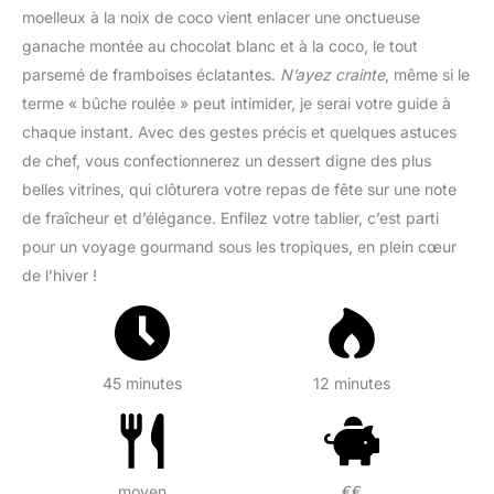
moelleux à la noix de coco vient enlacer une onctueuse
ganache montée au chocolat blanc et à la coco, le tout
parsemé de framboises éclatantes.
N’ayez crainte
, même si le
terme « bûche roulée » peut intimider, je serai votre guide à
chaque instant. Avec des gestes précis et quelques astuces
de chef, vous confectionnerez un dessert digne des plus
belles vitrines, qui clôturera votre repas de fête sur une note
de fraîcheur et d’élégance. Enfilez votre tablier, c’est parti
pour un voyage gourmand sous les tropiques, en plein cœur
de l’hiver !
45 minutes
12 minutes
moyen
€€