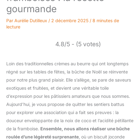
gourmande
Par
Aurélie Dutilleux
/
2 décembre 2025
/
8 minutes de
lecture
4.8/5 - (5 votes)
Loin des traditionnelles crèmes au beurre qui ont longtemps
régné sur les tables de fêtes, la bûche de Noël se réinvente
pour notre plus grand plaisir. Elle s’allège, se pare de saveurs
exotiques et fruitées, et devient une véritable toile
d’expression pour les pâtissiers amateurs que nous sommes.
Aujourd’hui, je vous propose de quitter les sentiers battus
pour explorer une association qui a fait ses preuves : la
douceur enveloppante de la noix de coco et l’acidité pétillante
de la framboise.
Ensemble, nous allons réaliser une bûche
roulée d’une légèreté surprenante
, où un biscuit joconde