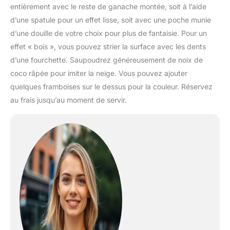
entièrement avec le reste de ganache montée, soit à l’aide
d’une spatule pour un effet lisse, soit avec une poche munie
d’une douille de votre choix pour plus de fantaisie. Pour un
effet « bois », vous pouvez strier la surface avec les dents
d’une fourchette. Saupoudrez généreusement de noix de
coco râpée pour imiter la neige. Vous pouvez ajouter
quelques framboises sur le dessus pour la couleur. Réservez
au frais jusqu’au moment de servir.