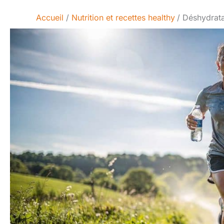
Accueil
Nutrition et recettes healthy
Déshydratat