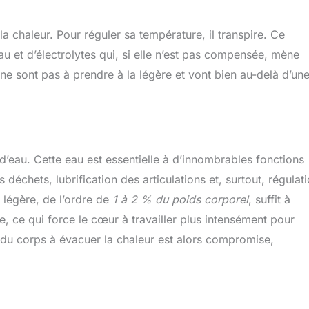
a chaleur. Pour réguler sa température, il transpire. Ce
au et d’électrolytes qui, si elle n’est pas compensée, mène
ne sont pas à prendre à la légère et vont bien au-delà d’un
eau. Cette eau est essentielle à d’innombrables fonctions
déchets, lubrification des articulations et, surtout, régulat
légère, de l’ordre de
1 à 2 % du poids corporel
, suffit à
e, ce qui force le cœur à travailler plus intensément pour
 du corps à évacuer la chaleur est alors compromise,