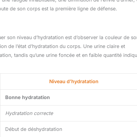
coute de son corps est la première ligne de défense.
er son niveau d’hydratation est d’observer la couleur de so
n de l’état d’hydratation du corps. Une urine claire et
ion, tandis qu’une urine foncée et en faible quantité indiq
Niveau d’hydratation
Bonne hydratation
Hydratation correcte
Début de déshydratation