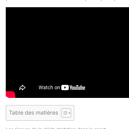
Table des matières