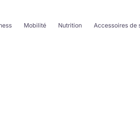
tness
Mobilité
Nutrition
Accessoires de 