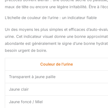
maux de tête ou encore une légère irritabilité. Être à l’é
L’échelle de couleur de l’urine : un indicateur fiable
Un des moyens les plus simples et efficaces d’auto-évalu
urine. Cet indicateur visuel donne une bonne approximatio
abondante est généralement le signe d’une bonne hydratat
besoin urgent de boire.
Couleur de l’urine
Transparent à jaune paille
Jaune clair
Jaune foncé / Miel