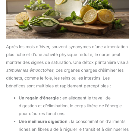
Après les mois d’hiver, souvent synonymes d’une alimentation
plus riche et d’une activité physique réduite, le corps peut
montrer des signes de saturation. Une détox printanière vise à
stimuler les émonctoires
, ces organes chargés d’éliminer les
déchets, comme le foie, les reins ou les intestins. Les
bénéfices sont multiples et rapidement perceptibles :
Un regain d’énergie :
en allégeant le travail de
digestion et d’élimination, le corps libère de l’énergie
pour d’autres fonctions.
Une meilleure digestion :
la consommation d’aliments
riches en fibres aide à réguler le transit et à diminuer les