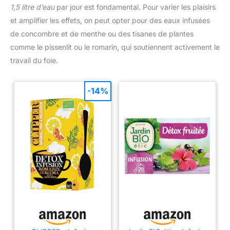
1,5 litre d’eau
par jour est fondamental. Pour varier les plaisirs
et amplifier les effets, on peut opter pour des eaux infusées
de concombre et de menthe ou des tisanes de plantes
comme le pissenlit ou le romarin, qui soutiennent activement le
travail du foie.
-14%