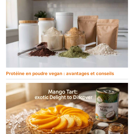
Protéine en poudre vegan : avantages et conseils