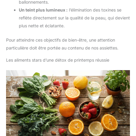
ballonnements.
Un teint plus lumineux :
l’élimination des toxines se
reflète directement sur la qualité de la peau, qui devient
plus nette et éclatante.
Pour atteindre ces objectifs de bien-être, une attention
particulière doit être portée au contenu de nos assiettes.
Les aliments stars d’une détox de printemps réussie