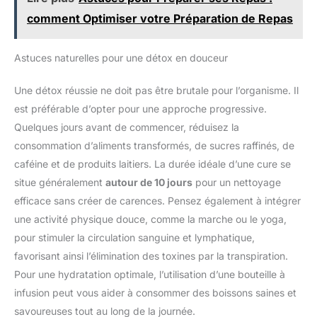
comment Optimiser votre Préparation de Repas
Astuces naturelles pour une détox en douceur
Une détox réussie ne doit pas être brutale pour l’organisme. Il
est préférable d’opter pour une approche progressive.
Quelques jours avant de commencer, réduisez la
consommation d’aliments transformés, de sucres raffinés, de
caféine et de produits laitiers. La durée idéale d’une cure se
situe généralement
autour de 10 jours
pour un nettoyage
efficace sans créer de carences. Pensez également à intégrer
une activité physique douce, comme la marche ou le yoga,
pour stimuler la circulation sanguine et lymphatique,
favorisant ainsi l’élimination des toxines par la transpiration.
Pour une hydratation optimale, l’utilisation d’une bouteille à
infusion peut vous aider à consommer des boissons saines et
savoureuses tout au long de la journée.