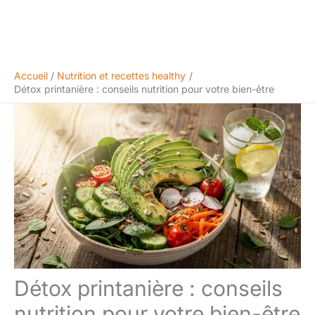
Accueil
Nutrition et recettes healthy
Détox printanière : conseils nutrition pour votre bien-être
Détox printanière : conseils
nutrition pour votre bien-être