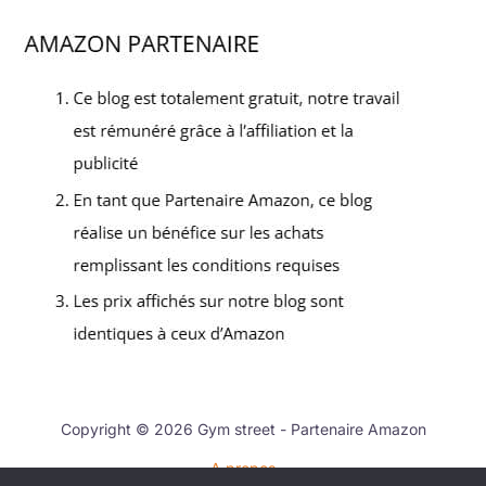
Copyright © 2026 Gym street - Partenaire Amazon
A propos