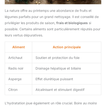
La nature offre au printemps une abondance de fruits et
légumes parfaits pour un grand nettoyage. Il est conseillé de
privilégier les produits de saison,
frais et biologiques
si
possible. Certains aliments sont particulièrement réputés pour
leurs vertus dépuratives.
Aliment
Action principale
Artichaut
Soutien et protection du foie
Radis noir
Drainage hépatique et biliaire
Asperge
Effet diurétique puissant
Citron
Alcalinisant et stimulant digestif
L’hydratation joue également un rôle crucial. Boire
au moins