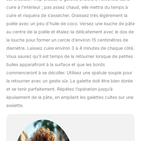
cuire à l’intérieur ; pas assez chaud, elle mettra du temps à
cuire et risquera de s’assécher. Graissez très légèrement la
poêle avec un peu d’huile de coco. Versez une louche de pâte
au centre de la poêle et étalez-la délicatement avec le dos de
la louche pour former un cercle d’environ 15 centimètres de
diamètre. Laissez cuire environ 3 à 4 minutes de chaque côté.
Vous saurez qu’il est temps de la retourner lorsque de petites
bulles apparaîtront à la surface et que les bords
commenceront à se décoller. Utilisez une spatule souple pour
la retourner avec un geste sûr. La galette doit être bien dorée
et se tenir parfaitement. Répétez l’opération jusqu’à
épuisement de la pâte, en empilant les galettes cuites sur une
assiette.