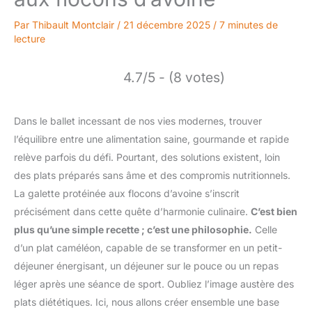
Par
Thibault Montclair
/
21 décembre 2025
/
7 minutes de
lecture
4.7/5 - (8 votes)
Dans le ballet incessant de nos vies modernes, trouver
l’équilibre entre une alimentation saine, gourmande et rapide
relève parfois du défi. Pourtant, des solutions existent, loin
des plats préparés sans âme et des compromis nutritionnels.
La galette protéinée aux flocons d’avoine s’inscrit
précisément dans cette quête d’harmonie culinaire.
C’est bien
plus qu’une simple recette ; c’est une philosophie.
Celle
d’un plat caméléon, capable de se transformer en un petit-
déjeuner énergisant, un déjeuner sur le pouce ou un repas
léger après une séance de sport. Oubliez l’image austère des
plats diététiques. Ici, nous allons créer ensemble une base