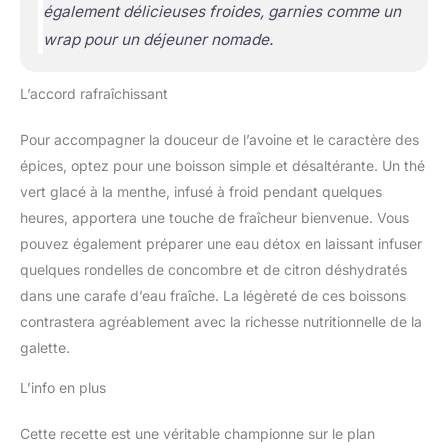
également délicieuses froides, garnies comme un
wrap pour un déjeuner nomade.
L’accord rafraîchissant
Pour accompagner la douceur de l’avoine et le caractère des
épices, optez pour une boisson simple et désaltérante. Un thé
vert glacé à la menthe, infusé à froid pendant quelques
heures, apportera une touche de fraîcheur bienvenue. Vous
pouvez également préparer une eau détox en laissant infuser
quelques rondelles de concombre et de citron déshydratés
dans une carafe d’eau fraîche. La légèreté de ces boissons
contrastera agréablement avec la richesse nutritionnelle de la
galette.
L’info en plus
Cette recette est une véritable championne sur le plan