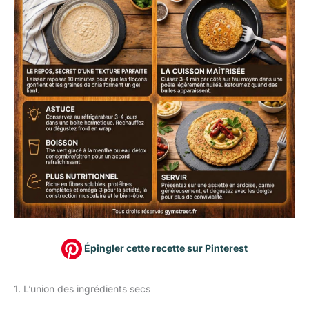
Épingler cette recette sur Pinterest
1. L’union des ingrédients secs