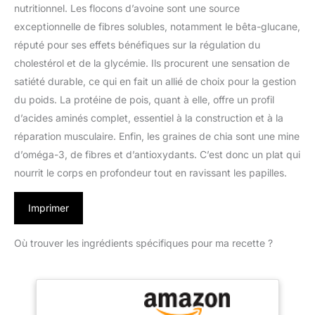
nutritionnel. Les flocons d’avoine sont une source
exceptionnelle de fibres solubles, notamment le bêta-glucane,
réputé pour ses effets bénéfiques sur la régulation du
cholestérol et de la glycémie. Ils procurent une sensation de
satiété durable, ce qui en fait un allié de choix pour la gestion
du poids. La protéine de pois, quant à elle, offre un profil
d’acides aminés complet, essentiel à la construction et à la
réparation musculaire. Enfin, les graines de chia sont une mine
d’oméga-3, de fibres et d’antioxydants. C’est donc un plat qui
nourrit le corps en profondeur tout en ravissant les papilles.
Imprimer
Où trouver les ingrédients spécifiques pour ma recette ?