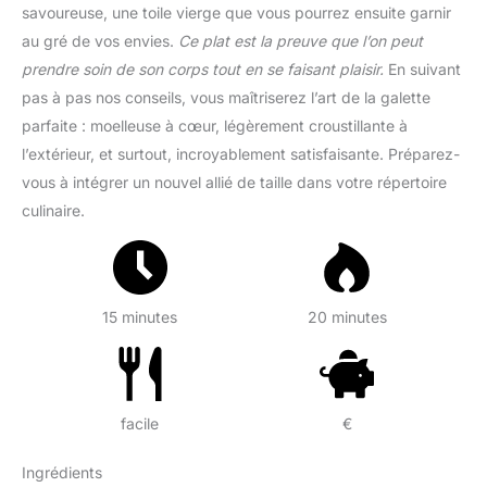
savoureuse, une toile vierge que vous pourrez ensuite garnir
au gré de vos envies.
Ce plat est la preuve que l’on peut
prendre soin de son corps tout en se faisant plaisir.
En suivant
pas à pas nos conseils, vous maîtriserez l’art de la galette
parfaite : moelleuse à cœur, légèrement croustillante à
l’extérieur, et surtout, incroyablement satisfaisante. Préparez-
vous à intégrer un nouvel allié de taille dans votre répertoire
culinaire.
15 minutes
20 minutes
facile
€
Ingrédients