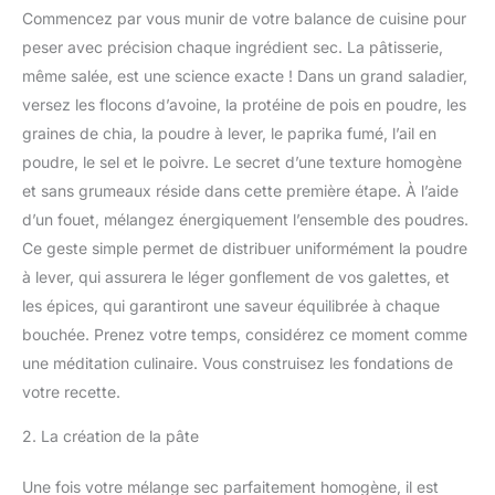
Commencez par vous munir de votre balance de cuisine pour
peser avec précision chaque ingrédient sec. La pâtisserie,
même salée, est une science exacte ! Dans un grand saladier,
versez les flocons d’avoine, la protéine de pois en poudre, les
graines de chia, la poudre à lever, le paprika fumé, l’ail en
poudre, le sel et le poivre. Le secret d’une texture homogène
et sans grumeaux réside dans cette première étape. À l’aide
d’un fouet, mélangez énergiquement l’ensemble des poudres.
Ce geste simple permet de distribuer uniformément la poudre
à lever, qui assurera le léger gonflement de vos galettes, et
les épices, qui garantiront une saveur équilibrée à chaque
bouchée. Prenez votre temps, considérez ce moment comme
une méditation culinaire. Vous construisez les fondations de
votre recette.
2. La création de la pâte
Une fois votre mélange sec parfaitement homogène, il est