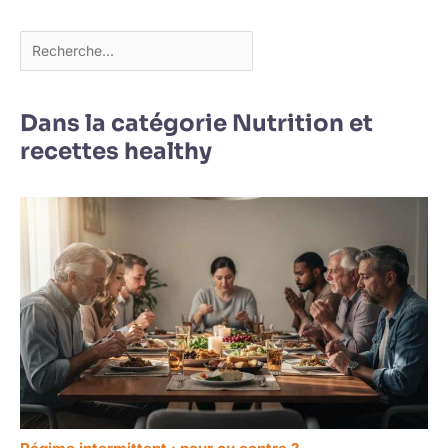
Dans la catégorie Nutrition et
recettes healthy