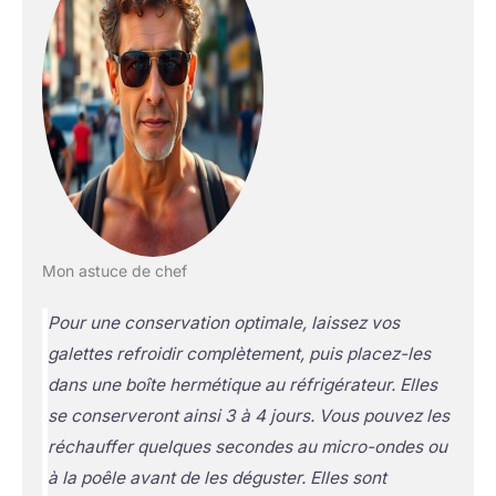
Mon astuce de chef
Pour une conservation optimale, laissez vos
galettes refroidir complètement, puis placez-les
dans une boîte hermétique au réfrigérateur. Elles
se conserveront ainsi 3 à 4 jours. Vous pouvez les
réchauffer quelques secondes au micro-ondes ou
à la poêle avant de les déguster. Elles sont