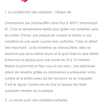
1. La torréfaction des noisettes : l’étape clé
Commencez par préchauffer votre four à 180°C (thermostat
6). C’est la température idéale pour griller nos noisettes sans
les brûler. Prenez une plaque de cuisson et étalez-y vos
noisettes en une seule couche bien uniforme. C’est un détail
très important : si les noisettes se chevauchent, elles ne
doreront pas de la même façon et le goût final en sera altéré.
Enfournez la plaque pour une durée de 10 à 15 minutes.
Restez à proximité et fiez-vous à vos sens : une délicieuse
odeur de noisette grillée va commencer à embaumer votre
cuisine et la petite peau qui les recouvre va se craqueler.
C’est le signal ! Sortez-les du four et laissez-les tiédir
quelques minutes sur la plaque.
2. Le secret pour des noisettes parfaites