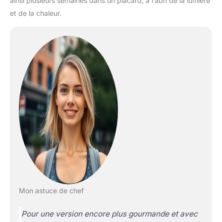
ainsi plusieurs semaines dans un placard, à l’abri de la lumière
et de la chaleur.
Mon astuce de chef
Pour une version encore plus gourmande et avec