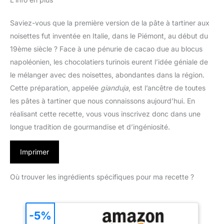
Saviez-vous que la première version de la pâte à tartiner aux
noisettes fut inventée en Italie, dans le Piémont, au début du
19ème siècle ? Face à une pénurie de cacao due au blocus
napoléonien, les chocolatiers turinois eurent l’idée géniale de
le mélanger avec des noisettes, abondantes dans la région.
Cette préparation, appelée
gianduja
, est l’ancêtre de toutes
les pâtes à tartiner que nous connaissons aujourd’hui. En
réalisant cette recette, vous vous inscrivez donc dans une
longue tradition de gourmandise et d’ingéniosité.
Imprimer
Où trouver les ingrédients spécifiques pour ma recette ?
-5%