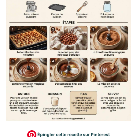
Épingler cette recette sur Pinterest