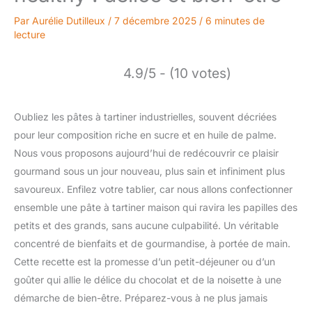
Par
Aurélie Dutilleux
/
7 décembre 2025
/
6 minutes de
lecture
4.9/5 - (10 votes)
Oubliez les pâtes à tartiner industrielles, souvent décriées
pour leur composition riche en sucre et en huile de palme.
Nous vous proposons aujourd’hui de redécouvrir ce plaisir
gourmand sous un jour nouveau, plus sain et infiniment plus
savoureux. Enfilez votre tablier, car nous allons confectionner
ensemble une pâte à tartiner maison qui ravira les papilles des
petits et des grands, sans aucune culpabilité. Un véritable
concentré de bienfaits et de gourmandise, à portée de main.
Cette recette est la promesse d’un petit-déjeuner ou d’un
goûter qui allie le délice du chocolat et de la noisette à une
démarche de bien-être. Préparez-vous à ne plus jamais