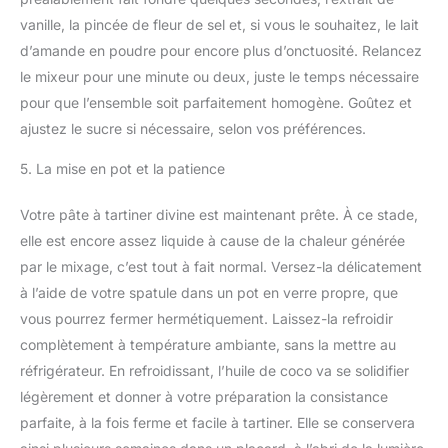
vanille, la pincée de fleur de sel et, si vous le souhaitez, le lait
d’amande en poudre pour encore plus d’onctuosité. Relancez
le mixeur pour une minute ou deux, juste le temps nécessaire
pour que l’ensemble soit parfaitement homogène. Goûtez et
ajustez le sucre si nécessaire, selon vos préférences.
5. La mise en pot et la patience
Votre pâte à tartiner divine est maintenant prête. À ce stade,
elle est encore assez liquide à cause de la chaleur générée
par le mixage, c’est tout à fait normal. Versez-la délicatement
à l’aide de votre spatule dans un pot en verre propre, que
vous pourrez fermer hermétiquement. Laissez-la refroidir
complètement à température ambiante, sans la mettre au
réfrigérateur. En refroidissant, l’huile de coco va se solidifier
légèrement et donner à votre préparation la consistance
parfaite, à la fois ferme et facile à tartiner. Elle se conservera