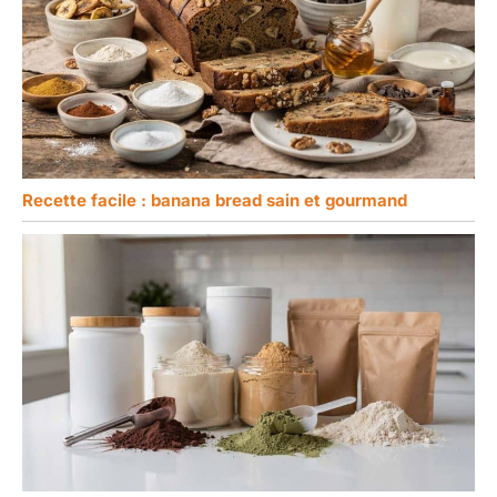
Recette facile : banana bread sain et gourmand