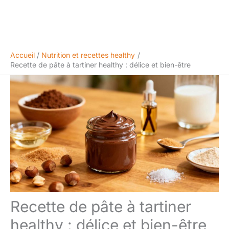
Accueil
Nutrition et recettes healthy
Recette de pâte à tartiner healthy : délice et bien-être
Recette de pâte à tartiner
healthy : délice et bien-être