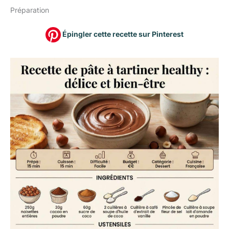
Préparation
Épingler cette recette sur Pinterest