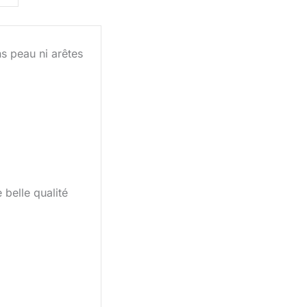
s peau ni arêtes
 belle qualité