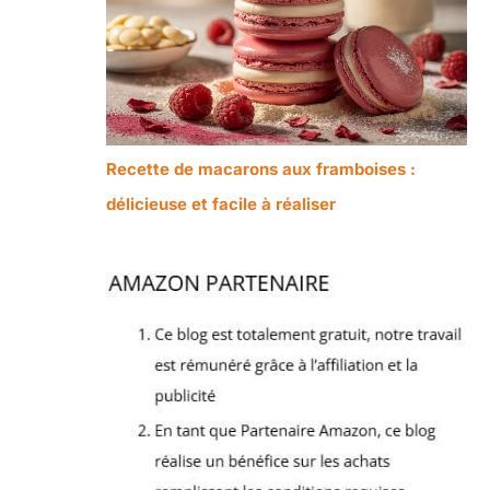
Recette de macarons aux framboises :
délicieuse et facile à réaliser