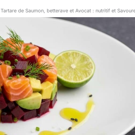
 Tartare de Saumon, betterave et Avocat : nutritif et Savour