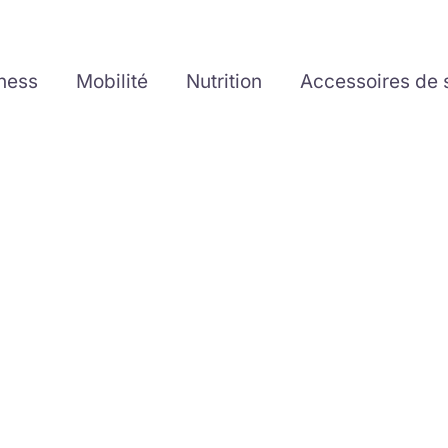
tness
Mobilité
Nutrition
Accessoires de 