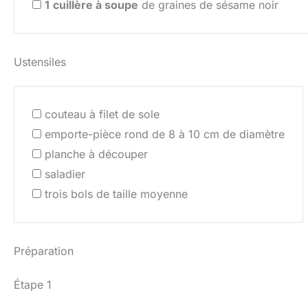
1
cuillère à soupe
de graines de sésame noir
Ustensiles
couteau à filet de sole
emporte-pièce rond de 8 à 10 cm de diamètre
planche à découper
saladier
trois bols de taille moyenne
Préparation
Étape 1