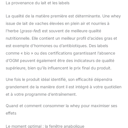
La provenance du lait et les labels
La qualité de la matière première est déterminante. Une whey
issue de lait de vaches élevées en plein air et nourries à
l’herbe (
grass-fed
) est souvent de meilleure qualité
nutritionnelle. Elle contient un meilleur profil d’acides gras et
est exempte d’hormones ou d’antibiotiques. Des labels
comme « bio » ou des certifications garantissant l’absence
d’OGM peuvent également être des indicateurs de qualité
supérieure, bien qu’ils influencent le prix final du produit.
Une fois le produit idéal identifié, son efficacité dépendra
grandement de la manière dont il est intégré à votre quotidien
et à votre programme d’entraînement.
Quand et comment consommer la whey pour maximiser ses
effets
Le moment optimal : la fenêtre anabolique