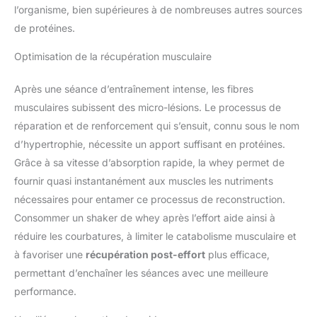
l’organisme, bien supérieures à de nombreuses autres sources
de protéines.
Optimisation de la récupération musculaire
Après une séance d’entraînement intense, les fibres
musculaires subissent des micro-lésions. Le processus de
réparation et de renforcement qui s’ensuit, connu sous le nom
d’hypertrophie, nécessite un apport suffisant en protéines.
Grâce à sa vitesse d’absorption rapide, la whey permet de
fournir quasi instantanément aux muscles les nutriments
nécessaires pour entamer ce processus de reconstruction.
Consommer un shaker de whey après l’effort aide ainsi à
réduire les courbatures, à limiter le catabolisme musculaire et
à favoriser une
récupération post-effort
plus efficace,
permettant d’enchaîner les séances avec une meilleure
performance.