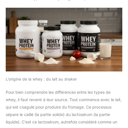
L’origine de la whey : du lait au shaker
Pour bien comprendre les différences entre les types de
whey, il faut revenir à leur source. Tout commence avec le lait,
qui est coagulé pour produire du fromage. Ce processus
sépare le caillé (la partie solide) du lactosérum (la partie
liquide). C’est ce lactosérum, autrefois considéré comme un