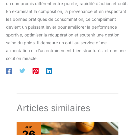
un compromis différent entre pureté, rapidité d’action et coût.
En examinant la composition, la provenance et en respectant
les bonnes pratiques de consommation, ce complément
devient un puissant levier pour améliorer la performance
sportive, optimiser la récupération et soutenir une gestion
saine du poids. Il demeure un outil au service d’une
alimentation et d’un entraînement bien structurés, et non une
solution miracle.
Articles similaires
Juin
26