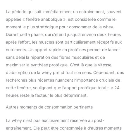
La période qui suit immédiatement un entraînement, souvent
appelée « fenêtre anabolique », est considérée comme le
moment le plus stratégique pour consommer de la whey.
Durant cette phase, qui s’étend jusqu’à environ deux heures
après l’effort, les muscles sont particulièrement réceptifs aux
nutriments. Un apport rapide en protéines permet de lancer
sans délai la réparation des fibres musculaires et de
maximiser la synthèse protéique. C’est là que la vitesse
d’absorption de la whey prend tout son sens. Cependant, des
recherches plus récentes nuancent l’importance cruciale de
cette fenêtre, soulignant que l’apport protéique total sur 24
heures reste le facteur le plus déterminant.
Autres moments de consommation pertinents
La whey n’est pas exclusivement réservée au post-
entraînement. Elle peut être consommée à d’autres moments