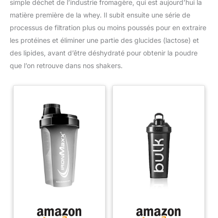
simple déchet de l’industrie fromagère, qui est aujourd’hui la
matière première de la whey. Il subit ensuite une série de
processus de filtration plus ou moins poussés pour en extraire
les protéines et éliminer une partie des glucides (lactose) et
des lipides, avant d’être déshydraté pour obtenir la poudre
que l’on retrouve dans nos shakers.