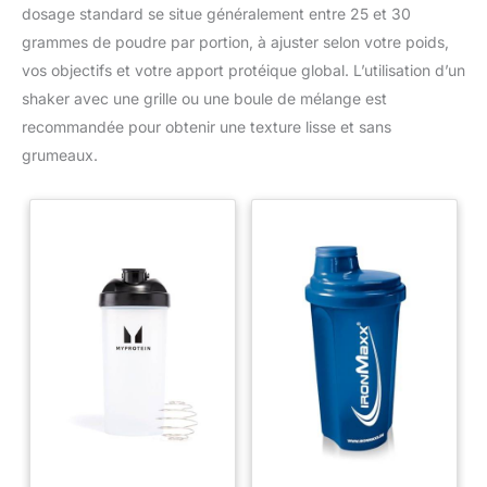
dosage standard se situe généralement entre 25 et 30
grammes de poudre par portion, à ajuster selon votre poids,
vos objectifs et votre apport protéique global. L’utilisation d’un
shaker avec une grille ou une boule de mélange est
recommandée pour obtenir une texture lisse et sans
grumeaux.