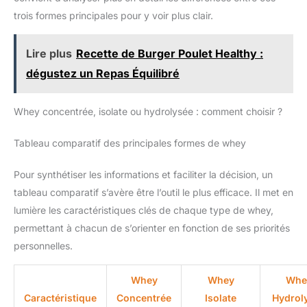
trois formes principales pour y voir plus clair.
Lire plus
Recette de Burger Poulet Healthy :
dégustez un Repas Équilibré
Whey concentrée, isolate ou hydrolysée : comment choisir ?
Tableau comparatif des principales formes de whey
Pour synthétiser les informations et faciliter la décision, un
tableau comparatif s’avère être l’outil le plus efficace. Il met en
lumière les caractéristiques clés de chaque type de whey,
permettant à chacun de s’orienter en fonction de ses priorités
personnelles.
Whey
Whey
Whe
Caractéristique
Concentrée
Isolate
Hydrol