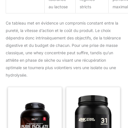
au lactose
stricts
maxima
Ce tableau met en évidence un compromis constant entre la
pureté, la vitesse d’action et le coût du produit. Le choix
dépendra donc intrinsèquement des objectifs, de la tolérance
digestive et du budget de chacun. Pour une prise de masse
classique, une whey concentrée peut suffire, tandis qu’un
athlète en phase de sèche ou visant une récupération
optimale se tournera plus volontiers vers une isolate ou une
hydrolysée.