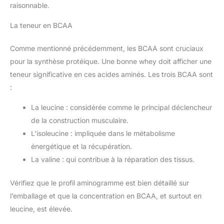
raisonnable.
La teneur en BCAA
Comme mentionné précédemment, les BCAA sont cruciaux
pour la synthèse protéique. Une bonne whey doit afficher une
teneur significative en ces acides aminés. Les trois BCAA sont
:
La leucine : considérée comme le principal déclencheur
de la construction musculaire.
L’isoleucine : impliquée dans le métabolisme
énergétique et la récupération.
La valine : qui contribue à la réparation des tissus.
Vérifiez que le profil aminogramme est bien détaillé sur
l’emballage et que la concentration en BCAA, et surtout en
leucine, est élevée.