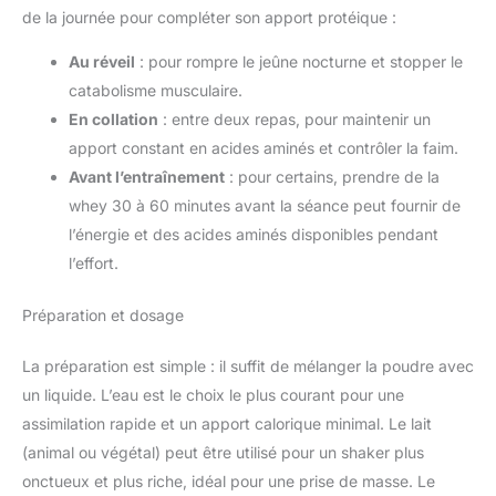
de la journée pour compléter son apport protéique :
Au réveil
: pour rompre le jeûne nocturne et stopper le
catabolisme musculaire.
En collation
: entre deux repas, pour maintenir un
apport constant en acides aminés et contrôler la faim.
Avant l’entraînement
: pour certains, prendre de la
whey 30 à 60 minutes avant la séance peut fournir de
l’énergie et des acides aminés disponibles pendant
l’effort.
Préparation et dosage
La préparation est simple : il suffit de mélanger la poudre avec
un liquide. L’eau est le choix le plus courant pour une
assimilation rapide et un apport calorique minimal. Le lait
(animal ou végétal) peut être utilisé pour un shaker plus
onctueux et plus riche, idéal pour une prise de masse. Le