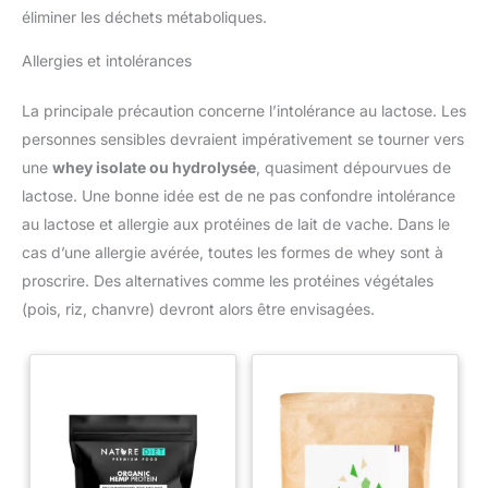
éliminer les déchets métaboliques.
Allergies et intolérances
La principale précaution concerne l’intolérance au lactose. Les
personnes sensibles devraient impérativement se tourner vers
une
whey isolate ou hydrolysée
, quasiment dépourvues de
lactose. Une bonne idée est de ne pas confondre intolérance
au lactose et allergie aux protéines de lait de vache. Dans le
cas d’une allergie avérée, toutes les formes de whey sont à
proscrire. Des alternatives comme les protéines végétales
(pois, riz, chanvre) devront alors être envisagées.