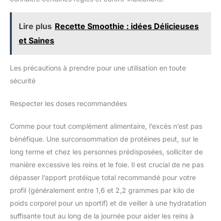
Lire plus
Recette Smoothie : idées Délicieuses
et Saines
Les précautions à prendre pour une utilisation en toute
sécurité
Respecter les doses recommandées
Comme pour tout complément alimentaire, l’excès n’est pas
bénéfique. Une surconsommation de protéines peut, sur le
long terme et chez les personnes prédisposées, solliciter de
manière excessive les reins et le foie. Il est crucial de ne pas
dépasser l’apport protéique total recommandé pour votre
profil (généralement entre 1,6 et 2,2 grammes par kilo de
poids corporel pour un sportif) et de veiller à une hydratation
suffisante tout au long de la journée pour aider les reins à