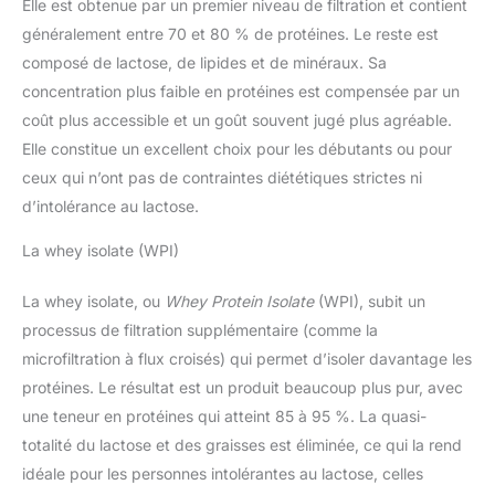
Elle est obtenue par un premier niveau de filtration et contient
styles !
généralement entre 70 et 80 % de protéines. Le reste est
composé de lactose, de lipides et de minéraux. Sa
concentration plus faible en protéines est compensée par un
coût plus accessible et un goût souvent jugé plus agréable.
Elle constitue un excellent choix pour les débutants ou pour
ceux qui n’ont pas de contraintes diététiques strictes ni
d’intolérance au lactose.
La whey isolate (WPI)
La whey isolate, ou
Whey Protein Isolate
(WPI), subit un
processus de filtration supplémentaire (comme la
microfiltration à flux croisés) qui permet d’isoler davantage les
protéines. Le résultat est un produit beaucoup plus pur, avec
une teneur en protéines qui atteint 85 à 95 %. La quasi-
totalité du lactose et des graisses est éliminée, ce qui la rend
idéale pour les personnes intolérantes au lactose, celles