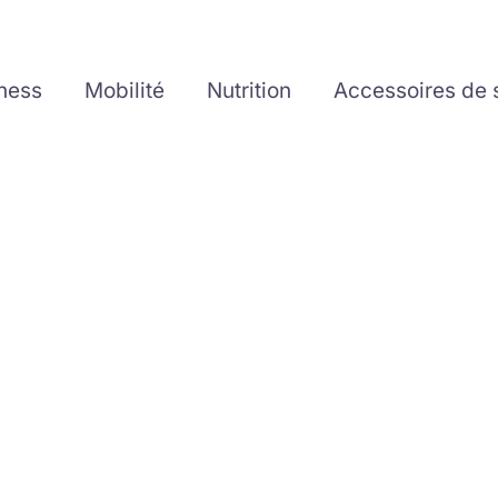
tness
Mobilité
Nutrition
Accessoires de 