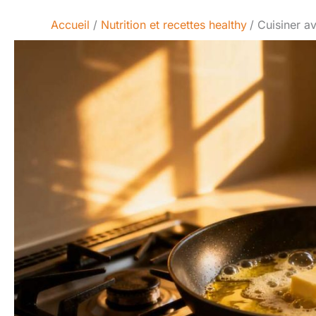
Accueil
Nutrition et recettes healthy
Cuisiner av