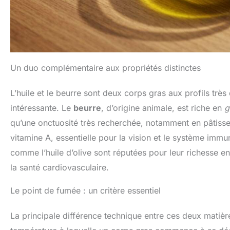
Un duo complémentaire aux propriétés distinctes
L’huile et le beurre sont deux corps gras aux profils très 
intéressante. Le
beurre
, d’origine animale, est riche en
g
qu’une onctuosité très recherchée, notamment en pâtisser
vitamine A, essentielle pour la vision et le système immuni
comme l’huile d’olive sont réputées pour leur richesse e
la santé cardiovasculaire.
Le point de fumée : un critère essentiel
La principale différence technique entre ces deux matièr